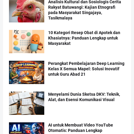
Analisis Kultural dan Sosiologis Cerita
Rakyat Batuwangi: Kajian Etnografi
pada Masyarakat Singajaya,
Tasikmalaya
10 Kategori Resep Obat di Apotek dan
Khasiatnya: Panduan Lengkap untuk
Masyarakat
Perangkat Pembelajaran Deep Learning
Kelas X Semua Mapel: Solusi Inovatif
untuk Guru Abad 21
Menyelami Dunia Sketsa DKV: Teknik,
Alat, dan Esensi Komunikasi Visual
AI untuk Membuat Video YouTube
Otomatis: Panduan Lengkap