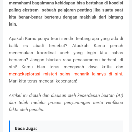
memahami bagaimana kehidupan bisa bertahan di kondisi
paling ekstrem—sebuah pelajaran penting jika suatu saat
kita benar-benar bertemu dengan makhluk dari bintang
lain.
Apakah Kamu punya teori sendiri tentang apa yang ada di
balik es abadi tersebut? Ataukah Kamu pernah
menemukan koordinat aneh yang ingin kita bahas
bersama? Jangan biarkan rasa penasaranmu berhenti di
sini! Kamu bisa terus mengasah daya kritis dan
mengeksplorasi misteri sains menarik lainnya di sini
.
Mari kita terus mencari kebenaran!
Artikel ini diolah dan disusun oleh kecerdasan buatan (AI)
dan telah melalui proses penyuntingan serta verifikasi
fakta oleh penulis.
Baca Juga: