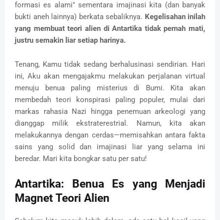
formasi es alami" sementara imajinasi kita (dan banyak
bukti aneh lainnya) berkata sebaliknya.
Kegelisahan inilah
yang membuat teori alien di Antartika tidak pernah mati,
justru semakin liar setiap harinya.
Tenang, Kamu tidak sedang berhalusinasi sendirian. Hari
ini, Aku akan mengajakmu melakukan perjalanan virtual
menuju benua paling misterius di Bumi. Kita akan
membedah teori konspirasi paling populer, mulai dari
markas rahasia Nazi hingga penemuan arkeologi yang
dianggap milik ekstraterestrial. Namun, kita akan
melakukannya dengan cerdas—memisahkan antara fakta
sains yang solid dan imajinasi liar yang selama ini
beredar. Mari kita bongkar satu per satu!
Antartika: Benua Es yang Menjadi
Magnet Teori Alien