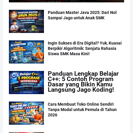
Panduan Master Java 2025: Dari Nol
Sampai Jago untuk Anak SMK
Ingin Sukses di Era Digital? Yuk, Kuasai
Berpikir Algoritmik: Senjata Rahasia
Siswa SMK Masa Kini!
Panduan Lengkap Belajar
C++: 5 Contoh Program
Dasar yang Bikin Kamu
Langsung Jago Koding!
Cara Membuat Toko Online Sendiri
Tanpa Modal untuk Pemula di Tahun
2026