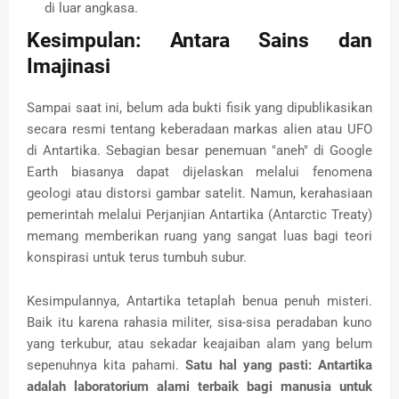
di luar angkasa.
Kesimpulan: Antara Sains dan
Imajinasi
Sampai saat ini, belum ada bukti fisik yang dipublikasikan
secara resmi tentang keberadaan markas alien atau UFO
di Antartika. Sebagian besar penemuan "aneh" di Google
Earth biasanya dapat dijelaskan melalui fenomena
geologi atau distorsi gambar satelit. Namun, kerahasiaan
pemerintah melalui Perjanjian Antartika (Antarctic Treaty)
memang memberikan ruang yang sangat luas bagi teori
konspirasi untuk terus tumbuh subur.
Kesimpulannya, Antartika tetaplah benua penuh misteri.
Baik itu karena rahasia militer, sisa-sisa peradaban kuno
yang terkubur, atau sekadar keajaiban alam yang belum
sepenuhnya kita pahami.
Satu hal yang pasti: Antartika
adalah laboratorium alami terbaik bagi manusia untuk