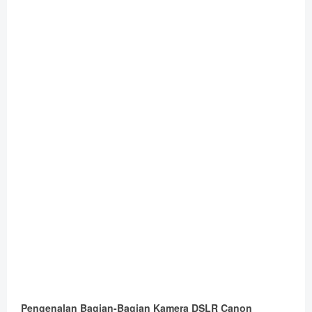
Pengenalan Bagian-Bagian Kamera DSLR Canon