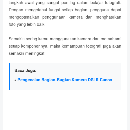
langkah awal yang sangat penting dalam belajar fotografi.
Dengan mengetahui fungsi setiap bagian, pengguna dapat
mengoptimalkan penggunaan kamera dan menghasilkan
foto yang lebih baik.
Semakin sering kamu menggunakan kamera dan memahami
setiap komponennya, maka kemampuan fotografi juga akan
semakin meningkat.
Baca Juga:
Pengenalan Bagian-Bagian Kamera DSLR Canon