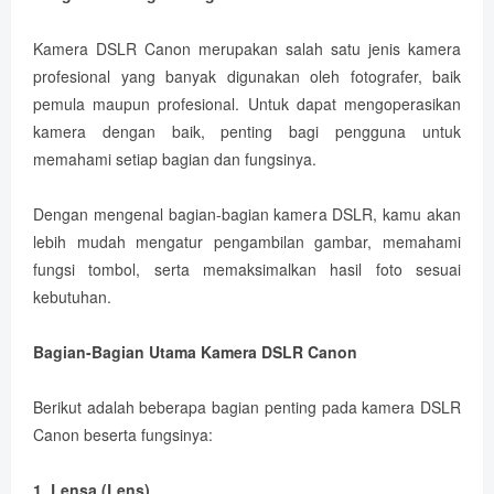
Kamera DSLR Canon merupakan salah satu jenis kamera
profesional yang banyak digunakan oleh fotografer, baik
pemula maupun profesional. Untuk dapat mengoperasikan
kamera dengan baik, penting bagi pengguna untuk
memahami setiap bagian dan fungsinya.
Dengan mengenal bagian-bagian kamera DSLR, kamu akan
lebih mudah mengatur pengambilan gambar, memahami
fungsi tombol, serta memaksimalkan hasil foto sesuai
kebutuhan.
Bagian-Bagian Utama Kamera DSLR Canon
Berikut adalah beberapa bagian penting pada kamera DSLR
Canon beserta fungsinya:
1. Lensa (Lens)