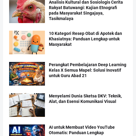
Analisis Kultural dan Sosiologis Cerita
Rakyat Batuwangi: Kajian Etnografi
pada Masyarakat Singajaya,
Tasikmalaya
10 Kategori Resep Obat di Apotek dan
Khasiatnya: Panduan Lengkap untuk
Masyarakat
Perangkat Pembelajaran Deep Learning
Kelas X Semua Mapel: Solusi Inovatif
untuk Guru Abad 21
Menyelami Dunia Sketsa DKV: Teknik,
Alat, dan Esensi Komunikasi Visual
AI untuk Membuat Video YouTube
Otomatis: Panduan Lengkap