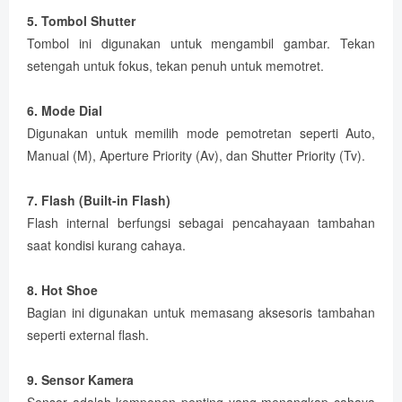
5. Tombol Shutter
Tombol ini digunakan untuk mengambil gambar. Tekan
setengah untuk fokus, tekan penuh untuk memotret.
6. Mode Dial
Digunakan untuk memilih mode pemotretan seperti Auto,
Manual (M), Aperture Priority (Av), dan Shutter Priority (Tv).
7. Flash (Built-in Flash)
Flash internal berfungsi sebagai pencahayaan tambahan
saat kondisi kurang cahaya.
8. Hot Shoe
Bagian ini digunakan untuk memasang aksesoris tambahan
seperti external flash.
9. Sensor Kamera