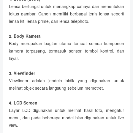
Lensa berfungsi untuk menangkap cahaya dan menentukan
fokus gambar. Canon memiliki berbagai jenis lensa seperti
lensa kit, lensa prime, dan lensa telephoto.
2. Body Kamera
Body merupakan bagian utama tempat semua komponen
kamera terpasang, termasuk sensor, tombol kontrol, dan
layar.
3. Viewfinder
Viewfinder adalah jendela bidik yang digunakan untuk
melihat objek secara langsung sebelum memotret.
4. LCD Screen
Layar LCD digunakan untuk melihat hasil foto, mengatur
menu, dan pada beberapa model bisa digunakan untuk live
view.