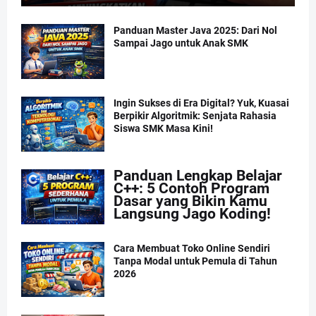
Panduan Master Java 2025: Dari Nol
Sampai Jago untuk Anak SMK
Ingin Sukses di Era Digital? Yuk, Kuasai
Berpikir Algoritmik: Senjata Rahasia
Siswa SMK Masa Kini!
Panduan Lengkap Belajar
C++: 5 Contoh Program
Dasar yang Bikin Kamu
Langsung Jago Koding!
Cara Membuat Toko Online Sendiri
Tanpa Modal untuk Pemula di Tahun
2026