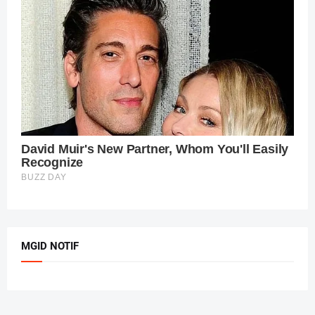
MGID NOTIF