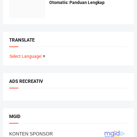
Otomatis: Panduan Lengkap
TRANSLATE
Select Language
▼
ADS RECREATIV
MGID