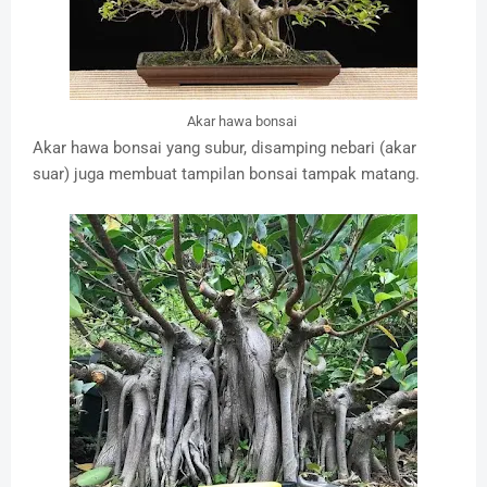
Akar hawa bonsai
Akar hawa bonsai yang subur, disamping nebari (akar
suar) juga membuat tampilan bonsai tampak matang.