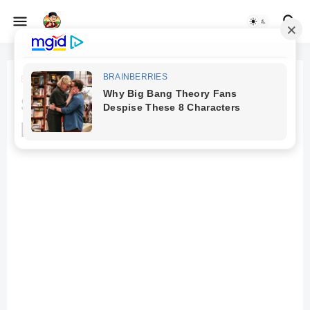
Beranda
plantea
Sedikit cara melebatkan akar
hawa bonsai