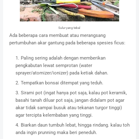
Sulur yang tebal
Ada beberapa cara membuat atau merangsang
pertumbuhan akar gantung pada beberapa spesies ficus:
Paling sering adalah dengan memberikan
pengkabutan lewat semprotan (water
sprayer/atomizer/ionizer) pada ketiak dahan.
Tempatkan bonsai ditempat yang teduh.
Sirami pot (ingat hanya pot saja, kalau pot keramik,
basahi tanah diluar pot saja, jangan didalam pot agar
akar tidak sampai busuk atau tekanan turgor tinggi)
agar tercipta kelembaban yang tinggi.
Biarkan daun tumbuh lebat, hingga rindang. kalau toh
anda ingin prunning maka beri peneduh.