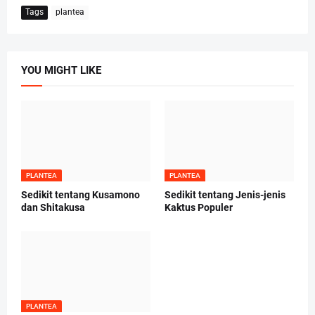
Tags
plantea
YOU MIGHT LIKE
PLANTEA
PLANTEA
Sedikit tentang Kusamono
Sedikit tentang Jenis-jenis
dan Shitakusa
Kaktus Populer
PLANTEA