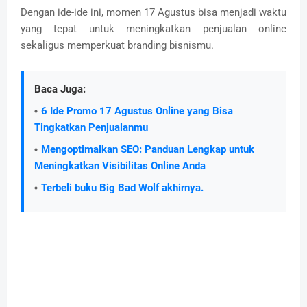
Dengan ide-ide ini, momen 17 Agustus bisa menjadi waktu
yang tepat untuk meningkatkan penjualan online
sekaligus memperkuat branding bisnismu.
Baca Juga:
6 Ide Promo 17 Agustus Online yang Bisa
Tingkatkan Penjualanmu
Mengoptimalkan SEO: Panduan Lengkap untuk
Meningkatkan Visibilitas Online Anda
Terbeli buku Big Bad Wolf akhirnya.