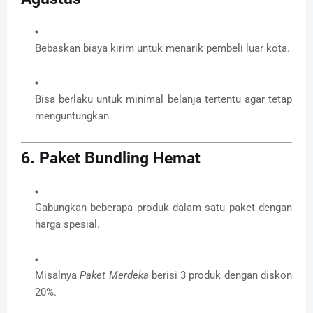
Bebaskan biaya kirim untuk menarik pembeli luar kota.
Bisa berlaku untuk minimal belanja tertentu agar tetap
menguntungkan.
6. Paket Bundling Hemat
Gabungkan beberapa produk dalam satu paket dengan
harga spesial.
Misalnya
Paket Merdeka
berisi 3 produk dengan diskon
20%.