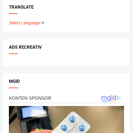
TRANSLATE
Select Language
▼
ADS RECREATIV
MGID