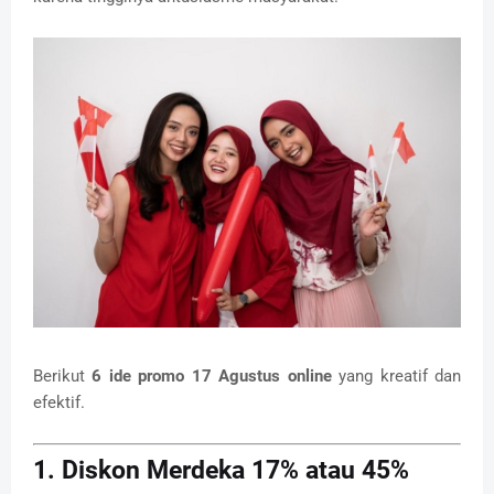
Berikut
6 ide promo 17 Agustus online
yang kreatif dan
efektif.
1. Diskon Merdeka 17% atau 45%