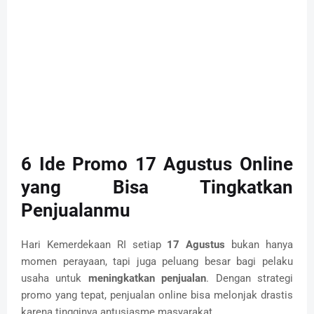
6 Ide Promo 17 Agustus Online
yang Bisa Tingkatkan
Penjualanmu
Hari Kemerdekaan RI setiap
17 Agustus
bukan hanya
momen perayaan, tapi juga peluang besar bagi pelaku
usaha untuk
meningkatkan penjualan
. Dengan strategi
promo yang tepat, penjualan online bisa melonjak drastis
karena tingginya antusiasme masyarakat.