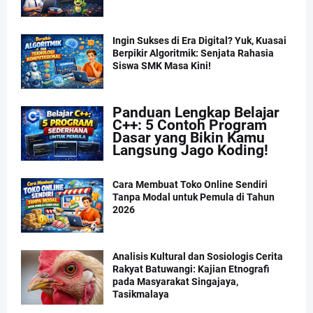
Ingin Sukses di Era Digital? Yuk, Kuasai
Berpikir Algoritmik: Senjata Rahasia
Siswa SMK Masa Kini!
Panduan Lengkap Belajar
C++: 5 Contoh Program
Dasar yang Bikin Kamu
Langsung Jago Koding!
Cara Membuat Toko Online Sendiri
Tanpa Modal untuk Pemula di Tahun
2026
Analisis Kultural dan Sosiologis Cerita
Rakyat Batuwangi: Kajian Etnografi
pada Masyarakat Singajaya,
Tasikmalaya