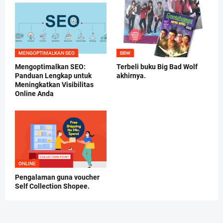
MENGOPTIMALKAN SEO
BBW
Mengoptimalkan SEO:
Terbeli buku Big Bad Wolf
Panduan Lengkap untuk
akhirnya.
Meningkatkan Visibilitas
Online Anda
ONLINE
Pengalaman guna voucher
Self Collection Shopee.