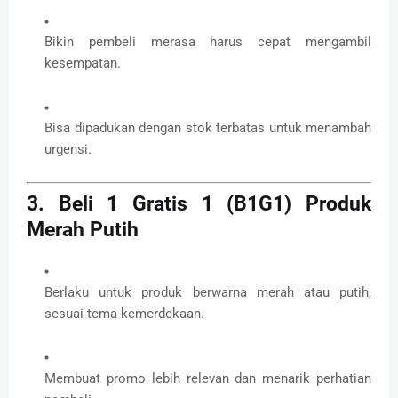
Bikin pembeli merasa harus cepat mengambil
kesempatan.
Bisa dipadukan dengan stok terbatas untuk menambah
urgensi.
3. Beli 1 Gratis 1 (B1G1) Produk
Merah Putih
Berlaku untuk produk berwarna merah atau putih,
sesuai tema kemerdekaan.
Membuat promo lebih relevan dan menarik perhatian