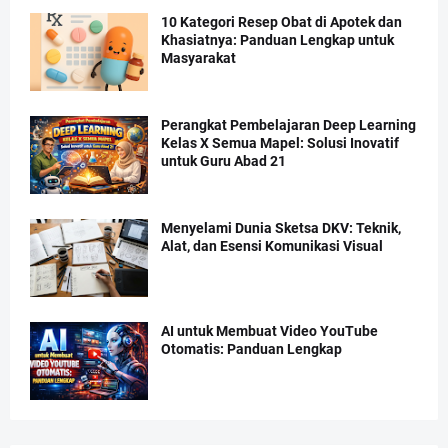
10 Kategori Resep Obat di Apotek dan
Khasiatnya: Panduan Lengkap untuk
Masyarakat
Perangkat Pembelajaran Deep Learning
Kelas X Semua Mapel: Solusi Inovatif
untuk Guru Abad 21
Menyelami Dunia Sketsa DKV: Teknik,
Alat, dan Esensi Komunikasi Visual
AI untuk Membuat Video YouTube
Otomatis: Panduan Lengkap