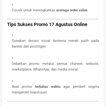
Cocok untuk meningkatkan
average order value
.
Tips Sukses Promo 17 Agustus Online
Gunakan desain visual bertema merah putih pada
banner dan postingan.
Sebarkan promo melalui semua channel: website,
marketplace, WhatsApp, dan media sosial.
Buat promo
terbatas waktu
agar pembeli segera
mengambil keputusan.