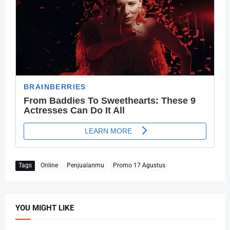
Tags
Online
Penjualanmu
Promo 17 Agustus
YOU MIGHT LIKE