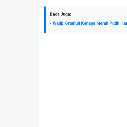
Baca Juga:
Wajib Ketahui! Kenapa Merah Putih Ha