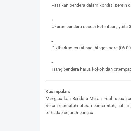
Pastikan bendera dalam kondisi
bersih d
Ukuran bendera sesuai ketentuan, yaitu
2
Dikibarkan mulai pagi hingga sore (06.00
Tiang bendera harus kokoh dan ditempatka
Kesimpulan:
Mengibarkan Bendera Merah Putih sepanja
Selain mematuhi aturan pemerintah, hal ini
terhadap sejarah bangsa.