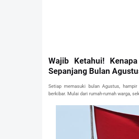
Wajib Ketahui! Kenapa
Sepanjang Bulan Agustu
Setiap memasuki bulan Agustus, hampir d
berkibar. Mulai dari rumah-rumah warga, seko