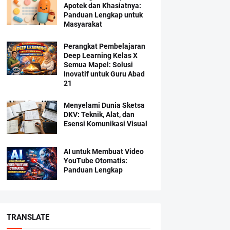
Apotek dan Khasiatnya:
Panduan Lengkap untuk
Masyarakat
Perangkat Pembelajaran
Deep Learning Kelas X
Semua Mapel: Solusi
Inovatif untuk Guru Abad
21
Menyelami Dunia Sketsa
DKV: Teknik, Alat, dan
Esensi Komunikasi Visual
AI untuk Membuat Video
YouTube Otomatis:
Panduan Lengkap
TRANSLATE