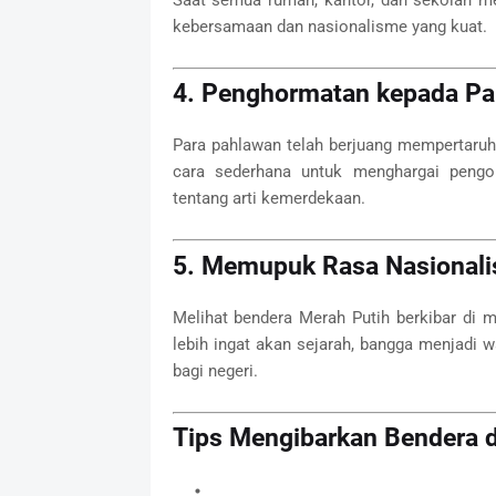
kebersamaan dan nasionalisme yang kuat.
4. Penghormatan kepada Pa
Para pahlawan telah berjuang mempertaru
cara sederhana untuk menghargai pengo
tentang arti kemerdekaan.
5. Memupuk Rasa Nasional
Melihat bendera Merah Putih berkibar di
lebih ingat akan sejarah, bangga menjadi w
bagi negeri.
Tips Mengibarkan Bendera 