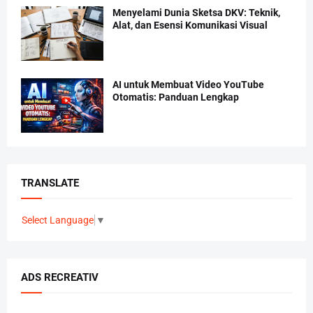
Menyelami Dunia Sketsa DKV: Teknik,
Alat, dan Esensi Komunikasi Visual
AI untuk Membuat Video YouTube
Otomatis: Panduan Lengkap
TRANSLATE
Select Language
▼
ADS RECREATIV