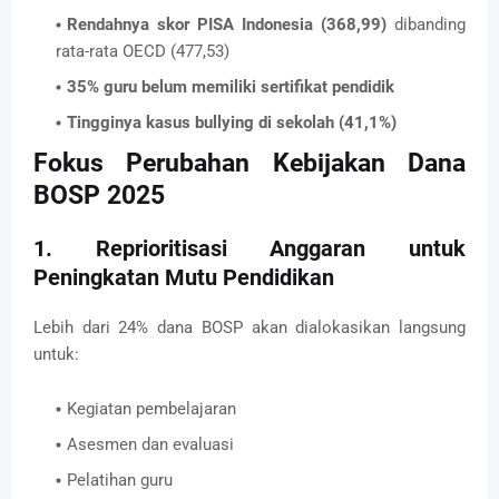
Rendahnya skor PISA Indonesia (368,99)
dibanding
rata-rata OECD (477,53)
35% guru belum memiliki sertifikat pendidik
Tingginya kasus bullying di sekolah (41,1%)
Fokus Perubahan Kebijakan Dana
BOSP 2025
1. Reprioritisasi Anggaran untuk
Peningkatan Mutu Pendidikan
Lebih dari 24% dana BOSP akan dialokasikan langsung
untuk:
Kegiatan pembelajaran
Asesmen dan evaluasi
Pelatihan guru