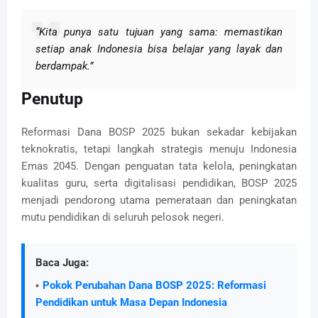
“Kita punya satu tujuan yang sama: memastikan
setiap anak Indonesia bisa belajar yang layak dan
berdampak.”
Penutup
Reformasi Dana BOSP 2025 bukan sekadar kebijakan
teknokratis, tetapi langkah strategis menuju Indonesia
Emas 2045. Dengan penguatan tata kelola, peningkatan
kualitas guru, serta digitalisasi pendidikan, BOSP 2025
menjadi pendorong utama pemerataan dan peningkatan
mutu pendidikan di seluruh pelosok negeri.
Baca Juga:
Pokok Perubahan Dana BOSP 2025: Reformasi
Pendidikan untuk Masa Depan Indonesia