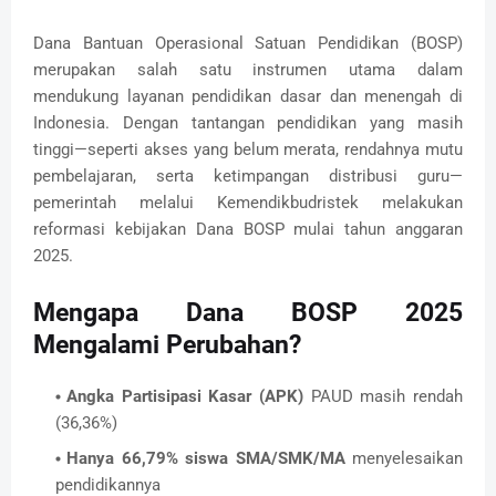
Dana Bantuan Operasional Satuan Pendidikan (BOSP)
merupakan salah satu instrumen utama dalam
mendukung layanan pendidikan dasar dan menengah di
Indonesia. Dengan tantangan pendidikan yang masih
tinggi—seperti akses yang belum merata, rendahnya mutu
pembelajaran, serta ketimpangan distribusi guru—
pemerintah melalui Kemendikbudristek melakukan
reformasi kebijakan Dana BOSP mulai tahun anggaran
2025.
Mengapa Dana BOSP 2025
Mengalami Perubahan?
Angka Partisipasi Kasar (APK)
PAUD masih rendah
(36,36%)
Hanya 66,79% siswa SMA/SMK/MA
menyelesaikan
pendidikannya