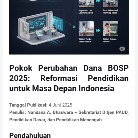
Pokok Perubahan Dana BOSP
2025: Reformasi Pendidikan
untuk Masa Depan Indonesia
Tanggal Publikasi:
4 Juni 2025
Penulis:
Nandana A. Bhaswara – Sekretariat Ditjen PAUD,
Pendidikan Dasar, dan Pendidikan Menengah
Pendahuluan