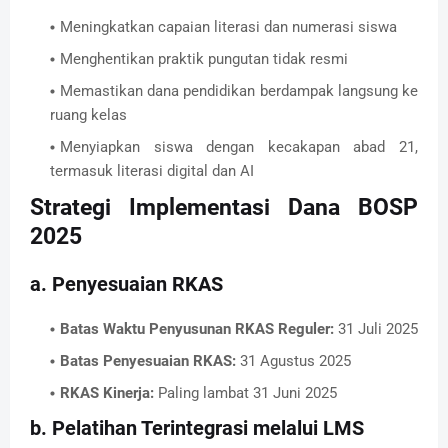
Meningkatkan capaian literasi dan numerasi siswa
Menghentikan praktik pungutan tidak resmi
Memastikan dana pendidikan berdampak langsung ke
ruang kelas
Menyiapkan siswa dengan kecakapan abad 21,
termasuk literasi digital dan AI
Strategi Implementasi Dana BOSP
2025
a. Penyesuaian RKAS
Batas Waktu Penyusunan RKAS Reguler:
31 Juli 2025
Batas Penyesuaian RKAS:
31 Agustus 2025
RKAS Kinerja:
Paling lambat 31 Juni 2025
b. Pelatihan Terintegrasi melalui LMS