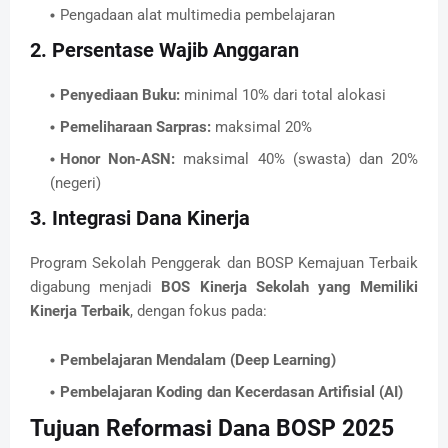
Pengadaan alat multimedia pembelajaran
2. Persentase Wajib Anggaran
Penyediaan Buku:
minimal 10% dari total alokasi
Pemeliharaan Sarpras:
maksimal 20%
Honor Non-ASN:
maksimal 40% (swasta) dan 20%
(negeri)
3. Integrasi Dana Kinerja
Program Sekolah Penggerak dan BOSP Kemajuan Terbaik
digabung menjadi
BOS Kinerja Sekolah yang Memiliki
Kinerja Terbaik
, dengan fokus pada:
Pembelajaran Mendalam (Deep Learning)
Pembelajaran Koding dan Kecerdasan Artifisial (AI)
Tujuan Reformasi Dana BOSP 2025