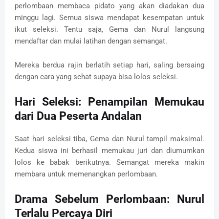
perlombaan membaca pidato yang akan diadakan dua
minggu lagi. Semua siswa mendapat kesempatan untuk
ikut seleksi. Tentu saja, Gema dan Nurul langsung
mendaftar dan mulai latihan dengan semangat.
Mereka berdua rajin berlatih setiap hari, saling bersaing
dengan cara yang sehat supaya bisa lolos seleksi.
Hari Seleksi: Penampilan Memukau
dari Dua Peserta Andalan
Saat hari seleksi tiba, Gema dan Nurul tampil maksimal.
Kedua siswa ini berhasil memukau juri dan diumumkan
lolos ke babak berikutnya. Semangat mereka makin
membara untuk memenangkan perlombaan.
Drama Sebelum Perlombaan: Nurul
Terlalu Percaya Diri