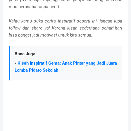
mau berusaha tanpa henti.
Kalau kamu suka cerita inspiratif seperti ini, jangan lupa
follow dan share ya! Karena kisah sederhana sehari-hari
bisa banget jadi motivasi untuk kita semua.
Baca Juga:
Kisah Inspiratif Gema: Anak Pintar yang Jadi Juara
Lomba Pidato Sekolah