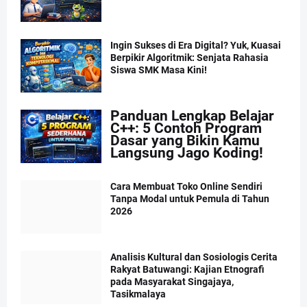
Ingin Sukses di Era Digital? Yuk, Kuasai
Berpikir Algoritmik: Senjata Rahasia
Siswa SMK Masa Kini!
Panduan Lengkap Belajar
C++: 5 Contoh Program
Dasar yang Bikin Kamu
Langsung Jago Koding!
Cara Membuat Toko Online Sendiri
Tanpa Modal untuk Pemula di Tahun
2026
Analisis Kultural dan Sosiologis Cerita
Rakyat Batuwangi: Kajian Etnografi
pada Masyarakat Singajaya,
Tasikmalaya