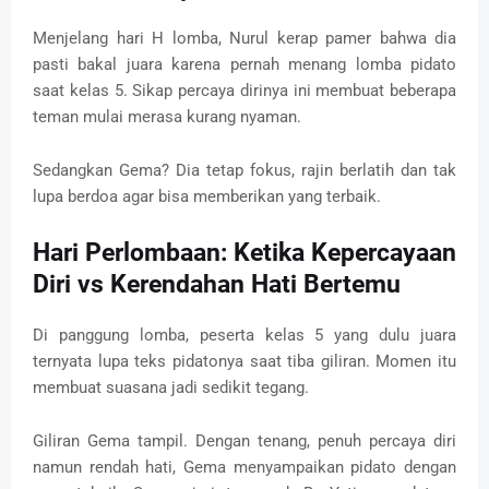
Menjelang hari H lomba, Nurul kerap pamer bahwa dia
pasti bakal juara karena pernah menang lomba pidato
saat kelas 5. Sikap percaya dirinya ini membuat beberapa
teman mulai merasa kurang nyaman.
Sedangkan Gema? Dia tetap fokus, rajin berlatih dan tak
lupa berdoa agar bisa memberikan yang terbaik.
Hari Perlombaan: Ketika Kepercayaan
Diri vs Kerendahan Hati Bertemu
Di panggung lomba, peserta kelas 5 yang dulu juara
ternyata lupa teks pidatonya saat tiba giliran. Momen itu
membuat suasana jadi sedikit tegang.
Giliran Gema tampil. Dengan tenang, penuh percaya diri
namun rendah hati, Gema menyampaikan pidato dengan