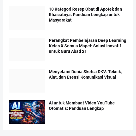
10 Kategori Resep Obat di Apotek dan
Khasiatnya: Panduan Lengkap untuk
Masyarakat
Perangkat Pembelajaran Deep Learning
Kelas X Semua Mapel: Solusi Inovatif
untuk Guru Abad 21
Menyelami Dunia Sketsa DKV: Teknik,
Alat, dan Esensi Komunikasi Visual
AI untuk Membuat Video YouTube
Otomatis: Panduan Lengkap