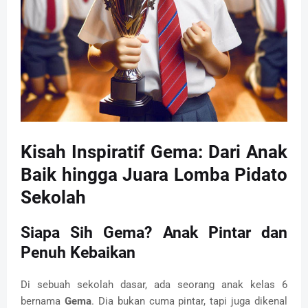
Kisah Inspiratif Gema: Dari Anak
Baik hingga Juara Lomba Pidato
Sekolah
Siapa Sih Gema? Anak Pintar dan
Penuh Kebaikan
Di sebuah sekolah dasar, ada seorang anak kelas 6
bernama
Gema
. Dia bukan cuma pintar, tapi juga dikenal