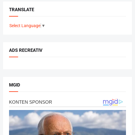
TRANSLATE
Select Language
▼
ADS RECREATIV
MGID