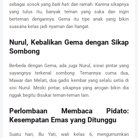
sebagai sosok yang
baik hati
dan ramah. Karena sikapnya
yang tulus itu, banyak teman yang suka dan ingin
berteman dengannya. Gema itu tipe anak yang bikin
suasana kelas jadi nyaman dan hangat.
Nurul, Kebalikan Gema dengan Sikap
Sombong
Berbeda dengan Gema, ada juga Nurul, siswi pintar yang
sayangnya terkenal
sombong
. Temannya cuma dua,
Mawar dan Melati, dua gadis kembar yang selalu setia di
sisi Nurul. Meski pintar, sikapnya yang arogan bikin dia
nggak begitu disukai teman-teman lain.
Perlombaan Membaca Pidato:
Kesempatan Emas yang Ditunggu
Suatu hari, Bu Yati, wali kelas 6, mengumumkan