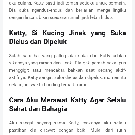
aku pulang, Katty pasti jadi teman setiaku untuk bermain.
Dia suka ngendus-endus dan berlarian mengelilingiku
dengan lincah, bikin suasana rumah jadi lebih hidup.
Katty, Si Kucing Jinak yang Suka
Dielus dan Dipeluk
Salah satu hal yang paling aku suka dari Katty adalah
sikapnya yang ramah dan jinak. Dia gak pernah sekalipun
menggigit atau mencakar, bahkan saat sedang aktif-
aktifnya. Katty sangat suka dielus dan dipeluk, momen itu
selalu jadi waktu bonding terbaik kami.
Cara Aku Merawat Katty Agar Selalu
Sehat dan Bahagia
Aku sangat sayang sama Katty, makanya aku selalu
pastikan dia dirawat dengan baik. Mulai dari rutin