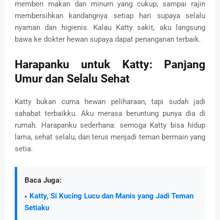
memberi makan dan minum yang cukup, sampai rajin
membersihkan kandangnya setiap hari supaya selalu
nyaman dan higienis. Kalau Katty sakit, aku langsung
bawa ke dokter hewan supaya dapat penanganan terbaik.
Harapanku untuk Katty: Panjang
Umur dan Selalu Sehat
Katty bukan cuma hewan peliharaan, tapi sudah jadi
sahabat terbaikku. Aku merasa beruntung punya dia di
rumah. Harapanku sederhana: semoga Katty bisa hidup
lama, sehat selalu, dan terus menjadi teman bermain yang
setia.
Baca Juga:
Katty, Si Kucing Lucu dan Manis yang Jadi Teman
Setiaku