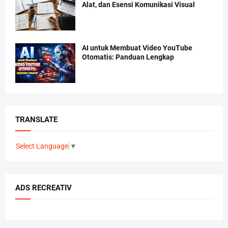
Alat, dan Esensi Komunikasi Visual
AI untuk Membuat Video YouTube
Otomatis: Panduan Lengkap
TRANSLATE
Select Language
▼
ADS RECREATIV