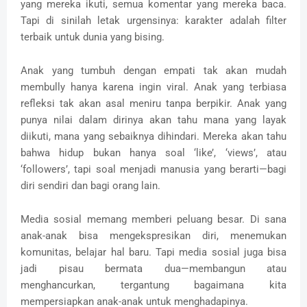
yang mereka ikuti, semua komentar yang mereka baca.
Tapi di sinilah letak urgensinya: karakter adalah filter
terbaik untuk dunia yang bising.
Anak yang tumbuh dengan empati tak akan mudah
membully hanya karena ingin viral. Anak yang terbiasa
refleksi tak akan asal meniru tanpa berpikir. Anak yang
punya nilai dalam dirinya akan tahu mana yang layak
diikuti, mana yang sebaiknya dihindari. Mereka akan tahu
bahwa hidup bukan hanya soal ‘like’, ‘views’, atau
‘followers’, tapi soal menjadi manusia yang berarti—bagi
diri sendiri dan bagi orang lain.
Media sosial memang memberi peluang besar. Di sana
anak-anak bisa mengekspresikan diri, menemukan
komunitas, belajar hal baru. Tapi media sosial juga bisa
jadi pisau bermata dua—membangun atau
menghancurkan, tergantung bagaimana kita
mempersiapkan anak-anak untuk menghadapinya.