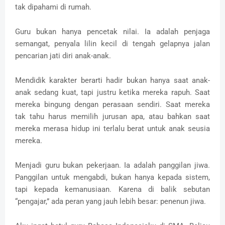
tak dipahami di rumah.
Guru bukan hanya pencetak nilai. Ia adalah penjaga
semangat, penyala lilin kecil di tengah gelapnya jalan
pencarian jati diri anak-anak.
Mendidik karakter berarti hadir bukan hanya saat anak-
anak sedang kuat, tapi justru ketika mereka rapuh. Saat
mereka bingung dengan perasaan sendiri. Saat mereka
tak tahu harus memilih jurusan apa, atau bahkan saat
mereka merasa hidup ini terlalu berat untuk anak seusia
mereka.
Menjadi guru bukan pekerjaan. Ia adalah panggilan jiwa.
Panggilan untuk mengabdi, bukan hanya kepada sistem,
tapi kepada kemanusiaan. Karena di balik sebutan
“pengajar,” ada peran yang jauh lebih besar: penenun jiwa.