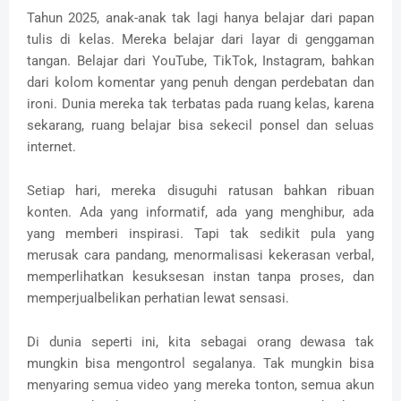
Tahun 2025, anak-anak tak lagi hanya belajar dari papan
tulis di kelas. Mereka belajar dari layar di genggaman
tangan. Belajar dari YouTube, TikTok, Instagram, bahkan
dari kolom komentar yang penuh dengan perdebatan dan
ironi. Dunia mereka tak terbatas pada ruang kelas, karena
sekarang, ruang belajar bisa sekecil ponsel dan seluas
internet.
Setiap hari, mereka disuguhi ratusan bahkan ribuan
konten. Ada yang informatif, ada yang menghibur, ada
yang memberi inspirasi. Tapi tak sedikit pula yang
merusak cara pandang, menormalisasi kekerasan verbal,
memperlihatkan kesuksesan instan tanpa proses, dan
memperjualbelikan perhatian lewat sensasi.
Di dunia seperti ini, kita sebagai orang dewasa tak
mungkin bisa mengontrol segalanya. Tak mungkin bisa
menyaring semua video yang mereka tonton, semua akun