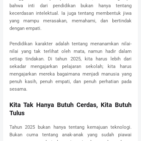
bahwa inti dari pendidikan bukan hanya tentang
kecerdasan intelektual. Ia juga tentang membentuk jiwa
yang mampu merasakan, memahami, dan bertindak
dengan empati.
Pendidikan karakter adalah tentang menanamkan nilai-
nilai yang tak terlihat oleh mata, namun hadir dalam
setiap tindakan. Di tahun 2025, kita harus lebih dari
sekadar mengajarkan pelajaran sekolah; kita harus
mengajarkan mereka bagaimana menjadi manusia yang
penuh kasih, penuh empati, dan penuh perhatian pada
sesama.
Kita Tak Hanya Butuh Cerdas, Kita Butuh
Tulus
Tahun 2025 bukan hanya tentang kemajuan teknologi.
Bukan cuma tentang anak-anak yang sudah piawai