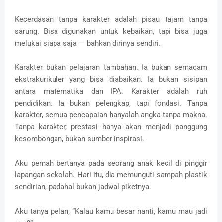
Kecerdasan tanpa karakter adalah pisau tajam tanpa
sarung. Bisa digunakan untuk kebaikan, tapi bisa juga
melukai siapa saja — bahkan dirinya sendiri.
Karakter bukan pelajaran tambahan. Ia bukan semacam
ekstrakurikuler yang bisa diabaikan. Ia bukan sisipan
antara matematika dan IPA. Karakter adalah ruh
pendidikan. Ia bukan pelengkap, tapi fondasi. Tanpa
karakter, semua pencapaian hanyalah angka tanpa makna.
Tanpa karakter, prestasi hanya akan menjadi panggung
kesombongan, bukan sumber inspirasi.
Aku pernah bertanya pada seorang anak kecil di pinggir
lapangan sekolah. Hari itu, dia memunguti sampah plastik
sendirian, padahal bukan jadwal piketnya.
Aku tanya pelan, “Kalau kamu besar nanti, kamu mau jadi