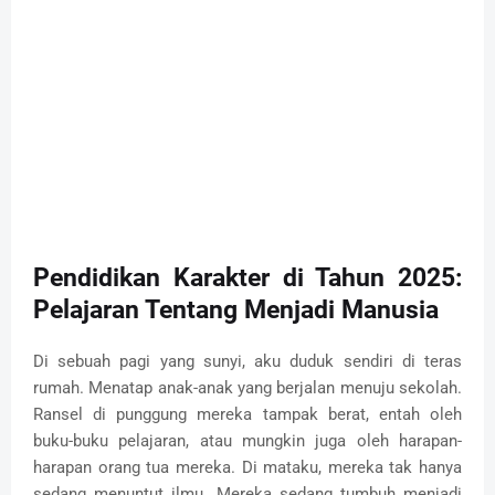
Pendidikan Karakter di Tahun 2025:
Pelajaran Tentang Menjadi Manusia
Di sebuah pagi yang sunyi, aku duduk sendiri di teras
rumah. Menatap anak-anak yang berjalan menuju sekolah.
Ransel di punggung mereka tampak berat, entah oleh
buku-buku pelajaran, atau mungkin juga oleh harapan-
harapan orang tua mereka. Di mataku, mereka tak hanya
sedang menuntut ilmu. Mereka sedang tumbuh menjadi