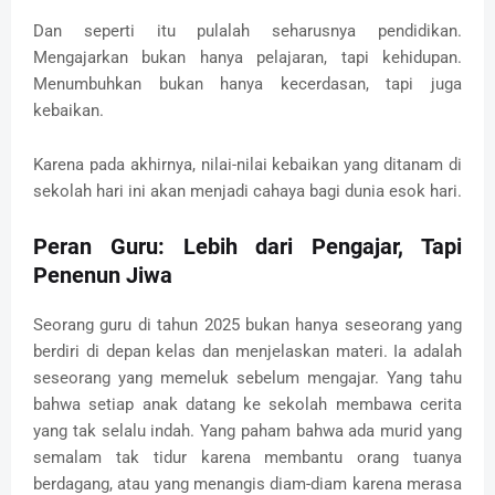
Dan seperti itu pulalah seharusnya pendidikan.
Mengajarkan bukan hanya pelajaran, tapi kehidupan.
Menumbuhkan bukan hanya kecerdasan, tapi juga
kebaikan.
Karena pada akhirnya, nilai-nilai kebaikan yang ditanam di
sekolah hari ini akan menjadi cahaya bagi dunia esok hari.
Peran Guru: Lebih dari Pengajar, Tapi
Penenun Jiwa
Seorang guru di tahun 2025 bukan hanya seseorang yang
berdiri di depan kelas dan menjelaskan materi. Ia adalah
seseorang yang memeluk sebelum mengajar. Yang tahu
bahwa setiap anak datang ke sekolah membawa cerita
yang tak selalu indah. Yang paham bahwa ada murid yang
semalam tak tidur karena membantu orang tuanya
berdagang, atau yang menangis diam-diam karena merasa