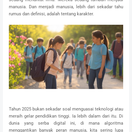
manusia. Dan menjadi manusia, lebih dari sekadar tahu
rumus dan definisi, adalah tentang karakter.
Tahun 2025 bukan sekadar soal menguasai teknologi atau
meraih gelar pendidikan tinggi. Ia lebih dalam dari itu. Di
dunia yang serba digital ini, di mana algoritma
menggantikan banyak peran manusia, kita sering lupa