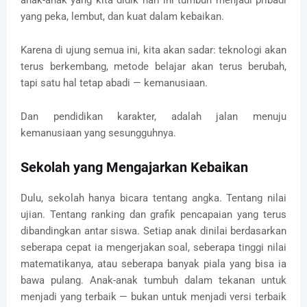
yang peka, lembut, dan kuat dalam kebaikan.
Karena di ujung semua ini, kita akan sadar: teknologi akan
terus berkembang, metode belajar akan terus berubah,
tapi satu hal tetap abadi — kemanusiaan.
Dan pendidikan karakter, adalah jalan menuju
kemanusiaan yang sesungguhnya.
Sekolah yang Mengajarkan Kebaikan
Dulu, sekolah hanya bicara tentang angka. Tentang nilai
ujian. Tentang ranking dan grafik pencapaian yang terus
dibandingkan antar siswa. Setiap anak dinilai berdasarkan
seberapa cepat ia mengerjakan soal, seberapa tinggi nilai
matematikanya, atau seberapa banyak piala yang bisa ia
bawa pulang. Anak-anak tumbuh dalam tekanan untuk
menjadi yang terbaik — bukan untuk menjadi versi terbaik