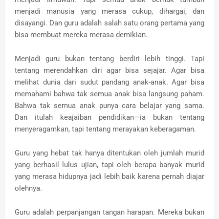
menjadi manusia yang merasa cukup, dihargai, dan
disayangi. Dan guru adalah salah satu orang pertama yang
bisa membuat mereka merasa demikian.
Menjadi guru bukan tentang berdiri lebih tinggi. Tapi
tentang merendahkan diri agar bisa sejajar. Agar bisa
melihat dunia dari sudut pandang anak-anak. Agar bisa
memahami bahwa tak semua anak bisa langsung paham.
Bahwa tak semua anak punya cara belajar yang sama.
Dan itulah keajaiban pendidikan—ia bukan tentang
menyeragamkan, tapi tentang merayakan keberagaman.
Guru yang hebat tak hanya ditentukan oleh jumlah murid
yang berhasil lulus ujian, tapi oleh berapa banyak murid
yang merasa hidupnya jadi lebih baik karena pernah diajar
olehnya.
Guru adalah perpanjangan tangan harapan. Mereka bukan