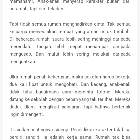
memahami. Anak-anak menyerap karakter bukan dari
ceramah, tapi dari teladan.
Tapi tidak semua rumah menghadirkan cinta. Tak semua
keluarga menyediakan tempat yang aman untuk tumbuh.
Di beberapa rumah, suara lebih sering meninggi daripada
merendah. Tangan lebih cepat menampar daripada
mengusap. Dan mulut lebih sering melukai daripada
menguatkan.
Jika rumah penuh kekerasan, maka sekolah harus bekerja
dua kali lipat untuk mengobati. Dan kadang, anak-anak
tidak tahu bagaimana cara meminta tolong. Mereka
datang ke sekolah dengan beban yang tak terlihat. Mereka
duduk diam, mengikuti pelajaran, tapi hatinya berteriak
ingin dimengerti.
Di sinilah pentingnya sinergi. Pendidikan karakter tak bisa
berdiri sendiri. Ia adalah kerja sama. Rumah tak bisa