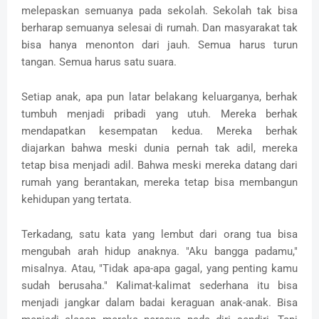
melepaskan semuanya pada sekolah. Sekolah tak bisa
berharap semuanya selesai di rumah. Dan masyarakat tak
bisa hanya menonton dari jauh. Semua harus turun
tangan. Semua harus satu suara.
Setiap anak, apa pun latar belakang keluarganya, berhak
tumbuh menjadi pribadi yang utuh. Mereka berhak
mendapatkan kesempatan kedua. Mereka berhak
diajarkan bahwa meski dunia pernah tak adil, mereka
tetap bisa menjadi adil. Bahwa meski mereka datang dari
rumah yang berantakan, mereka tetap bisa membangun
kehidupan yang tertata.
Terkadang, satu kata yang lembut dari orang tua bisa
mengubah arah hidup anaknya. "Aku bangga padamu,"
misalnya. Atau, "Tidak apa-apa gagal, yang penting kamu
sudah berusaha." Kalimat-kalimat sederhana itu bisa
menjadi jangkar dalam badai keraguan anak-anak. Bisa