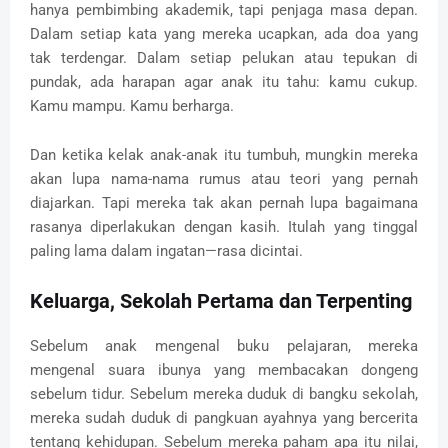
hanya pembimbing akademik, tapi penjaga masa depan.
Dalam setiap kata yang mereka ucapkan, ada doa yang
tak terdengar. Dalam setiap pelukan atau tepukan di
pundak, ada harapan agar anak itu tahu: kamu cukup.
Kamu mampu. Kamu berharga.
Dan ketika kelak anak-anak itu tumbuh, mungkin mereka
akan lupa nama-nama rumus atau teori yang pernah
diajarkan. Tapi mereka tak akan pernah lupa bagaimana
rasanya diperlakukan dengan kasih. Itulah yang tinggal
paling lama dalam ingatan—rasa dicintai.
Keluarga, Sekolah Pertama dan Terpenting
Sebelum anak mengenal buku pelajaran, mereka
mengenal suara ibunya yang membacakan dongeng
sebelum tidur. Sebelum mereka duduk di bangku sekolah,
mereka sudah duduk di pangkuan ayahnya yang bercerita
tentang kehidupan. Sebelum mereka paham apa itu nilai,