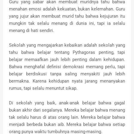
Guru yang sabar akan membuat muridnya tahu bahwa
menahan emosi adalah kekuatan, bukan kelemahan. Guru
yang jujur akan membuat murid tahu bahwa kejujuran itu
mungkin tak selalu menang di dunia ini, tapi ia selalu
menang di hati sendiri.
Sekolah yang mengajarkan kebaikan adalah sekolah yang
tahu bahwa belajar tentang Pythagoras penting, tapi
belajar memaafkan jauh lebih penting dalam kehidupan.
Bahwa menghafal definisi demokrasi memang perlu, tapi
belajar berdiskusi tanpa saling menyakiti jauh lebih
bermakna. Karena kehidupan nyata jarang menanyakan
rumus, tapi selalu menuntut sikap.
Di sekolah yang baik, anak-anak belajar bahwa gagal
bukan akhir dari segalanya. Mereka belajar bahwa menang
tak selalu harus di atas orang lain. Mereka belajar bahwa
menjadi berbeda bukan aib. Mereka belajar bahwa setiap
orang punya waktu tumbuhnya masing-masing.