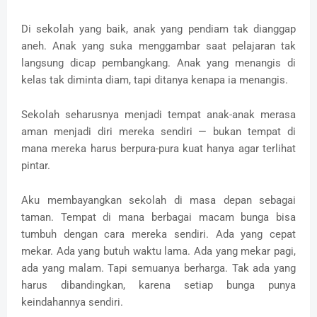
Di sekolah yang baik, anak yang pendiam tak dianggap
aneh. Anak yang suka menggambar saat pelajaran tak
langsung dicap pembangkang. Anak yang menangis di
kelas tak diminta diam, tapi ditanya kenapa ia menangis.
Sekolah seharusnya menjadi tempat anak-anak merasa
aman menjadi diri mereka sendiri — bukan tempat di
mana mereka harus berpura-pura kuat hanya agar terlihat
pintar.
Aku membayangkan sekolah di masa depan sebagai
taman. Tempat di mana berbagai macam bunga bisa
tumbuh dengan cara mereka sendiri. Ada yang cepat
mekar. Ada yang butuh waktu lama. Ada yang mekar pagi,
ada yang malam. Tapi semuanya berharga. Tak ada yang
harus dibandingkan, karena setiap bunga punya
keindahannya sendiri.