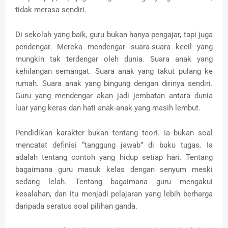
tidak merasa sendiri.
Di sekolah yang baik, guru bukan hanya pengajar, tapi juga
pendengar. Mereka mendengar suara-suara kecil yang
mungkin tak terdengar oleh dunia. Suara anak yang
kehilangan semangat. Suara anak yang takut pulang ke
rumah. Suara anak yang bingung dengan dirinya sendiri.
Guru yang mendengar akan jadi jembatan antara dunia
luar yang keras dan hati anak-anak yang masih lembut.
Pendidikan karakter bukan tentang teori. Ia bukan soal
mencatat definisi “tanggung jawab” di buku tugas. Ia
adalah tentang contoh yang hidup setiap hari. Tentang
bagaimana guru masuk kelas dengan senyum meski
sedang lelah. Tentang bagaimana guru mengakui
kesalahan, dan itu menjadi pelajaran yang lebih berharga
daripada seratus soal pilihan ganda.