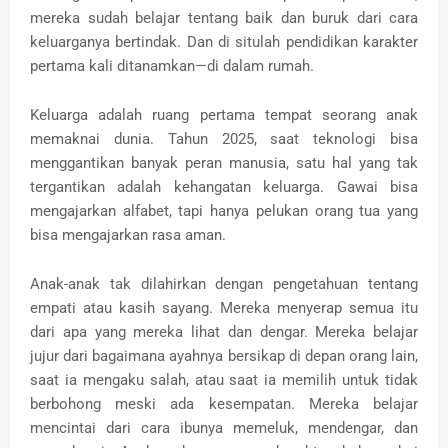
mereka sudah belajar tentang baik dan buruk dari cara
keluarganya bertindak. Dan di situlah pendidikan karakter
pertama kali ditanamkan—di dalam rumah.
Keluarga adalah ruang pertama tempat seorang anak
memaknai dunia. Tahun 2025, saat teknologi bisa
menggantikan banyak peran manusia, satu hal yang tak
tergantikan adalah kehangatan keluarga. Gawai bisa
mengajarkan alfabet, tapi hanya pelukan orang tua yang
bisa mengajarkan rasa aman.
Anak-anak tak dilahirkan dengan pengetahuan tentang
empati atau kasih sayang. Mereka menyerap semua itu
dari apa yang mereka lihat dan dengar. Mereka belajar
jujur dari bagaimana ayahnya bersikap di depan orang lain,
saat ia mengaku salah, atau saat ia memilih untuk tidak
berbohong meski ada kesempatan. Mereka belajar
mencintai dari cara ibunya memeluk, mendengar, dan