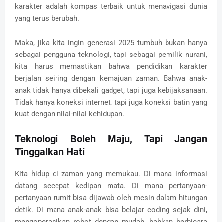
karakter adalah kompas terbaik untuk menavigasi dunia
yang terus berubah.
Maka, jika kita ingin generasi 2025 tumbuh bukan hanya
sebagai pengguna teknologi, tapi sebagai pemilik nurani,
kita harus memastikan bahwa pendidikan karakter
berjalan seiring dengan kemajuan zaman. Bahwa anak-
anak tidak hanya dibekali gadget, tapi juga kebijaksanaan.
Tidak hanya koneksi internet, tapi juga koneksi batin yang
kuat dengan nilai-nilai kehidupan.
Teknologi Boleh Maju, Tapi Jangan
Tinggalkan Hati
Kita hidup di zaman yang memukau. Di mana informasi
datang secepat kedipan mata. Di mana pertanyaan-
pertanyaan rumit bisa dijawab oleh mesin dalam hitungan
detik. Di mana anak-anak bisa belajar coding sejak dini,
mengoperasikan robot dengan mudah, bahkan berbicara