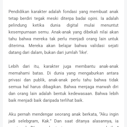
Pendidikan karakter adalah fondasi yang membuat anak
tetap berdiri tegak meski diterpa badai opini. Ia adalah
pelindung ketika dunia digital mulai menuntut
kesempurnaan semu. Anak-anak yang dibekali nilai akan
tahu bahwa mereka tak perlu menjadi orang lain untuk
diterima. Mereka akan belajar bahwa validasi sejati
datang dari dalam, bukan dari jumlah ‘like’.
Lebih dari itu, karakter juga membantu anak-anak
memahami batas. Di dunia yang mengaburkan antara
privasi dan publik, anak-anak perlu tahu bahwa tidak
semua hal harus dibagikan. Bahwa menjaga marwah diri
dan orang lain adalah bentuk kedewasaan. Bahwa lebih
baik menjadi baik daripada terlihat baik.
Aku pernah mendengar seorang anak berkata, “Aku ingin
jadi selebgram, Kak.” Dan saat ditanya alasannya, ia