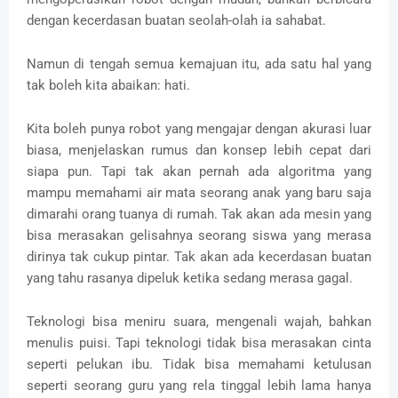
dengan kecerdasan buatan seolah-olah ia sahabat.
Namun di tengah semua kemajuan itu, ada satu hal yang
tak boleh kita abaikan: hati.
Kita boleh punya robot yang mengajar dengan akurasi luar
biasa, menjelaskan rumus dan konsep lebih cepat dari
siapa pun. Tapi tak akan pernah ada algoritma yang
mampu memahami air mata seorang anak yang baru saja
dimarahi orang tuanya di rumah. Tak akan ada mesin yang
bisa merasakan gelisahnya seorang siswa yang merasa
dirinya tak cukup pintar. Tak akan ada kecerdasan buatan
yang tahu rasanya dipeluk ketika sedang merasa gagal.
Teknologi bisa meniru suara, mengenali wajah, bahkan
menulis puisi. Tapi teknologi tidak bisa merasakan cinta
seperti pelukan ibu. Tidak bisa memahami ketulusan
seperti seorang guru yang rela tinggal lebih lama hanya