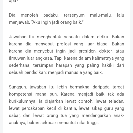
apa?”
Dia menoleh padaku, tersenyum malu-malu, lalu
menjawab, “Aku ingin jadi orang baik.”
Jawaban itu menghentak sesuatu dalam diriku. Bukan
karena dia menyebut profesi yang luar biasa. Bukan
karena dia menyebut ingin jadi presiden, dokter, atau
ilmuwan luar angkasa. Tapi karena dalam kalimatnya yang
sederhana, tersimpan harapan yang paling hakiki dari
sebuah pendidikan: menjadi manusia yang baik.
Sungguh, jawaban itu lebih bermakna daripada target
kompetensi mana pun. Karena menjadi baik tak ada
kurikulumnya. Ia diajarkan lewat contoh, lewat teladan,
lewat percakapan kecil di kantin, lewat sikap guru yang
sabar, dan lewat orang tua yang mendengarkan anak-
anaknya, bukan sekadar menuntut nilai tinggi.