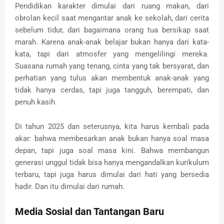
Pendidikan karakter dimulai dari ruang makan, dari
obrolan kecil saat mengantar anak ke sekolah, dari cerita
sebelum tidur, dari bagaimana orang tua bersikap saat
marah. Karena anak-anak belajar bukan hanya dari kata-
kata, tapi dari atmosfer yang mengelilingi mereka.
Suasana rumah yang tenang, cinta yang tak bersyarat, dan
perhatian yang tulus akan membentuk anak-anak yang
tidak hanya cerdas, tapi juga tangguh, berempati, dan
penuh kasih.
Di tahun 2025 dan seterusnya, kita harus kembali pada
akar: bahwa membesarkan anak bukan hanya soal masa
depan, tapi juga soal masa kini. Bahwa membangun
generasi unggul tidak bisa hanya mengandalkan kurikulum
terbaru, tapi juga harus dimulai dari hati yang bersedia
hadir. Dan itu dimulai dari rumah.
Media Sosial dan Tantangan Baru