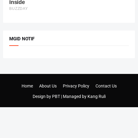
MGID NOTIF
Home
About Us
Privacy Policy
Contact Us
Design by
PBT
| Managed by
Kang Ruli