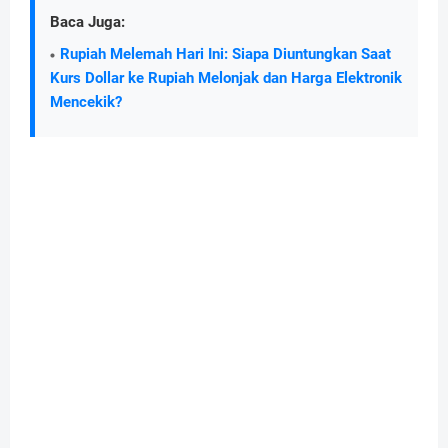
Baca Juga:
Rupiah Melemah Hari Ini: Siapa Diuntungkan Saat
Kurs Dollar ke Rupiah Melonjak dan Harga Elektronik
Mencekik?