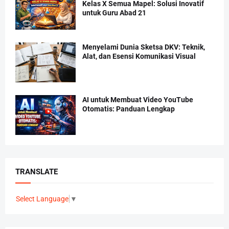
Kelas X Semua Mapel: Solusi Inovatif
untuk Guru Abad 21
Menyelami Dunia Sketsa DKV: Teknik,
Alat, dan Esensi Komunikasi Visual
AI untuk Membuat Video YouTube
Otomatis: Panduan Lengkap
TRANSLATE
Select Language
▼