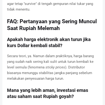
agar tetap "survive" di tengah gempuran nilai tukar yang
tidak menentu.
FAQ: Pertanyaan yang Sering Muncul
Saat Rupiah Melemah
Apakah harga elektronik akan turun jika
kurs Dollar kembali stabil?
Secara teori, ya. Namun dalam praktiknya, harga barang
yang sudah naik sering kali sulit untuk turun kembali ke
level semula (fenomena
sticky prices
). Distributor
biasanya menunggu stabilitas jangka panjang sebelum
melakukan penyesuaian harga turun.
Mana yang lebih aman, investasi emas
atau saham saat Rupiah goyah?