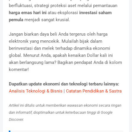
berfluktuasi, strategi proteksi aset melalui pemantauan
harga emas hari ini
atau eksplorasi
investasi saham
pemula
menjadi sangat krusial.
Jangan biarkan daya beli Anda tergerus oleh harga
elektronik yang mencekik. Mulailah bijak dalam
berinvestasi dan melek terhadap dinamika ekonomi
global. Menurut Anda, apakah kenaikan Dollar kali ini
akan berlangsung lama? Bagikan pendapat Anda di kolom
komentar!
Dapatkan update ekonomi dan teknologi terbaru lainnya:
Analisis Teknologi & Bisnis
|
Catatan Pendidikan & Sastra
Artikel ini ditulis untuk memberikan wawasan ekonomi secara ringan
dan informatif, dioptimalkan untuk keterbacaan tinggi di Google
Discover.