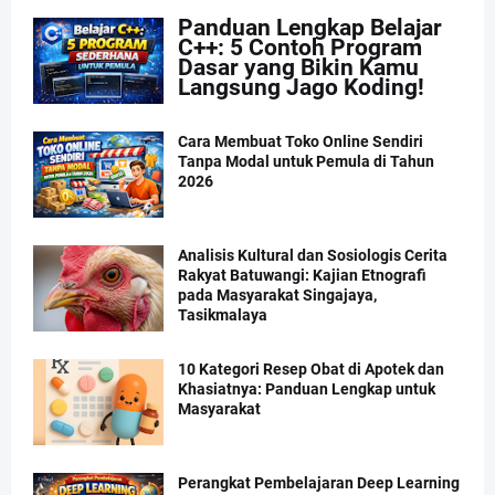
Panduan Lengkap Belajar
C++: 5 Contoh Program
Dasar yang Bikin Kamu
Langsung Jago Koding!
Cara Membuat Toko Online Sendiri
Tanpa Modal untuk Pemula di Tahun
2026
Analisis Kultural dan Sosiologis Cerita
Rakyat Batuwangi: Kajian Etnografi
pada Masyarakat Singajaya,
Tasikmalaya
10 Kategori Resep Obat di Apotek dan
Khasiatnya: Panduan Lengkap untuk
Masyarakat
Perangkat Pembelajaran Deep Learning