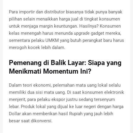
Para importir dan distributor biasanya tidak punya banyak
pilihan selain menaikkan harga jual di tingkat konsumen
untuk menjaga margin keuntungan. Hasilnya? Konsumen
kelas menengah harus menunda
upgrade
gadget mereka,
sementara pelaku UMKM yang butuh perangkat baru harus
merogoh kocek lebih dalam.
Pemenang di Balik Layar: Siapa yang
Menikmati Momentum Ini?
Dalam teori ekonomi, pelemahan mata uang lokal selalu
memiliki dua sisi mata uang. Di saat konsumen elektronik
menjerit, para pelaku ekspor justru sedang tersenyum
lebar. Produk lokal yang dijual ke luar negeri dengan harga
Dollar akan memberikan hasil Rupiah yang jauh lebih
besar saat dikonversi.