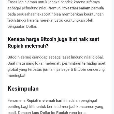
Emas lebih aman untuk jangka pendek karena sifatnya
sebagai pelindung nilai. Namun,
investasi saham pemula
pada perusahaan eksportir bisa memberikan keuntungan
lebih tinggi karena mereka justru diuntungkan oleh
penguatan Dollar.
Kenapa harga Bitcoin juga ikut naik saat
Rupiah melemah?
Bitcoin sering dianggap sebagai aset lindung nilai global.
Saat mata uang lokal melemah, permintaan terhadap aset
global yang terbatas jumlahnya seperti Bitcoin cenderung
meningkat.
Kesimpulan
Fenomena
Rupiah melemah hari ini
adalah pengingat
penting bagi kita untuk berhenti menjadi konsumen yang
pasif. Dengan
kurs Dollar ke Rupiah
yang terus