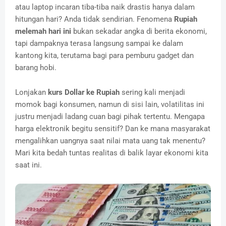
atau laptop incaran tiba-tiba naik drastis hanya dalam
hitungan hari? Anda tidak sendirian. Fenomena
Rupiah
melemah hari ini
bukan sekadar angka di berita ekonomi,
tapi dampaknya terasa langsung sampai ke dalam
kantong kita, terutama bagi para pemburu gadget dan
barang hobi.
Lonjakan
kurs Dollar ke Rupiah
sering kali menjadi
momok bagi konsumen, namun di sisi lain, volatilitas ini
justru menjadi ladang cuan bagi pihak tertentu. Mengapa
harga elektronik begitu sensitif? Dan ke mana masyarakat
mengalihkan uangnya saat nilai mata uang tak menentu?
Mari kita bedah tuntas realitas di balik layar ekonomi kita
saat ini.