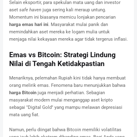
Selain eksportir, para spekulan mata uang dan investor
aset
safe haven
juga sering kali meraup untung.
Momentum ini biasanya memicu lonjakan pencarian
harga emas hari ini
. Masyarakat mulai panik dan
memindahkan aset mereka ke logam mulia untuk
menjaga nilai kekayaan mereka agar tidak tergerus inflasi.
Emas vs Bitcoin: Strategi Lindung
Nilai di Tengah Ketidakpastian
Menariknya, pelemahan Rupiah kini tidak hanya membuat
orang melirik emas. Fenomena baru menunjukkan bahwa
harga Bitcoin
juga menjadi perhatian. Sebagian
masyarakat modern mulai menganggap aset kripto
sebagai "Digital Gold" yang mampu melawan depresiasi
mata uang fiat.
Namun, perlu diingat bahwa Bitcoin memiliki volatilitas