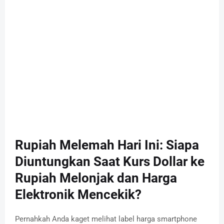
Rupiah Melemah Hari Ini: Siapa
Diuntungkan Saat Kurs Dollar ke
Rupiah Melonjak dan Harga
Elektronik Mencekik?
Pernahkah Anda kaget melihat label harga smartphone