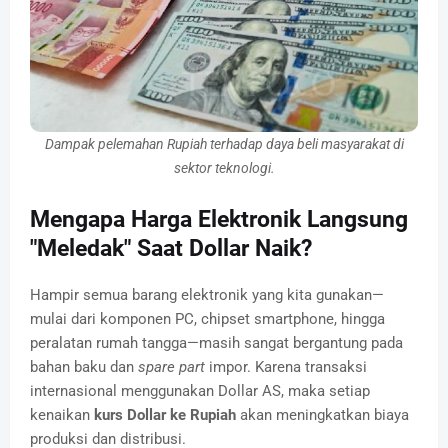
Dampak pelemahan Rupiah terhadap daya beli masyarakat di
sektor teknologi.
Mengapa Harga Elektronik Langsung
"Meledak" Saat Dollar Naik?
Hampir semua barang elektronik yang kita gunakan—
mulai dari komponen PC, chipset smartphone, hingga
peralatan rumah tangga—masih sangat bergantung pada
bahan baku dan
spare part
impor. Karena transaksi
internasional menggunakan Dollar AS, maka setiap
kenaikan
kurs Dollar ke Rupiah
akan meningkatkan biaya
produksi dan distribusi.