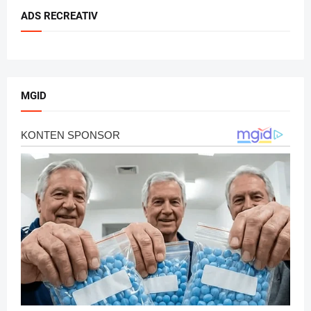
ADS RECREATIV
MGID