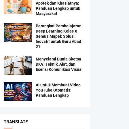
Apotek dan Khasiatnya:
Panduan Lengkap untuk
Masyarakat
Perangkat Pembelajaran
Deep Learning Kelas X
Semua Mapel: Solusi
Inovatif untuk Guru Abad
21
Menyelami Dunia Sketsa
DKV: Teknik, Alat, dan
Esensi Komunikasi Visual
AI untuk Membuat Video
YouTube Otomatis:
Panduan Lengkap
TRANSLATE