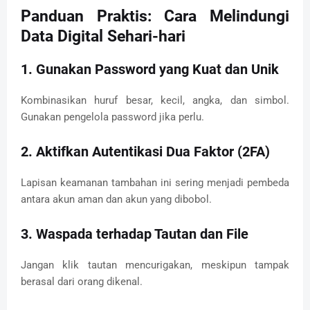
Panduan Praktis: Cara Melindungi
Data Digital Sehari-hari
1. Gunakan Password yang Kuat dan Unik
Kombinasikan huruf besar, kecil, angka, dan simbol.
Gunakan pengelola password jika perlu.
2. Aktifkan Autentikasi Dua Faktor (2FA)
Lapisan keamanan tambahan ini sering menjadi pembeda
antara akun aman dan akun yang dibobol.
3. Waspada terhadap Tautan dan File
Jangan klik tautan mencurigakan, meskipun tampak
berasal dari orang dikenal.