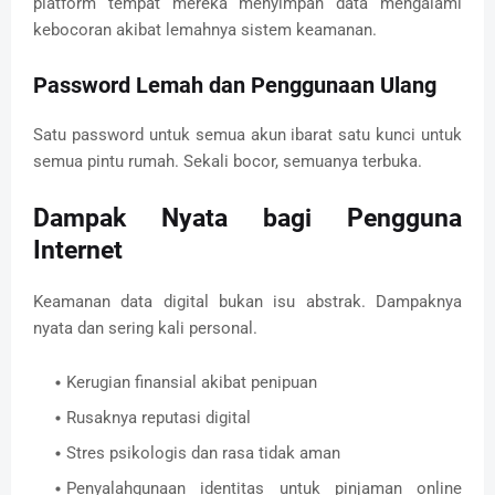
platform tempat mereka menyimpan data mengalami
kebocoran akibat lemahnya sistem keamanan.
Password Lemah dan Penggunaan Ulang
Satu password untuk semua akun ibarat satu kunci untuk
semua pintu rumah. Sekali bocor, semuanya terbuka.
Dampak Nyata bagi Pengguna
Internet
Keamanan data digital bukan isu abstrak. Dampaknya
nyata dan sering kali personal.
Kerugian finansial akibat penipuan
Rusaknya reputasi digital
Stres psikologis dan rasa tidak aman
Penyalahgunaan identitas untuk pinjaman online