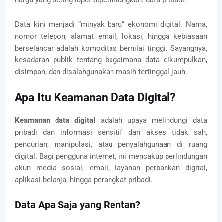
Data kini menjadi “minyak baru” ekonomi digital. Nama,
nomor telepon, alamat email, lokasi, hingga kebiasaan
berselancar adalah komoditas bernilai tinggi. Sayangnya,
kesadaran publik tentang bagaimana data dikumpulkan,
disimpan, dan disalahgunakan masih tertinggal jauh.
Apa Itu Keamanan Data Digital?
Keamanan data digital
adalah upaya melindungi data
pribadi dan informasi sensitif dari akses tidak sah,
pencurian, manipulasi, atau penyalahgunaan di ruang
digital. Bagi pengguna internet, ini mencakup perlindungan
akun media sosial, email, layanan perbankan digital,
aplikasi belanja, hingga perangkat pribadi.
Data Apa Saja yang Rentan?