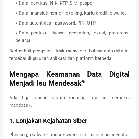
Data identitas: NIK, KTP, SIM, paspor
Data finansial: nomor rekening, kartu kredit, e-wallet
Data autentikasi: password, PIN, OTP
Data perilaku: riwayat pencarian, lokasi, preferensi
belanja
Sering kali pengguna tidak menyadari bahwa data-data ini
tersebar di puluhan aplikasi dan platform berbeda.
Mengapa Keamanan Data Digital
Menjadi Isu Mendesak?
Ada tiga alasan utama mengapa isu ini semakin
mendesak.
1. Lonjakan Kejahatan Siber
Phishing, malware, ransomware, dan pencurian identitas