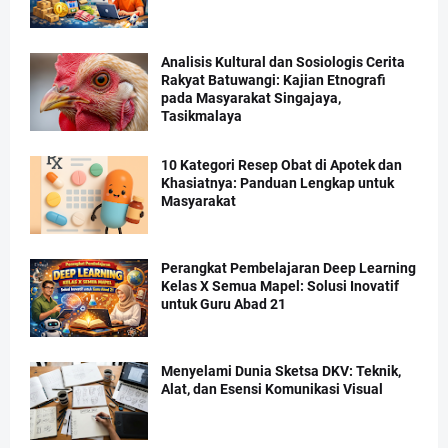
Analisis Kultural dan Sosiologis Cerita
Rakyat Batuwangi: Kajian Etnografi
pada Masyarakat Singajaya,
Tasikmalaya
10 Kategori Resep Obat di Apotek dan
Khasiatnya: Panduan Lengkap untuk
Masyarakat
Perangkat Pembelajaran Deep Learning
Kelas X Semua Mapel: Solusi Inovatif
untuk Guru Abad 21
Menyelami Dunia Sketsa DKV: Teknik,
Alat, dan Esensi Komunikasi Visual