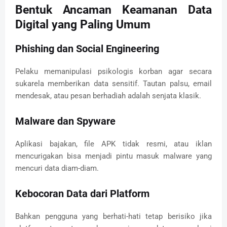
Bentuk Ancaman Keamanan Data
Digital yang Paling Umum
Phishing dan Social Engineering
Pelaku memanipulasi psikologis korban agar secara
sukarela memberikan data sensitif. Tautan palsu, email
mendesak, atau pesan berhadiah adalah senjata klasik.
Malware dan Spyware
Aplikasi bajakan, file APK tidak resmi, atau iklan
mencurigakan bisa menjadi pintu masuk malware yang
mencuri data diam-diam.
Kebocoran Data dari Platform
Bahkan pengguna yang berhati-hati tetap berisiko jika