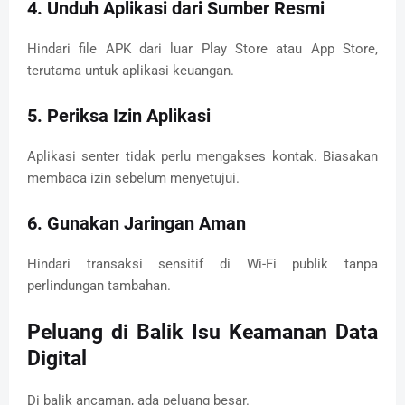
4. Unduh Aplikasi dari Sumber Resmi
Hindari file APK dari luar Play Store atau App Store,
terutama untuk aplikasi keuangan.
5. Periksa Izin Aplikasi
Aplikasi senter tidak perlu mengakses kontak. Biasakan
membaca izin sebelum menyetujui.
6. Gunakan Jaringan Aman
Hindari transaksi sensitif di Wi-Fi publik tanpa
perlindungan tambahan.
Peluang di Balik Isu Keamanan Data
Digital
Di balik ancaman, ada peluang besar.