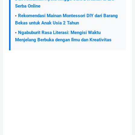
Serba Online
Rekomendasi Mainan Montessori DIY dari Barang
Bekas untuk Anak Usia 2 Tahun
Ngabuburit Rasa Literasi: Mengisi Waktu
Menjelang Berbuka dengan Ilmu dan Kreativitas