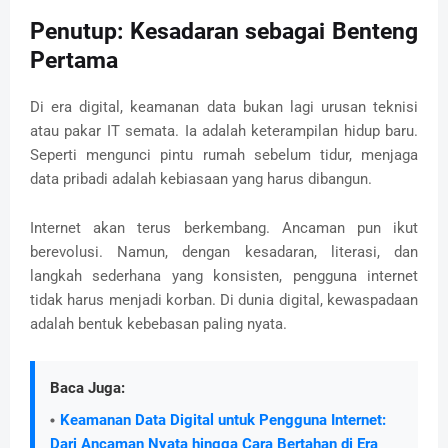
Penutup: Kesadaran sebagai Benteng
Pertama
Di era digital, keamanan data bukan lagi urusan teknisi
atau pakar IT semata. Ia adalah keterampilan hidup baru.
Seperti mengunci pintu rumah sebelum tidur, menjaga
data pribadi adalah kebiasaan yang harus dibangun.
Internet akan terus berkembang. Ancaman pun ikut
berevolusi. Namun, dengan kesadaran, literasi, dan
langkah sederhana yang konsisten, pengguna internet
tidak harus menjadi korban. Di dunia digital, kewaspadaan
adalah bentuk kebebasan paling nyata.
Baca Juga:
Keamanan Data Digital untuk Pengguna Internet:
Dari Ancaman Nyata hingga Cara Bertahan di Era