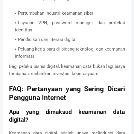
Pertumbuhan industri keamanan siber
Layanan VPN, password manager, dan proteksi
identitas
Pendidikan dan literasi digital
Peluang kerja baru di bidang teknologi dan keamanan
informasi
Bagi pelaku bisnis digital, keamanan data bukan lagi biaya
tambahan, melainkan investasi kepercayaan.
FAQ: Pertanyaan yang Sering Dicari
Pengguna Internet
Apa yang dimaksud keamanan data
digital?
Keamanan data digital adalah upaya melindungi data