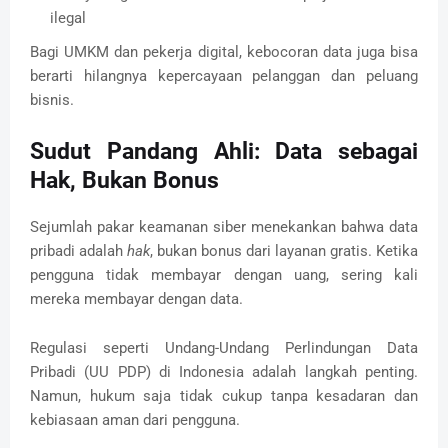
ilegal
Bagi UMKM dan pekerja digital, kebocoran data juga bisa
berarti hilangnya kepercayaan pelanggan dan peluang
bisnis.
Sudut Pandang Ahli: Data sebagai
Hak, Bukan Bonus
Sejumlah pakar keamanan siber menekankan bahwa data
pribadi adalah
hak
, bukan bonus dari layanan gratis. Ketika
pengguna tidak membayar dengan uang, sering kali
mereka membayar dengan data.
Regulasi seperti Undang-Undang Perlindungan Data
Pribadi (UU PDP) di Indonesia adalah langkah penting.
Namun, hukum saja tidak cukup tanpa kesadaran dan
kebiasaan aman dari pengguna.