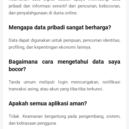
pribadi dan informasi sensitif dari pencurian, kebocoran,
dan penyalahgunaan di dunia online.
Mengapa data pribadi sangat berharga?
Data dapat digunakan untuk penipuan, pencurian identitas,
profiling, dan kepentingan ekonomi lainnya.
Bagaimana cara mengetahui data saya
bocor?
Tanda umum meliputi login mencurigakan, notifikasi
transaksi asing, atau akun yang tiba-tiba terkunci.
Apakah semua aplikasi aman?
Tidak. Keamanan bergantung pada pengembang, sistem,
dan kebiasaan pengguna.