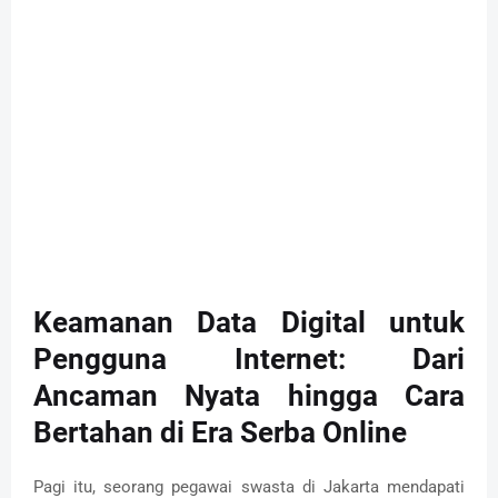
Keamanan Data Digital untuk
Pengguna Internet: Dari
Ancaman Nyata hingga Cara
Bertahan di Era Serba Online
Pagi itu, seorang pegawai swasta di Jakarta mendapati