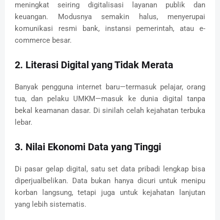
meningkat seiring digitalisasi layanan publik dan
keuangan. Modusnya semakin halus, menyerupai
komunikasi resmi bank, instansi pemerintah, atau e-
commerce besar.
2. Literasi Digital yang Tidak Merata
Banyak pengguna internet baru—termasuk pelajar, orang
tua, dan pelaku UMKM—masuk ke dunia digital tanpa
bekal keamanan dasar. Di sinilah celah kejahatan terbuka
lebar.
3. Nilai Ekonomi Data yang Tinggi
Di pasar gelap digital, satu set data pribadi lengkap bisa
diperjualbelikan. Data bukan hanya dicuri untuk menipu
korban langsung, tetapi juga untuk kejahatan lanjutan
yang lebih sistematis.