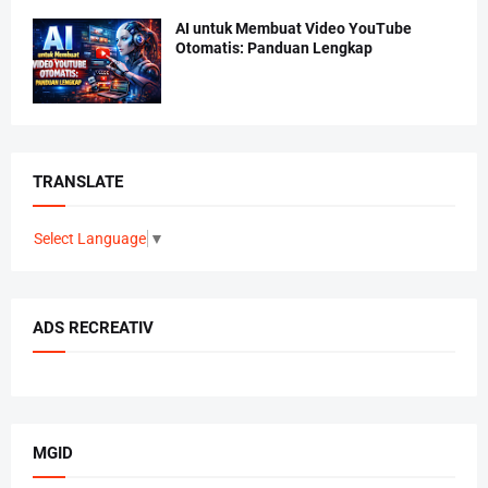
AI untuk Membuat Video YouTube
Otomatis: Panduan Lengkap
TRANSLATE
Select Language
▼
ADS RECREATIV
MGID