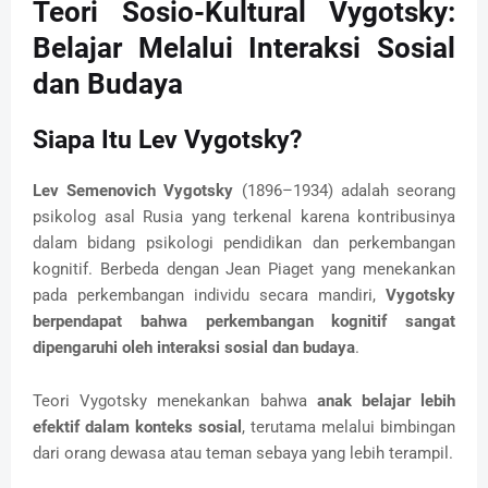
Teori Sosio-Kultural Vygotsky:
Belajar Melalui Interaksi Sosial
dan Budaya
Siapa Itu Lev Vygotsky?
Lev Semenovich Vygotsky
(1896–1934) adalah seorang
psikolog asal Rusia yang terkenal karena kontribusinya
dalam bidang psikologi pendidikan dan perkembangan
kognitif. Berbeda dengan Jean Piaget yang menekankan
pada perkembangan individu secara mandiri,
Vygotsky
berpendapat bahwa perkembangan kognitif sangat
dipengaruhi oleh interaksi sosial dan budaya
.
Teori Vygotsky menekankan bahwa
anak belajar lebih
efektif dalam konteks sosial
, terutama melalui bimbingan
dari orang dewasa atau teman sebaya yang lebih terampil.