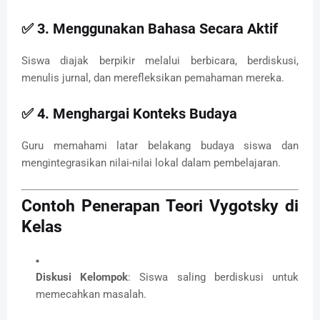
✅ 3.
Menggunakan Bahasa Secara Aktif
Siswa diajak berpikir melalui berbicara, berdiskusi,
menulis jurnal, dan merefleksikan pemahaman mereka.
✅ 4.
Menghargai Konteks Budaya
Guru memahami latar belakang budaya siswa dan
mengintegrasikan nilai-nilai lokal dalam pembelajaran.
Contoh Penerapan Teori Vygotsky di
Kelas
Diskusi Kelompok
: Siswa saling berdiskusi untuk
memecahkan masalah.