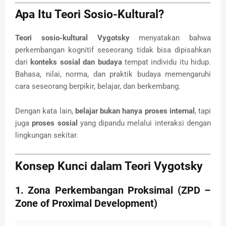
Apa Itu Teori Sosio-Kultural?
Teori sosio-kultural Vygotsky
menyatakan bahwa
perkembangan kognitif seseorang tidak bisa dipisahkan
dari
konteks sosial dan budaya
tempat individu itu hidup.
Bahasa, nilai, norma, dan praktik budaya memengaruhi
cara seseorang berpikir, belajar, dan berkembang.
Dengan kata lain,
belajar bukan hanya proses internal
, tapi
juga
proses sosial
yang dipandu melalui interaksi dengan
lingkungan sekitar.
Konsep Kunci dalam Teori Vygotsky
1.
Zona Perkembangan Proksimal (ZPD –
Zone of Proximal Development)