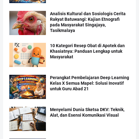
Analisis Kultural dan Sosiologis Cerita
Rakyat Batuwangi: Kajian Etnografi
pada Masyarakat Singajaya,
Tasikmalaya
10 Kategori Resep Obat di Apotek dan
Khasiatnya: Panduan Lengkap untuk
Masyarakat
Perangkat Pembelajaran Deep Learning
Kelas X Semua Mapel: Solusi Inovatif
untuk Guru Abad 21
Menyelami Dunia Sketsa DKV: Teknik,
Alat, dan Esensi Komunikasi Visual