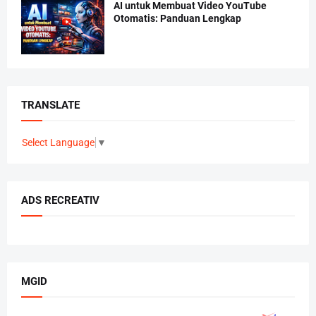
AI untuk Membuat Video YouTube
Otomatis: Panduan Lengkap
TRANSLATE
Select Language
▼
ADS RECREATIV
MGID