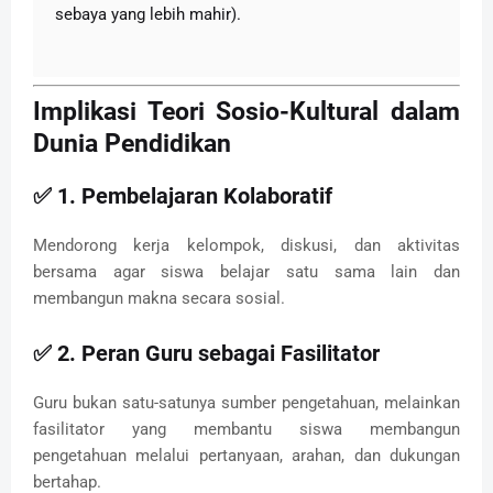
sebaya yang lebih mahir).
Implikasi Teori Sosio-Kultural dalam
Dunia Pendidikan
✅ 1.
Pembelajaran Kolaboratif
Mendorong kerja kelompok, diskusi, dan aktivitas
bersama agar siswa belajar satu sama lain dan
membangun makna secara sosial.
✅ 2.
Peran Guru sebagai Fasilitator
Guru bukan satu-satunya sumber pengetahuan, melainkan
fasilitator yang membantu siswa membangun
pengetahuan melalui pertanyaan, arahan, dan dukungan
bertahap.