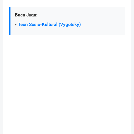
Baca Juga:
Teori Sosio-Kultural (Vygotsky)