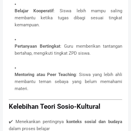
Belajar Kooperatif
: Siswa lebih mampu saling
membantu ketika tugas dibagi sesuai tingkat
kemampuan.
Pertanyaan Bertingkat
: Guru memberikan tantangan
bertahap, mengikuti tingkat ZPD siswa.
Mentoring atau Peer Teaching
: Siswa yang lebih ahli
membantu teman sebaya yang belum memahami
materi.
Kelebihan Teori Sosio-Kultural
✔️ Menekankan pentingnya
konteks sosial dan budaya
dalam proses belajar