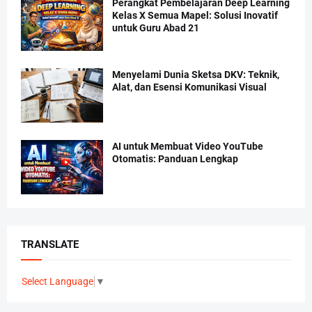
Perangkat Pembelajaran Deep Learning
Kelas X Semua Mapel: Solusi Inovatif
untuk Guru Abad 21
Menyelami Dunia Sketsa DKV: Teknik,
Alat, dan Esensi Komunikasi Visual
AI untuk Membuat Video YouTube
Otomatis: Panduan Lengkap
TRANSLATE
Select Language
▼