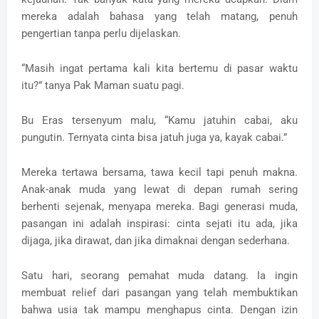
mereka adalah bahasa yang telah matang, penuh
pengertian tanpa perlu dijelaskan.
“Masih ingat pertama kali kita bertemu di pasar waktu
itu?” tanya Pak Maman suatu pagi.
Bu Eras tersenyum malu, “Kamu jatuhin cabai, aku
pungutin. Ternyata cinta bisa jatuh juga ya, kayak cabai.”
Mereka tertawa bersama, tawa kecil tapi penuh makna.
Anak-anak muda yang lewat di depan rumah sering
berhenti sejenak, menyapa mereka. Bagi generasi muda,
pasangan ini adalah inspirasi: cinta sejati itu ada, jika
dijaga, jika dirawat, dan jika dimaknai dengan sederhana.
Satu hari, seorang pemahat muda datang. Ia ingin
membuat relief dari pasangan yang telah membuktikan
bahwa usia tak mampu menghapus cinta. Dengan izin