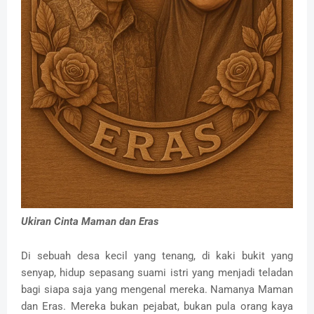
Ukiran Cinta Maman dan Eras
Di sebuah desa kecil yang tenang, di kaki bukit yang
senyap, hidup sepasang suami istri yang menjadi teladan
bagi siapa saja yang mengenal mereka. Namanya Maman
dan Eras. Mereka bukan pejabat, bukan pula orang kaya