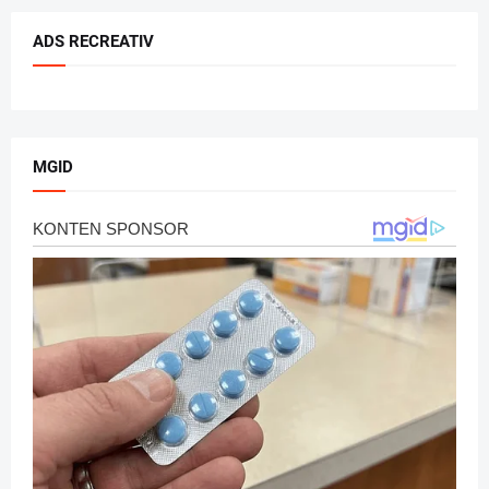
ADS RECREATIV
MGID