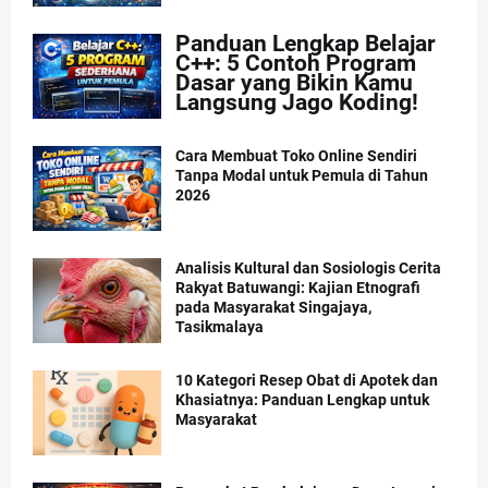
Panduan Lengkap Belajar
C++: 5 Contoh Program
Dasar yang Bikin Kamu
Langsung Jago Koding!
Cara Membuat Toko Online Sendiri
Tanpa Modal untuk Pemula di Tahun
2026
Analisis Kultural dan Sosiologis Cerita
Rakyat Batuwangi: Kajian Etnografi
pada Masyarakat Singajaya,
Tasikmalaya
10 Kategori Resep Obat di Apotek dan
Khasiatnya: Panduan Lengkap untuk
Masyarakat