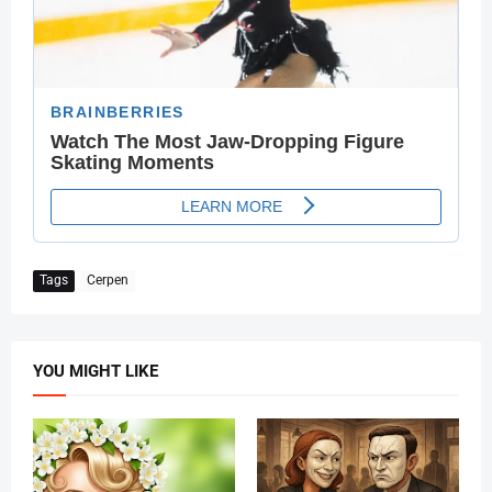
Tags
Cerpen
YOU MIGHT LIKE