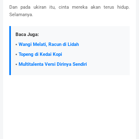
Dan pada ukiran itu, cinta mereka akan terus hidup.
Selamanya.
Baca Juga:
Wangi Melati, Racun di Lidah
Topeng di Kedai Kopi
Multitalenta Versi Dirinya Sendiri