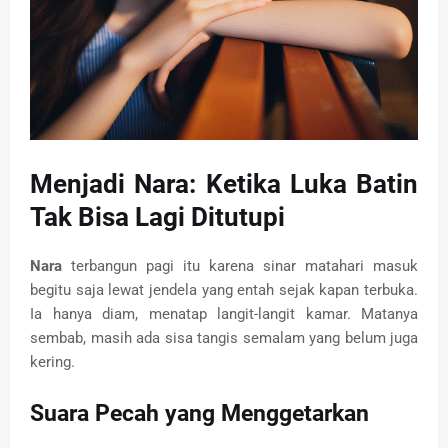
Menjadi Nara: Ketika Luka Batin
Tak Bisa Lagi Ditutupi
Nara
terbangun pagi itu karena sinar matahari masuk
begitu saja lewat jendela yang entah sejak kapan terbuka.
Ia hanya diam, menatap langit-langit kamar. Matanya
sembab, masih ada sisa tangis semalam yang belum juga
kering.
Suara Pecah yang Menggetarkan