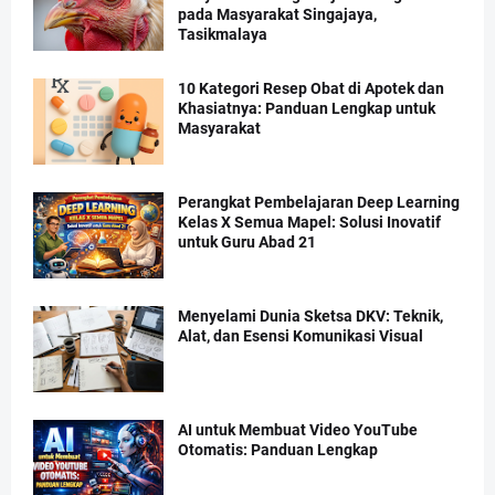
pada Masyarakat Singajaya,
Tasikmalaya
10 Kategori Resep Obat di Apotek dan
Khasiatnya: Panduan Lengkap untuk
Masyarakat
Perangkat Pembelajaran Deep Learning
Kelas X Semua Mapel: Solusi Inovatif
untuk Guru Abad 21
Menyelami Dunia Sketsa DKV: Teknik,
Alat, dan Esensi Komunikasi Visual
AI untuk Membuat Video YouTube
Otomatis: Panduan Lengkap