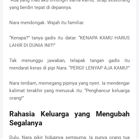
yang berdiri tepat di depannya.
Nara mendongak. Wajah itu familiar.
“Kenapa?” tanya gadis itu datar. “KENAPA KAMU HARUS
LAHIR DI DUNIA INI?!”
Tak menunggu jawaban, telapak tangan gadis itu
mendarat keras di pipi Nara. “PERGI! LENYAP AJA KAMU!”
Nara terdiam, memegang pipinya yang nyeri. Ia mendengar
kalimat terakhir yang menusuk itu: “Penghancur keluarga
orang!”
Rahasia Keluarga yang Mengubah
Segalanya
Dulu, Nara pikir hidupnya sempurna. Ia punya orang tua