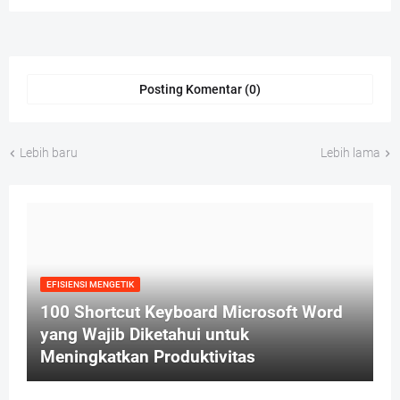
Posting Komentar (0)
Lebih baru
Lebih lama
EFISIENSI MENGETIK
100 Shortcut Keyboard Microsoft Word
yang Wajib Diketahui untuk
Meningkatkan Produktivitas