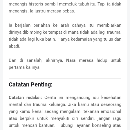
menangis histeris sambil memeluk tubuh itu. Tapi ia tidak
menangis. Ia justru merasa bebas.
Ia berjalan perlahan ke arah cahaya itu, membiarkan
dirinya dibimbing ke tempat di mana tidak ada lagi trauma,
tidak ada lagi luka batin. Hanya kedamaian yang tulus dan
abadi.
Dan di sanalah, akhirnya,
Nara
merasa hidup—untuk
pertama kalinya.
Catatan Penting:
Catatan redaksi:
Cerita ini mengandung isu kesehatan
mental dan trauma keluarga. Jika kamu atau seseorang
yang kamu kenal sedang mengalami tekanan emosional
atau berpikir untuk menyakiti diri sendiri, jangan ragu
untuk mencari bantuan. Hubungi layanan konseling atau