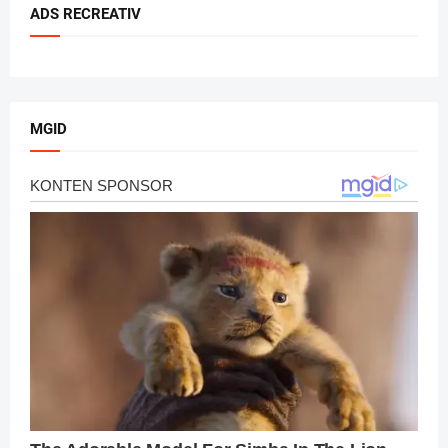
ADS RECREATIV
MGID