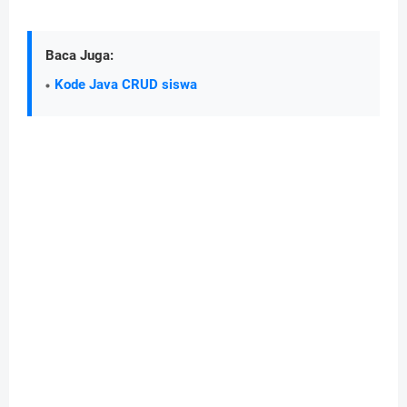
Baca Juga:
Kode Java CRUD siswa