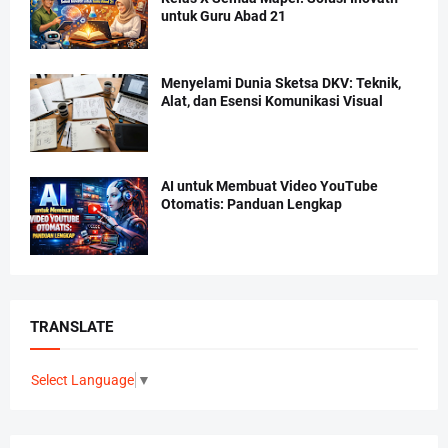
untuk Guru Abad 21
Menyelami Dunia Sketsa DKV: Teknik,
Alat, dan Esensi Komunikasi Visual
AI untuk Membuat Video YouTube
Otomatis: Panduan Lengkap
TRANSLATE
Select Language
▼