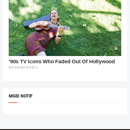
MGID NOTIF