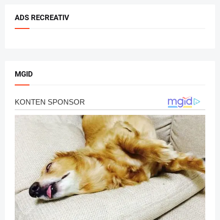
ADS RECREATIV
MGID