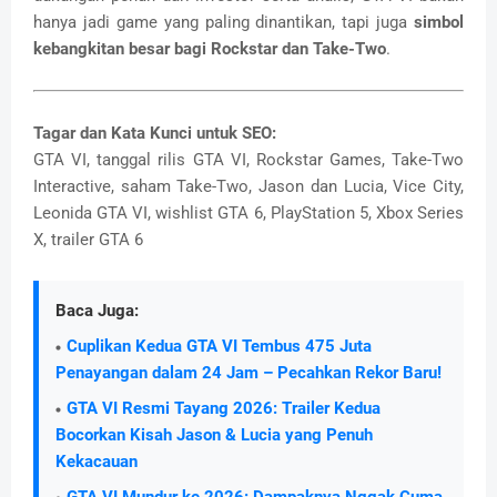
hanya jadi game yang paling dinantikan, tapi juga
simbol
kebangkitan besar bagi Rockstar dan Take-Two
.
Tagar dan Kata Kunci untuk SEO:
GTA VI, tanggal rilis GTA VI, Rockstar Games, Take-Two
Interactive, saham Take-Two, Jason dan Lucia, Vice City,
Leonida GTA VI, wishlist GTA 6, PlayStation 5, Xbox Series
X, trailer GTA 6
Baca Juga:
Cuplikan Kedua GTA VI Tembus 475 Juta
Penayangan dalam 24 Jam – Pecahkan Rekor Baru!
GTA VI Resmi Tayang 2026: Trailer Kedua
Bocorkan Kisah Jason & Lucia yang Penuh
Kekacauan