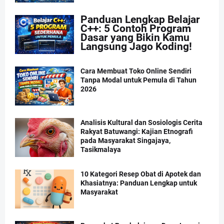
Panduan Lengkap Belajar
C++: 5 Contoh Program
Dasar yang Bikin Kamu
Langsung Jago Koding!
Cara Membuat Toko Online Sendiri
Tanpa Modal untuk Pemula di Tahun
2026
Analisis Kultural dan Sosiologis Cerita
Rakyat Batuwangi: Kajian Etnografi
pada Masyarakat Singajaya,
Tasikmalaya
10 Kategori Resep Obat di Apotek dan
Khasiatnya: Panduan Lengkap untuk
Masyarakat