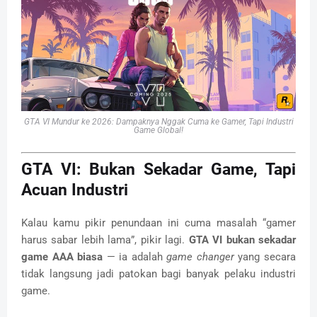
GTA VI Mundur ke 2026: Dampaknya Nggak Cuma ke Gamer, Tapi Industri
Game Global!
GTA VI: Bukan Sekadar Game, Tapi
Acuan Industri
Kalau kamu pikir penundaan ini cuma masalah “gamer
harus sabar lebih lama”, pikir lagi.
GTA VI bukan sekadar
game AAA biasa
— ia adalah
game changer
yang secara
tidak langsung jadi patokan bagi banyak pelaku industri
game.