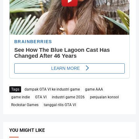
Tags
dampak GTA VI ke industri game
game AAA
game indie
GTA VI
industri game 2026
penjualan konsol
Rockstar Games
tanggal rilis GTA VI
YOU MIGHT LIKE