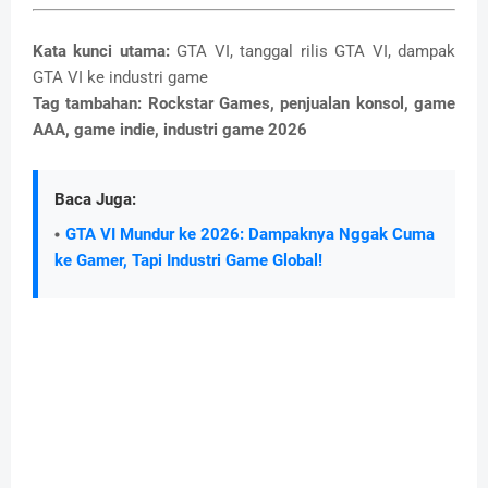
Kata kunci utama:
GTA VI, tanggal rilis GTA VI, dampak
GTA VI ke industri game
Tag tambahan:
Rockstar Games, penjualan konsol, game
AAA, game indie, industri game 2026
Baca Juga:
GTA VI Mundur ke 2026: Dampaknya Nggak Cuma
ke Gamer, Tapi Industri Game Global!