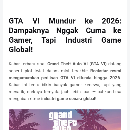
GTA VI Mundur ke 2026:
Dampaknya Nggak Cuma ke
Gamer, Tapi Industri Game
Global!
Kabar terbaru soal
Grand Theft Auto VI (GTA VI)
datang
seperti plot twist dalam misi terakhir:
Rockstar resmi
mengumumkan perilisan GTA VI ditunda hingga 2026
.
Kabar ini tentu bikin banyak gamer kecewa, tapi yang
menarik, efeknya ternyata jauh lebih luas — bahkan bisa
mengubah ritme
industri game secara global
!