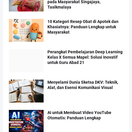
pada Masyarakat Singajaya,
Tasikmalaya
10 Kategori Resep Obat di Apotek dan
Khasiatnya: Panduan Lengkap untuk
Masyarakat
Perangkat Pembelajaran Deep Learning
Kelas X Semua Mapel: Solusi Inovatif
untuk Guru Abad 21
Menyelami Dunia Sketsa DKV: Teknik,
Alat, dan Esensi Komunikasi Visual
AI untuk Membuat Video YouTube
Otomatis: Panduan Lengkap