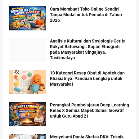
Cara Membuat Toko Online Sendiri
Tanpa Modal untuk Pemula di Tahun
2026
Analisis Kultural dan Sosiologis Cerita
Rakyat Batuwangi: Kajian Etnografi
pada Masyarakat Singajaya,
Tasikmalaya
10 Kategori Resep Obat di Apotek dan
Khasiatnya: Panduan Lengkap untuk
Masyarakat
Perangkat Pembelajaran Deep Learning
Kelas X Semua Mapel: Solusi Inovatif
untuk Guru Abad 21
Menyelami Dunia Sketsa DKV: Teknik,