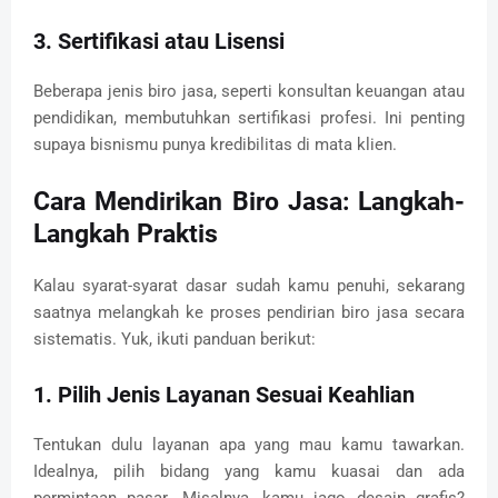
3. Sertifikasi atau Lisensi
Beberapa jenis biro jasa, seperti konsultan keuangan atau
pendidikan, membutuhkan sertifikasi profesi. Ini penting
supaya bisnismu punya kredibilitas di mata klien.
Cara Mendirikan Biro Jasa: Langkah-
Langkah Praktis
Kalau syarat-syarat dasar sudah kamu penuhi, sekarang
saatnya melangkah ke proses pendirian biro jasa secara
sistematis. Yuk, ikuti panduan berikut:
1. Pilih Jenis Layanan Sesuai Keahlian
Tentukan dulu layanan apa yang mau kamu tawarkan.
Idealnya, pilih bidang yang kamu kuasai dan ada
permintaan pasar. Misalnya, kamu jago desain grafis?