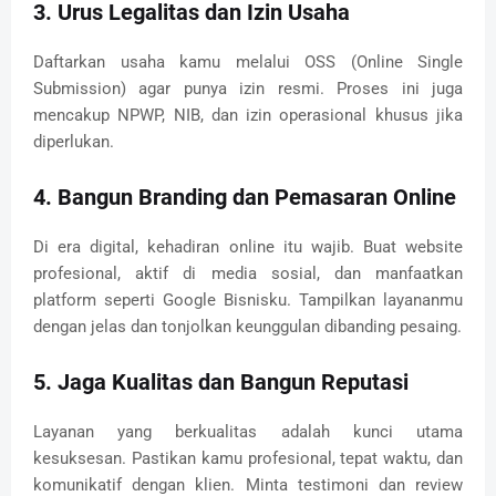
3. Urus Legalitas dan Izin Usaha
Daftarkan usaha kamu melalui OSS (Online Single
Submission) agar punya izin resmi. Proses ini juga
mencakup NPWP, NIB, dan izin operasional khusus jika
diperlukan.
4. Bangun Branding dan Pemasaran Online
Di era digital, kehadiran online itu wajib. Buat website
profesional, aktif di media sosial, dan manfaatkan
platform seperti Google Bisnisku. Tampilkan layananmu
dengan jelas dan tonjolkan keunggulan dibanding pesaing.
5. Jaga Kualitas dan Bangun Reputasi
Layanan yang berkualitas adalah kunci utama
kesuksesan. Pastikan kamu profesional, tepat waktu, dan
komunikatif dengan klien. Minta testimoni dan review