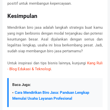
positif untuk membangun kepercayaan.
Kesimpulan
Mendirikan biro jasa adalah langkah strategis buat kamu
yang ingin berbisnis dengan modal terjangkau dan potensi
keuntungan besar. Asal dijalankan dengan serius dan
legalitas lengkap, usaha ini bisa berkembang pesat. Jadi,
sudah siap membangun biro jasa pertamamu?
Untuk inspirasi dan tips bisnis lainnya, kunjungi
Kang Ruli
- Blog Edukasi & Teknologi
.
Baca Juga:
Cara Mendirikan Biro Jasa: Panduan Lengkap
Memulai Usaha Layanan Profesional