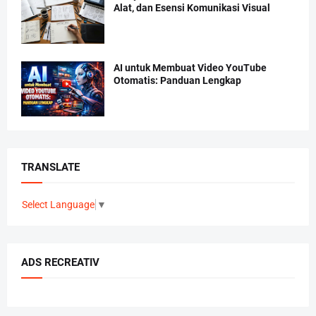
Alat, dan Esensi Komunikasi Visual
AI untuk Membuat Video YouTube
Otomatis: Panduan Lengkap
TRANSLATE
Select Language
▼
ADS RECREATIV