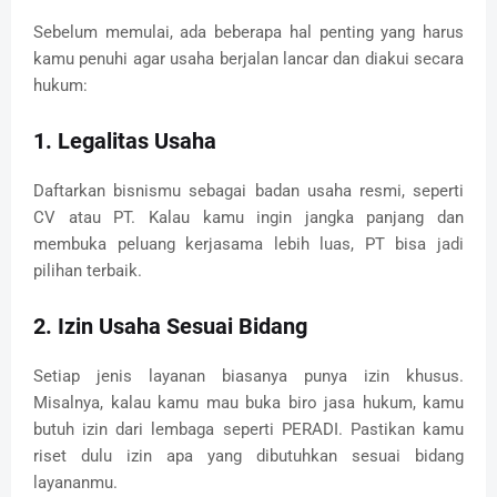
Sebelum memulai, ada beberapa hal penting yang harus
kamu penuhi agar usaha berjalan lancar dan diakui secara
hukum:
1. Legalitas Usaha
Daftarkan bisnismu sebagai badan usaha resmi, seperti
CV atau PT. Kalau kamu ingin jangka panjang dan
membuka peluang kerjasama lebih luas, PT bisa jadi
pilihan terbaik.
2. Izin Usaha Sesuai Bidang
Setiap jenis layanan biasanya punya izin khusus.
Misalnya, kalau kamu mau buka biro jasa hukum, kamu
butuh izin dari lembaga seperti PERADI. Pastikan kamu
riset dulu izin apa yang dibutuhkan sesuai bidang
layananmu.