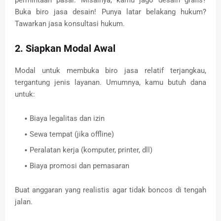
Buka biro jasa desain! Punya latar belakang hukum?
Tawarkan jasa konsultasi hukum.
2. Siapkan Modal Awal
Modal untuk membuka biro jasa relatif terjangkau,
tergantung jenis layanan. Umumnya, kamu butuh dana
untuk:
Biaya legalitas dan izin
Sewa tempat (jika offline)
Peralatan kerja (komputer, printer, dll)
Biaya promosi dan pemasaran
Buat anggaran yang realistis agar tidak boncos di tengah
jalan.