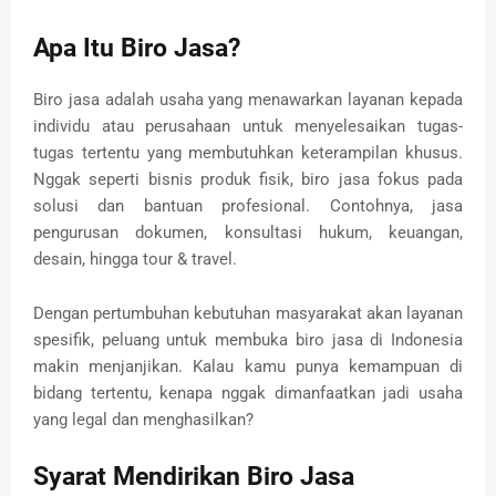
Apa Itu Biro Jasa?
Biro jasa adalah usaha yang menawarkan layanan kepada
individu atau perusahaan untuk menyelesaikan tugas-
tugas tertentu yang membutuhkan keterampilan khusus.
Nggak seperti bisnis produk fisik, biro jasa fokus pada
solusi dan bantuan profesional. Contohnya, jasa
pengurusan dokumen, konsultasi hukum, keuangan,
desain, hingga tour & travel.
Dengan pertumbuhan kebutuhan masyarakat akan layanan
spesifik, peluang untuk membuka biro jasa di Indonesia
makin menjanjikan. Kalau kamu punya kemampuan di
bidang tertentu, kenapa nggak dimanfaatkan jadi usaha
yang legal dan menghasilkan?
Syarat Mendirikan Biro Jasa