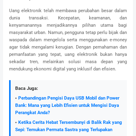
Uang elektronik telah membawa perubahan besar dalam
dunia transaksi. Kecepatan, keamanan, dan
kenyamanannya menjadikannya pilihan utama bagi
masyarakat urban. Namun, pengguna tetap perlu bijak dan
waspada dalam mengelola serta menggunakan e-money
agar tidak mengalami kerugian. Dengan pemahaman dan
pemanfaatan yang tepat, uang elektronik bukan hanya
sekadar tren, melainkan solusi masa depan yang
mendukung ekonomi digital yang inklusif dan efisien.
Baca Juga:
Perbandingan Pengisi Daya USB Mobil dan Power
Bank: Mana yang Lebih Efisien untuk Mengisi Daya
Perangkat Anda?
Ketika Cerita Hebat Tersembunyi di Balik Rak yang
Sepi: Temukan Permata Sastra yang Terlupakan