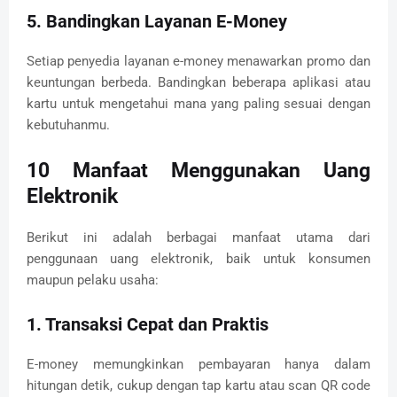
5. Bandingkan Layanan E-Money
Setiap penyedia layanan e-money menawarkan promo dan
keuntungan berbeda. Bandingkan beberapa aplikasi atau
kartu untuk mengetahui mana yang paling sesuai dengan
kebutuhanmu.
10 Manfaat Menggunakan Uang
Elektronik
Berikut ini adalah berbagai manfaat utama dari
penggunaan uang elektronik, baik untuk konsumen
maupun pelaku usaha:
1. Transaksi Cepat dan Praktis
E-money memungkinkan pembayaran hanya dalam
hitungan detik, cukup dengan tap kartu atau scan QR code