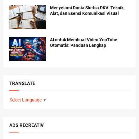
Menyelami Dunia Sketsa DKV: Teknik,
Alat, dan Esensi Komunikasi Visual
AI untuk Membuat Video YouTube
Otomatis: Panduan Lengkap
TRANSLATE
Select Language
▼
ADS RECREATIV