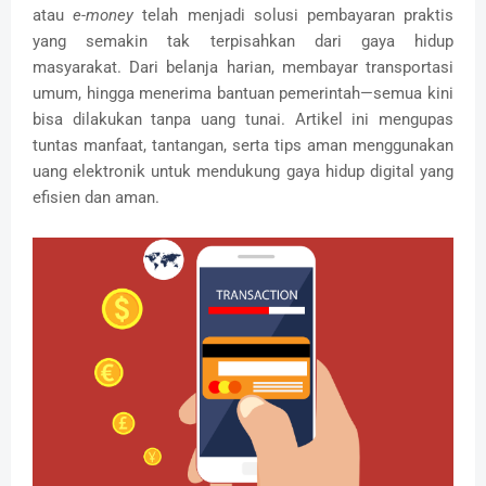
atau
e-money
telah menjadi solusi pembayaran praktis
yang semakin tak terpisahkan dari gaya hidup
masyarakat. Dari belanja harian, membayar transportasi
umum, hingga menerima bantuan pemerintah—semua kini
bisa dilakukan tanpa uang tunai. Artikel ini mengupas
tuntas manfaat, tantangan, serta tips aman menggunakan
uang elektronik untuk mendukung gaya hidup digital yang
efisien dan aman.