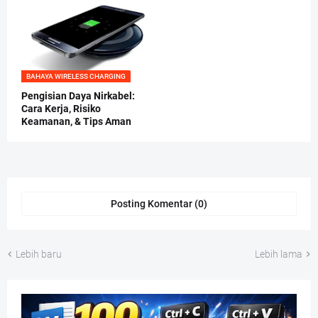
BAHAYA WIRELESS CHARGING
Pengisian Daya Nirkabel:
Cara Kerja, Risiko
Keamanan, & Tips Aman
Posting Komentar (0)
Lebih baru
Lebih lama