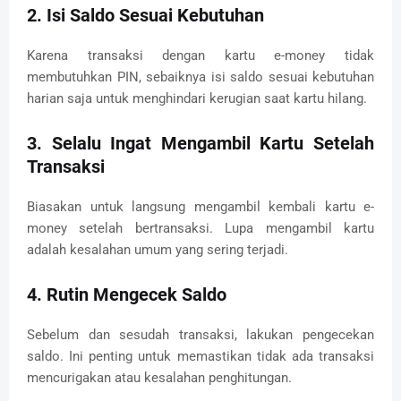
2. Isi Saldo Sesuai Kebutuhan
Karena transaksi dengan kartu e-money tidak
membutuhkan PIN, sebaiknya isi saldo sesuai kebutuhan
harian saja untuk menghindari kerugian saat kartu hilang.
3. Selalu Ingat Mengambil Kartu Setelah
Transaksi
Biasakan untuk langsung mengambil kembali kartu e-
money setelah bertransaksi. Lupa mengambil kartu
adalah kesalahan umum yang sering terjadi.
4. Rutin Mengecek Saldo
Sebelum dan sesudah transaksi, lakukan pengecekan
saldo. Ini penting untuk memastikan tidak ada transaksi
mencurigakan atau kesalahan penghitungan.