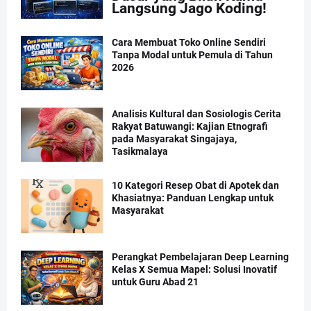
Langsung Jago Koding!
Cara Membuat Toko Online Sendiri
Tanpa Modal untuk Pemula di Tahun
2026
Analisis Kultural dan Sosiologis Cerita
Rakyat Batuwangi: Kajian Etnografi
pada Masyarakat Singajaya,
Tasikmalaya
10 Kategori Resep Obat di Apotek dan
Khasiatnya: Panduan Lengkap untuk
Masyarakat
Perangkat Pembelajaran Deep Learning
Kelas X Semua Mapel: Solusi Inovatif
untuk Guru Abad 21