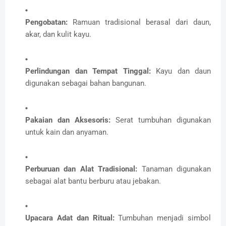
Pengobatan:
Ramuan tradisional berasal dari daun,
akar, dan kulit kayu.
Perlindungan dan Tempat Tinggal:
Kayu dan daun
digunakan sebagai bahan bangunan.
Pakaian dan Aksesoris:
Serat tumbuhan digunakan
untuk kain dan anyaman.
Perburuan dan Alat Tradisional:
Tanaman digunakan
sebagai alat bantu berburu atau jebakan.
Upacara Adat dan Ritual:
Tumbuhan menjadi simbol