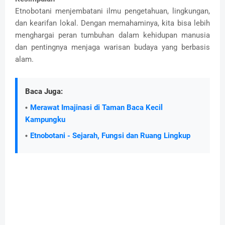
Etnobotani menjembatani ilmu pengetahuan, lingkungan,
dan kearifan lokal. Dengan memahaminya, kita bisa lebih
menghargai peran tumbuhan dalam kehidupan manusia
dan pentingnya menjaga warisan budaya yang berbasis
alam.
Baca Juga:
Merawat Imajinasi di Taman Baca Kecil
Kampungku
Etnobotani - Sejarah, Fungsi dan Ruang Lingkup