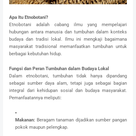
Apa Itu Etnobotani?
Etnobotani adalah cabang ilmu yang mempelajari
hubungan antara manusia dan tumbuhan dalam konteks
budaya dan tradisi lokal. Ilmu ini mengkaji bagaimana
masyarakat tradisional memanfaatkan tumbuhan untuk
berbagai kebutuhan hidup.
Fungsi dan Peran Tumbuhan dalam Budaya Lokal
Dalam etnobotani, tumbuhan tidak hanya dipandang
sebagai sumber daya alam, tetapi juga sebagai bagian
integral dari kehidupan sosial dan budaya masyarakat.
Pemanfaatannya meliputi:
Makanan:
Beragam tanaman dijadikan sumber pangan
pokok maupun pelengkap.