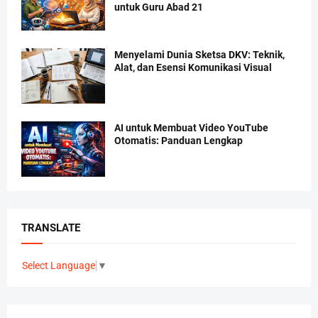
untuk Guru Abad 21
Menyelami Dunia Sketsa DKV: Teknik,
Alat, dan Esensi Komunikasi Visual
AI untuk Membuat Video YouTube
Otomatis: Panduan Lengkap
TRANSLATE
Select Language
▼