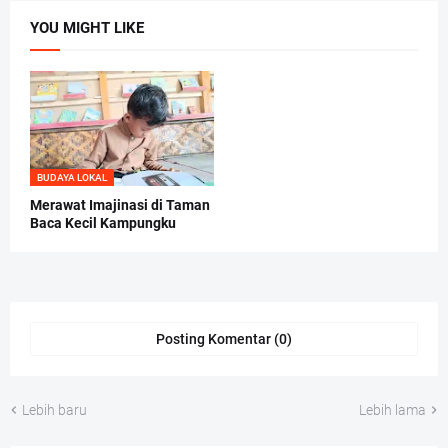
YOU MIGHT LIKE
BUDAYA LOKAL
Merawat Imajinasi di Taman
Baca Kecil Kampungku
Posting Komentar (0)
Lebih baru
Lebih lama