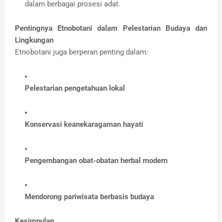
dalam berbagai prosesi adat.
Pentingnya Etnobotani dalam Pelestarian Budaya dan
Lingkungan
Etnobotani juga berperan penting dalam:
Pelestarian pengetahuan lokal
Konservasi keanekaragaman hayati
Pengembangan obat-obatan herbal modern
Mendorong pariwisata berbasis budaya
Kesimpulan