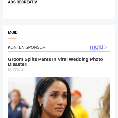
ADS RECREATIV
MGID