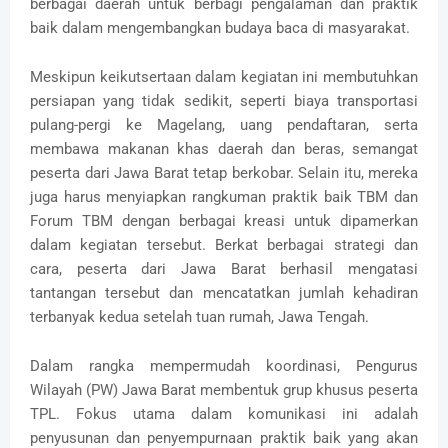
berbagai daerah untuk berbagi pengalaman dan praktik
baik dalam mengembangkan budaya baca di masyarakat.
Meskipun keikutsertaan dalam kegiatan ini membutuhkan
persiapan yang tidak sedikit, seperti biaya transportasi
pulang-pergi ke Magelang, uang pendaftaran, serta
membawa makanan khas daerah dan beras, semangat
peserta dari Jawa Barat tetap berkobar. Selain itu, mereka
juga harus menyiapkan rangkuman praktik baik TBM dan
Forum TBM dengan berbagai kreasi untuk dipamerkan
dalam kegiatan tersebut. Berkat berbagai strategi dan
cara, peserta dari Jawa Barat berhasil mengatasi
tantangan tersebut dan mencatatkan jumlah kehadiran
terbanyak kedua setelah tuan rumah, Jawa Tengah.
Dalam rangka mempermudah koordinasi, Pengurus
Wilayah (PW) Jawa Barat membentuk grup khusus peserta
TPL. Fokus utama dalam komunikasi ini adalah
penyusunan dan penyempurnaan praktik baik yang akan