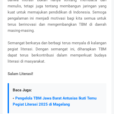
menulis, tetapi juga tentang membangun jaringan yang
kuat untuk memajukan pendidikan di Indonesia. Semoga
pengalaman ini menjadi motivasi bagi kita semua untuk
terus berinovasi dan mengembangkan TBM di daerah
masing-masing.
Semangat berkarya dan berbagi terus menyala di kalangan
pegiat literasi. Dengan semangat ini, diharapkan TBM
dapat terus berkontribusi dalam memperkuat budaya
literasi di masyarakat.
Salam Literasi!
Baca Juga:
Pengelola TBM Jawa Barat Antusias Ikuti Temu
Pegiat Literasi 2025 di Magelang