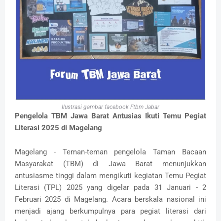
Ilustrasi gambar facebook Ftbm Jabar
Pengelola TBM Jawa Barat Antusias Ikuti Temu Pegiat
Literasi 2025 di Magelang
Magelang - Teman-teman pengelola Taman Bacaan
Masyarakat (TBM) di Jawa Barat menunjukkan
antusiasme tinggi dalam mengikuti kegiatan Temu Pegiat
Literasi (TPL) 2025 yang digelar pada 31 Januari - 2
Februari 2025 di Magelang. Acara berskala nasional ini
menjadi ajang berkumpulnya para pegiat literasi dari