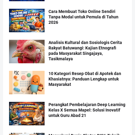
Cara Membuat Toko Online Sendiri
Tanpa Modal untuk Pemula di Tahun
2026
Analisis Kultural dan Sosiologis Cerita
Rakyat Batuwangi: Kajian Etnografi
pada Masyarakat Singajaya,
Tasikmalaya
10 Kategori Resep Obat di Apotek dan
Khasiatnya: Panduan Lengkap untuk
Masyarakat
Perangkat Pembelajaran Deep Learning
Kelas X Semua Mapel: Solusi Inovatif
untuk Guru Abad 21