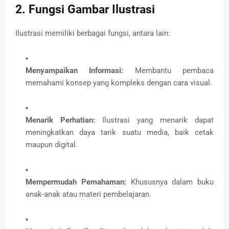
2. Fungsi Gambar Ilustrasi
Ilustrasi memiliki berbagai fungsi, antara lain:
Menyampaikan Informasi:
Membantu pembaca
memahami konsep yang kompleks dengan cara visual.
Menarik Perhatian:
Ilustrasi yang menarik dapat
meningkatkan daya tarik suatu media, baik cetak
maupun digital.
Mempermudah Pemahaman:
Khususnya dalam buku
anak-anak atau materi pembelajaran.