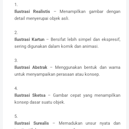
Ilustrasi Realistis
– Menampilkan gambar dengan
detail menyerupai objek asli.
Ilustrasi Kartun
– Bersifat lebih simpel dan ekspresif,
sering digunakan dalam komik dan animasi.
Ilustrasi Abstrak
– Menggunakan bentuk dan warna
untuk menyampaikan perasaan atau konsep.
Ilustrasi Sketsa
– Gambar cepat yang menampilkan
konsep dasar suatu objek.
Ilustrasi Surealis
– Memadukan unsur nyata dan