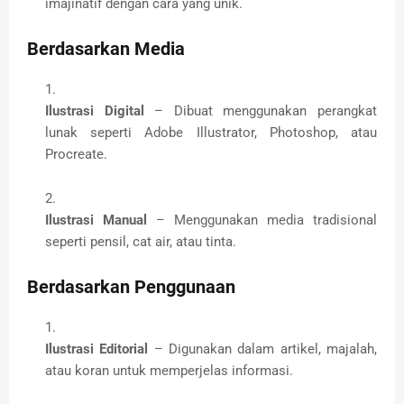
imajinatif dengan cara yang unik.
Berdasarkan Media
Ilustrasi Digital
– Dibuat menggunakan perangkat
lunak seperti Adobe Illustrator, Photoshop, atau
Procreate.
Ilustrasi Manual
– Menggunakan media tradisional
seperti pensil, cat air, atau tinta.
Berdasarkan Penggunaan
Ilustrasi Editorial
– Digunakan dalam artikel, majalah,
atau koran untuk memperjelas informasi.