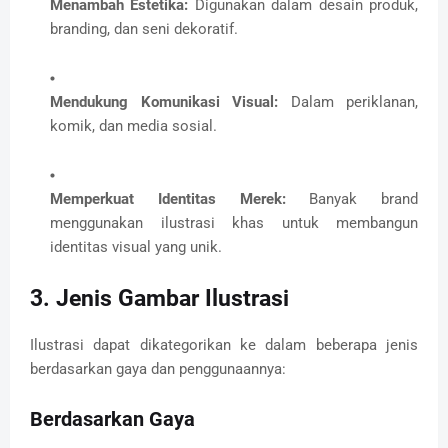
Menambah Estetika:
Digunakan dalam desain produk,
branding, dan seni dekoratif.
Mendukung Komunikasi Visual:
Dalam periklanan,
komik, dan media sosial.
Memperkuat Identitas Merek:
Banyak brand
menggunakan ilustrasi khas untuk membangun
identitas visual yang unik.
3. Jenis Gambar Ilustrasi
Ilustrasi dapat dikategorikan ke dalam beberapa jenis
berdasarkan gaya dan penggunaannya:
Berdasarkan Gaya