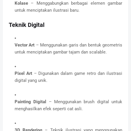
Kolase
– Menggabungkan berbagai elemen gambar
untuk menciptakan ilustrasi baru.
Teknik Digital
Vector Art
– Menggunakan garis dan bentuk geometris
untuk menciptakan gambar tajam dan scalable.
Pixel Art
– Digunakan dalam game retro dan ilustrasi
digital yang unik.
Painting Digital
– Menggunakan brush digital untuk
menghasilkan efek seperti cat asli.
3D Rendering
– Teknik ilustrasi yang menggunakan