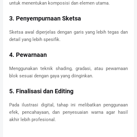
untuk menentukan komposisi dan elemen utama.
3. Penyempurnaan Sketsa
Sketsa awal diperjelas dengan garis yang lebih tegas dan
detail yang lebih spesifik.
4. Pewarnaan
Menggunakan teknik shading, gradasi, atau pewarnaan
blok sesuai dengan gaya yang diinginkan.
5. Finalisasi dan Editing
Pada ilustrasi digital, tahap ini melibatkan penggunaan
efek, pencahayaan, dan penyesuaian warna agar hasil
akhir lebih profesional.