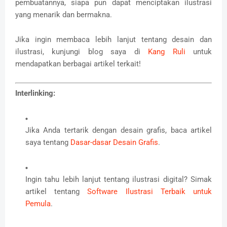
pembuatannya, siapa pun dapat menciptakan ilustrasi
yang menarik dan bermakna.
Jika ingin membaca lebih lanjut tentang desain dan
ilustrasi, kunjungi blog saya di
Kang Ruli
untuk
mendapatkan berbagai artikel terkait!
Interlinking:
Jika Anda tertarik dengan desain grafis, baca artikel
saya tentang
Dasar-dasar Desain Grafis
.
Ingin tahu lebih lanjut tentang ilustrasi digital? Simak
artikel tentang
Software Ilustrasi Terbaik untuk
Pemula
.