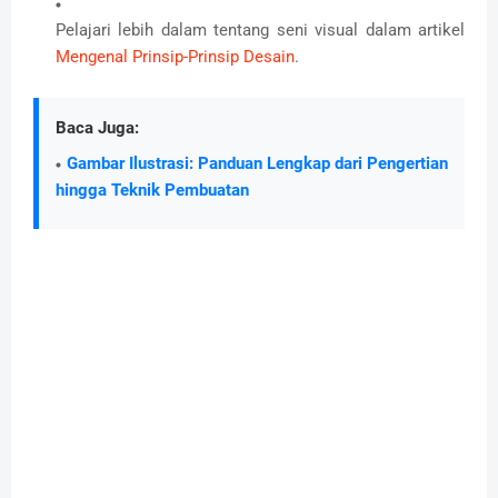
Pelajari lebih dalam tentang seni visual dalam artikel
Mengenal Prinsip-Prinsip Desain
.
Baca Juga:
Gambar Ilustrasi: Panduan Lengkap dari Pengertian
hingga Teknik Pembuatan