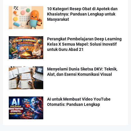
10 Kategori Resep Obat di Apotek dan
Khasiatnya: Panduan Lengkap untuk
Masyarakat
Perangkat Pembelajaran Deep Learning
Kelas X Semua Mapel: Solusi Inovatif
untuk Guru Abad 21
Menyelami Dunia Sketsa DKV: Teknik,
Alat, dan Esensi Komunikasi Visual
AI untuk Membuat Video YouTube
Otomatis: Panduan Lengkap