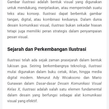
Gambar ilustrasi adalah bentuk visual yang digunakan
untuk mendukung, menjelaskan, atau memperindah suatu
teks atau konsep. Ilustrasi dapat berbentuk gambar
tangan, digital, atau kombinasi keduanya. Dalam dunia
desain komunikasi visual, ilustrasi bukan sekadar hiasan
tetapi juga memiliki peran strategis dalam penyampaian
pesan visual.
Sejarah dan Perkembangan Ilustrasi
Ilustrasi telah ada sejak zaman prasejarah dalam bentuk
lukisan gua. Seiring berkembangnya teknologi, ilustrasi
mulai digunakan dalam buku cetak, iklan, hingga media
digital modern. Menurut Ady Wicaksono dan Mario
Gunawan dalam
Dasar-dasar Desain Komunikasi Visual
Kelas X
, ilustrasi adalah salah satu elemen fundamental
dalam desain yang berfungsi sebagai alat komunikasi
visual yang efektif.