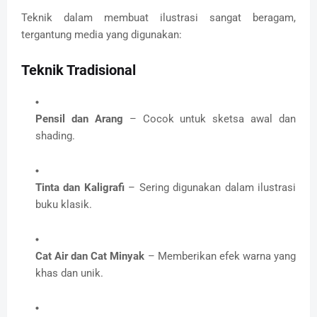
Teknik dalam membuat ilustrasi sangat beragam,
tergantung media yang digunakan:
Teknik Tradisional
Pensil dan Arang
– Cocok untuk sketsa awal dan
shading.
Tinta dan Kaligrafi
– Sering digunakan dalam ilustrasi
buku klasik.
Cat Air dan Cat Minyak
– Memberikan efek warna yang
khas dan unik.