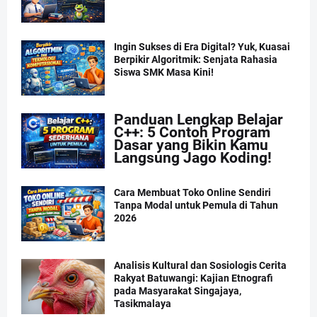
Ingin Sukses di Era Digital? Yuk, Kuasai
Berpikir Algoritmik: Senjata Rahasia
Siswa SMK Masa Kini!
Panduan Lengkap Belajar
C++: 5 Contoh Program
Dasar yang Bikin Kamu
Langsung Jago Koding!
Cara Membuat Toko Online Sendiri
Tanpa Modal untuk Pemula di Tahun
2026
Analisis Kultural dan Sosiologis Cerita
Rakyat Batuwangi: Kajian Etnografi
pada Masyarakat Singajaya,
Tasikmalaya