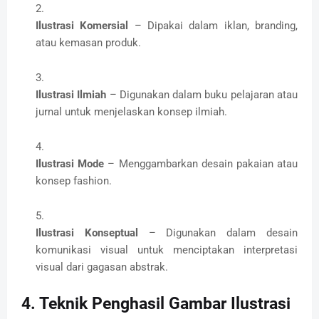
Ilustrasi Komersial
– Dipakai dalam iklan, branding,
atau kemasan produk.
Ilustrasi Ilmiah
– Digunakan dalam buku pelajaran atau
jurnal untuk menjelaskan konsep ilmiah.
Ilustrasi Mode
– Menggambarkan desain pakaian atau
konsep fashion.
Ilustrasi Konseptual
– Digunakan dalam desain
komunikasi visual untuk menciptakan interpretasi
visual dari gagasan abstrak.
4. Teknik Penghasil Gambar Ilustrasi