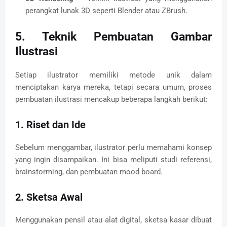
perangkat lunak 3D seperti Blender atau ZBrush.
5. Teknik Pembuatan Gambar
Ilustrasi
Setiap ilustrator memiliki metode unik dalam
menciptakan karya mereka, tetapi secara umum, proses
pembuatan ilustrasi mencakup beberapa langkah berikut:
1. Riset dan Ide
Sebelum menggambar, ilustrator perlu memahami konsep
yang ingin disampaikan. Ini bisa meliputi studi referensi,
brainstorming, dan pembuatan mood board.
2. Sketsa Awal
Menggunakan pensil atau alat digital, sketsa kasar dibuat