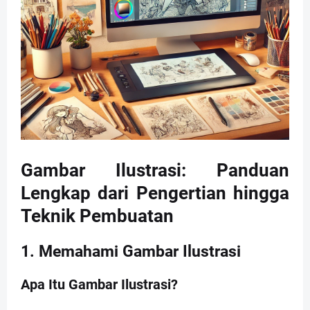
Gambar Ilustrasi: Panduan
Lengkap dari Pengertian hingga
Teknik Pembuatan
1. Memahami Gambar Ilustrasi
Apa Itu Gambar Ilustrasi?