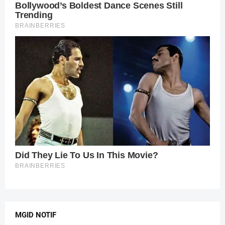
MGID NOTIF