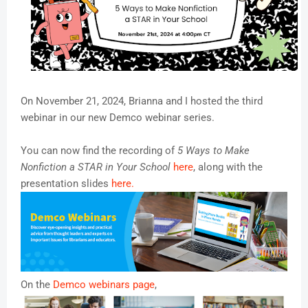
On November 21, 2024, Brianna and I hosted the third
webinar in our new Demco webinar series.
You can now find the recording of
5 Ways to Make
Nonfiction a STAR in Your School
here
, along with the
presentation slides
here.
On the
Demco webinars page
,