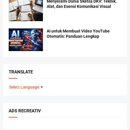
Menyelami Dunia Sketsa DKV: Teknik,
Alat, dan Esensi Komunikasi Visual
AI untuk Membuat Video YouTube
Otomatis: Panduan Lengkap
TRANSLATE
Select Language
▼
ADS RECREATIV