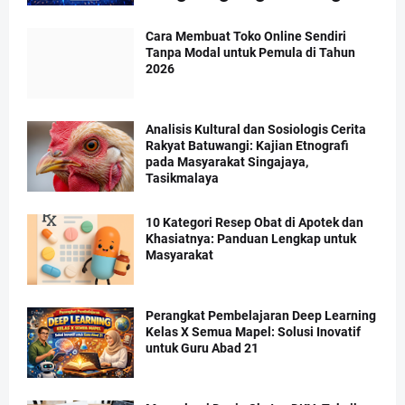
Cara Membuat Toko Online Sendiri
Tanpa Modal untuk Pemula di Tahun
2026
Analisis Kultural dan Sosiologis Cerita
Rakyat Batuwangi: Kajian Etnografi
pada Masyarakat Singajaya,
Tasikmalaya
10 Kategori Resep Obat di Apotek dan
Khasiatnya: Panduan Lengkap untuk
Masyarakat
Perangkat Pembelajaran Deep Learning
Kelas X Semua Mapel: Solusi Inovatif
untuk Guru Abad 21