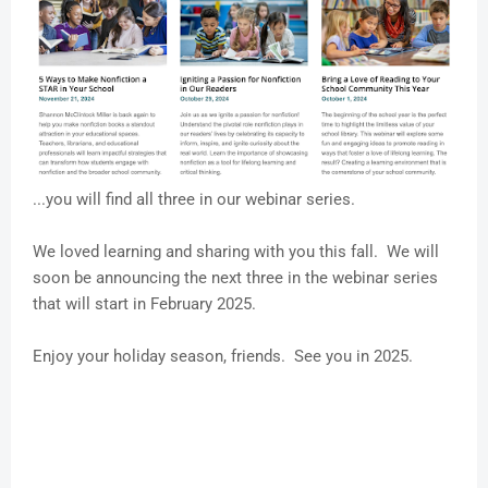
...you will find all three in our webinar series.
We loved learning and sharing with you this fall. We will
soon be announcing the next three in the webinar series
that will start in February 2025.
Enjoy your holiday season, friends. See you in 2025.