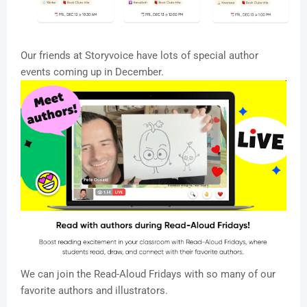
Our friends at Storyvoice have lots of special author
events coming up in December.
We can join the Read-Aloud Fridays with so many of our
favorite authors and illustrators.