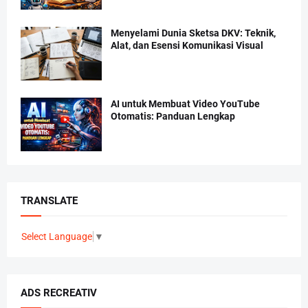
Menyelami Dunia Sketsa DKV: Teknik,
Alat, dan Esensi Komunikasi Visual
AI untuk Membuat Video YouTube
Otomatis: Panduan Lengkap
TRANSLATE
Select Language
▼
ADS RECREATIV