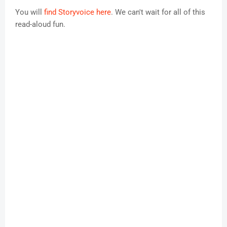
You will
find Storyvoice here
. We can't wait for all of this
read-aloud fun.