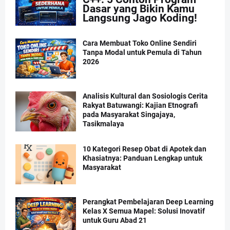
Dasar yang Bikin Kamu
Langsung Jago Koding!
Cara Membuat Toko Online Sendiri
Tanpa Modal untuk Pemula di Tahun
2026
Analisis Kultural dan Sosiologis Cerita
Rakyat Batuwangi: Kajian Etnografi
pada Masyarakat Singajaya,
Tasikmalaya
10 Kategori Resep Obat di Apotek dan
Khasiatnya: Panduan Lengkap untuk
Masyarakat
Perangkat Pembelajaran Deep Learning
Kelas X Semua Mapel: Solusi Inovatif
untuk Guru Abad 21