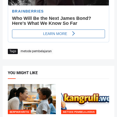
Tags
metode pembelajaran
YOU MIGHT LIKE
BERPIKIR KRITIS
METODE PEMBELAJARAN