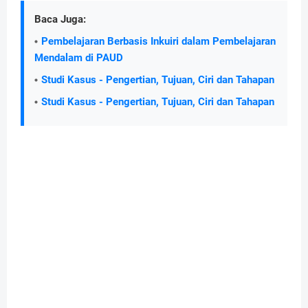
Baca Juga:
Pembelajaran Berbasis Inkuiri dalam Pembelajaran
Mendalam di PAUD
Studi Kasus - Pengertian, Tujuan, Ciri dan Tahapan
Studi Kasus - Pengertian, Tujuan, Ciri dan Tahapan