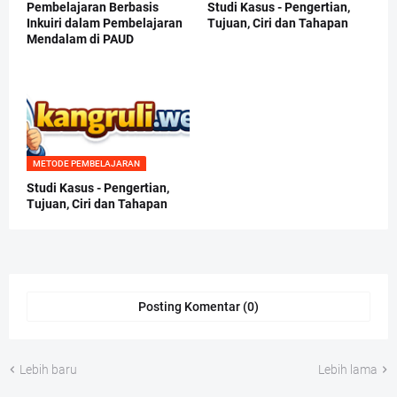
Pembelajaran Berbasis
Studi Kasus - Pengertian,
Inkuiri dalam Pembelajaran
Tujuan, Ciri dan Tahapan
Mendalam di PAUD
METODE PEMBELAJARAN
Studi Kasus - Pengertian,
Tujuan, Ciri dan Tahapan
Posting Komentar (0)
Lebih baru
Lebih lama