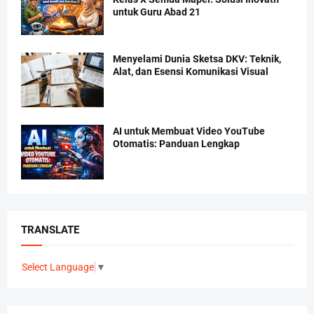
untuk Guru Abad 21
Menyelami Dunia Sketsa DKV: Teknik,
Alat, dan Esensi Komunikasi Visual
AI untuk Membuat Video YouTube
Otomatis: Panduan Lengkap
TRANSLATE
Select Language
▼