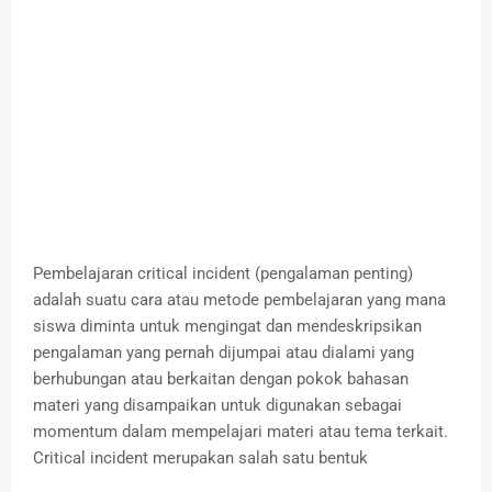
Pembelajaran critical incident (pengalaman penting)
adalah suatu cara atau metode pembelajaran yang mana
siswa diminta untuk mengingat dan mendeskripsikan
pengalaman yang pernah dijumpai atau dialami yang
berhubungan atau berkaitan dengan pokok bahasan
materi yang disampaikan untuk digunakan sebagai
momentum dalam mempelajari materi atau tema terkait.
Critical incident merupakan salah satu bentuk