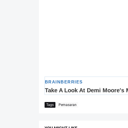
Tags
Pemasaran