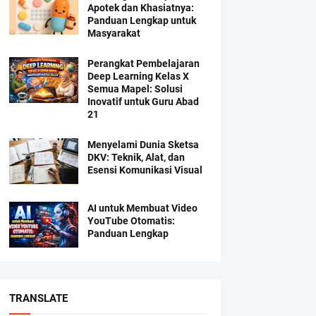
Apotek dan Khasiatnya:
Panduan Lengkap untuk
Masyarakat
Perangkat Pembelajaran
Deep Learning Kelas X
Semua Mapel: Solusi
Inovatif untuk Guru Abad
21
Menyelami Dunia Sketsa
DKV: Teknik, Alat, dan
Esensi Komunikasi Visual
AI untuk Membuat Video
YouTube Otomatis:
Panduan Lengkap
TRANSLATE