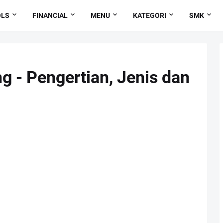
OLS
FINANCIAL
MENU
KATEGORI
SMK
g - Pengertian, Jenis dan