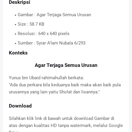
Deskripsi
Gambar : Agar Terjaga Semua Urusan
Size : 58.7 KB
Resolusi : 640 x 640 pixels
Sumber : Syiar A'lam Nubala 6/293
Konteks
Agar Terjaga Semua Urusan
Yunus bin Ubaid rahimahullah berkata:
"Ada dua perkara bila keduanya baik maka akan baik pula
urusannya yang lain yaitu Sholat dan lisannya."
Download
Silahkan klik link di bawah untuk download Gambar di
atas dengan kualitas HD tanpa watermark, melalui Google