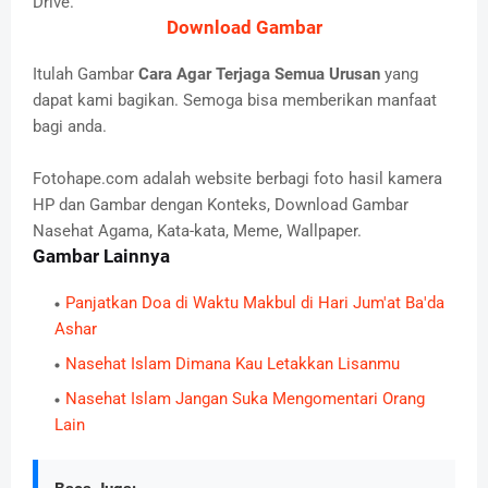
Drive.
Download Gambar
Itulah Gambar
Cara Agar Terjaga Semua Urusan
yang
dapat kami bagikan. Semoga bisa memberikan manfaat
bagi anda.
Fotohape.com adalah website berbagi foto hasil kamera
HP dan Gambar dengan Konteks, Download Gambar
Nasehat Agama, Kata-kata, Meme, Wallpaper.
Gambar Lainnya
Panjatkan Doa di Waktu Makbul di Hari Jum'at Ba'da
Ashar
Nasehat Islam Dimana Kau Letakkan Lisanmu
Nasehat Islam Jangan Suka Mengomentari Orang
Lain