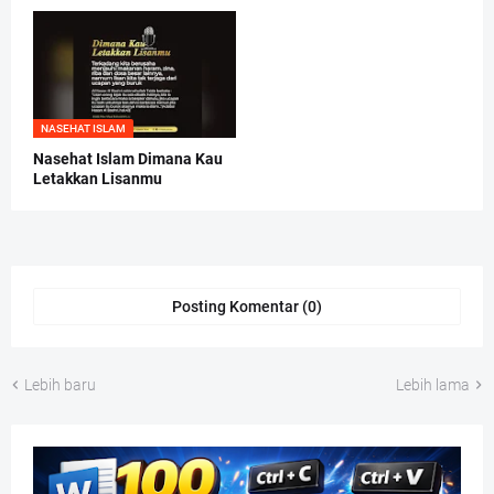
NASEHAT ISLAM
Nasehat Islam Dimana Kau
Letakkan Lisanmu
Posting Komentar (0)
Lebih baru
Lebih lama