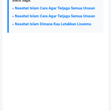
Baca Juga:
Nasehat Islam Cara Agar Terjaga Semua Urusan
Nasehat Islam Cara Agar Terjaga Semua Urusan
Nasehat Islam Dimana Kau Letakkan Lisanmu