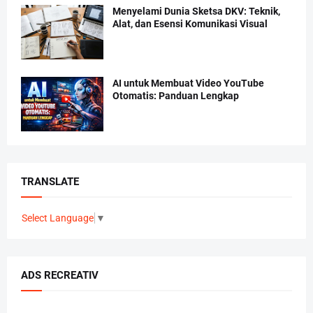
Menyelami Dunia Sketsa DKV: Teknik,
Alat, dan Esensi Komunikasi Visual
AI untuk Membuat Video YouTube
Otomatis: Panduan Lengkap
TRANSLATE
Select Language
▼
ADS RECREATIV