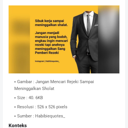
Gambar : Jangan Mencari Rejeki Sampai
Meninggalkan Sholat
Size : 40. 6KB
Resolusi : 526 x 526 pixels
Sumber : Habibiequotes_
Konteks