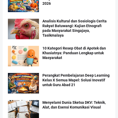
2026
Analisis Kultural dan Sosiologis Cerita
Rakyat Batuwangi: Kajian Etnografi
pada Masyarakat Singajaya,
Tasikmalaya
10 Kategori Resep Obat di Apotek dan
Khasiatnya: Panduan Lengkap untuk
Masyarakat
Perangkat Pembelajaran Deep Learning
Kelas X Semua Mapel: Solusi Inovatif
untuk Guru Abad 21
Menyelami Dunia Sketsa DKV: Teknik,
Alat, dan Esensi Komunikasi Visual