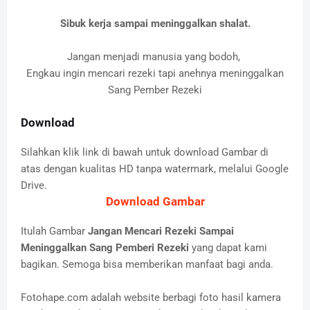
Sibuk kerja sampai meninggalkan shalat.
Jangan menjadi manusia yang bodoh,
Engkau ingin mencari rezeki tapi anehnya meninggalkan
Sang Pember Rezeki
Download
Silahkan klik link di bawah untuk download Gambar di
atas dengan kualitas HD tanpa watermark, melalui Google
Drive.
Download Gambar
Itulah Gambar
Jangan Mencari Rezeki Sampai
Meninggalkan Sang Pemberi Rezeki
yang dapat kami
bagikan. Semoga bisa memberikan manfaat bagi anda.
Fotohape.com adalah website berbagi foto hasil kamera