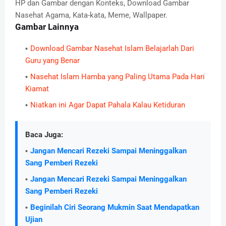
HP dan Gambar dengan Konteks, Download Gambar
Nasehat Agama, Kata-kata, Meme, Wallpaper.
Gambar Lainnya
Download Gambar Nasehat Islam Belajarlah Dari
Guru yang Benar
Nasehat Islam Hamba yang Paling Utama Pada Hari
Kiamat
Niatkan ini Agar Dapat Pahala Kalau Ketiduran
Baca Juga:
Jangan Mencari Rezeki Sampai Meninggalkan
Sang Pemberi Rezeki
Jangan Mencari Rezeki Sampai Meninggalkan
Sang Pemberi Rezeki
Beginilah Ciri Seorang Mukmin Saat Mendapatkan
Ujian