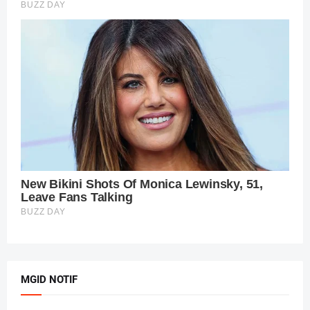
MGID NOTIF