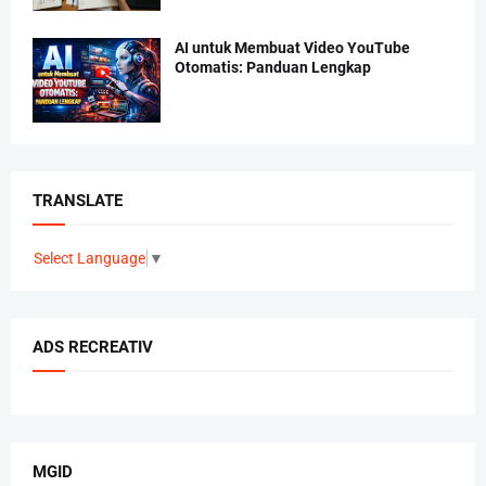
AI untuk Membuat Video YouTube
Otomatis: Panduan Lengkap
TRANSLATE
Select Language
▼
ADS RECREATIV
MGID