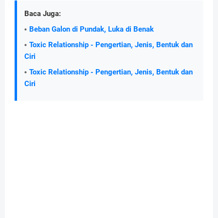
Baca Juga:
Beban Galon di Pundak, Luka di Benak
Toxic Relationship - Pengertian, Jenis, Bentuk dan
Ciri
Toxic Relationship - Pengertian, Jenis, Bentuk dan
Ciri