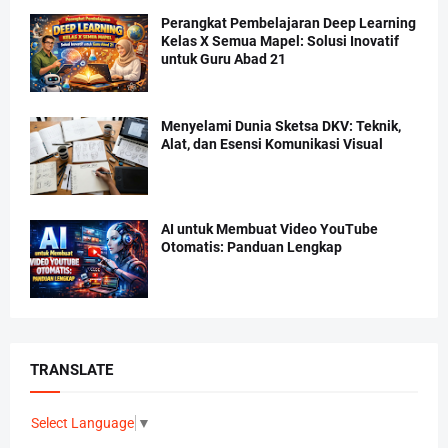
Perangkat Pembelajaran Deep Learning
Kelas X Semua Mapel: Solusi Inovatif
untuk Guru Abad 21
Menyelami Dunia Sketsa DKV: Teknik,
Alat, dan Esensi Komunikasi Visual
AI untuk Membuat Video YouTube
Otomatis: Panduan Lengkap
TRANSLATE
Select Language
▼