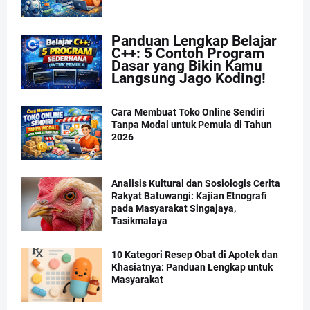
Panduan Lengkap Belajar
C++: 5 Contoh Program
Dasar yang Bikin Kamu
Langsung Jago Koding!
Cara Membuat Toko Online Sendiri
Tanpa Modal untuk Pemula di Tahun
2026
Analisis Kultural dan Sosiologis Cerita
Rakyat Batuwangi: Kajian Etnografi
pada Masyarakat Singajaya,
Tasikmalaya
10 Kategori Resep Obat di Apotek dan
Khasiatnya: Panduan Lengkap untuk
Masyarakat