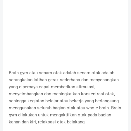
Brain gym atau senam otak adalah senam otak adalah
serangkaian latihan gerak sederhana dan menyenangkan
yang dipercaya dapat memberikan stimulasi,
menyeimbangkan dan meningkatkan konsentrasi otak,
sehingga kegiatan belajar atau bekerja yang berlangsung
menggunakan seluruh bagian otak atau whole brain. Brain
gym dilakukan untuk mengaktifkan otak pada bagian
kanan dan kiri, relaksasi otak belakang