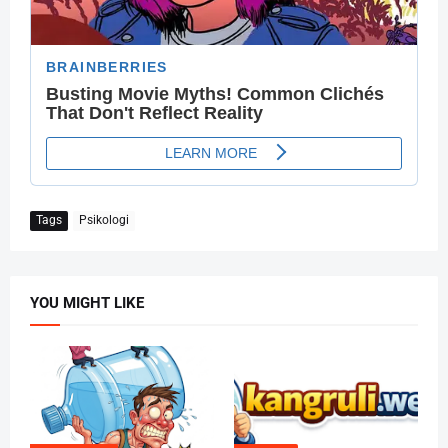
Tags
Psikologi
YOU MIGHT LIKE