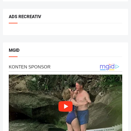
ADS RECREATIV
MGID