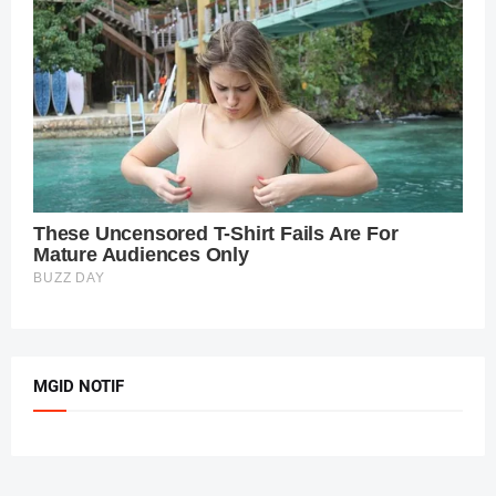
MGID NOTIF