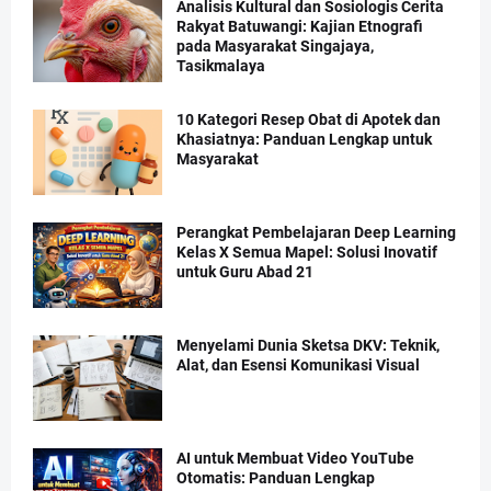
Analisis Kultural dan Sosiologis Cerita
Rakyat Batuwangi: Kajian Etnografi
pada Masyarakat Singajaya,
Tasikmalaya
10 Kategori Resep Obat di Apotek dan
Khasiatnya: Panduan Lengkap untuk
Masyarakat
Perangkat Pembelajaran Deep Learning
Kelas X Semua Mapel: Solusi Inovatif
untuk Guru Abad 21
Menyelami Dunia Sketsa DKV: Teknik,
Alat, dan Esensi Komunikasi Visual
AI untuk Membuat Video YouTube
Otomatis: Panduan Lengkap