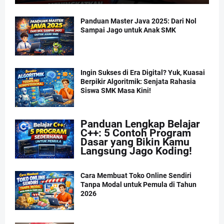
Panduan Master Java 2025: Dari Nol
Sampai Jago untuk Anak SMK
Ingin Sukses di Era Digital? Yuk, Kuasai
Berpikir Algoritmik: Senjata Rahasia
Siswa SMK Masa Kini!
Panduan Lengkap Belajar
C++: 5 Contoh Program
Dasar yang Bikin Kamu
Langsung Jago Koding!
Cara Membuat Toko Online Sendiri
Tanpa Modal untuk Pemula di Tahun
2026