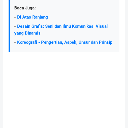
Baca Juga:
Di Atas Ranjang
Desain Grafis: Seni dan Ilmu Komunikasi Visual
yang Dinamis
Koreografi - Pengertian, Aspek, Unsur dan Prinsip