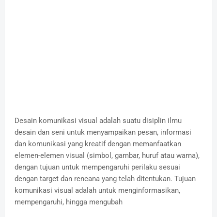
Desain komunikasi visual adalah suatu disiplin ilmu
desain dan seni untuk menyampaikan pesan, informasi
dan komunikasi yang kreatif dengan memanfaatkan
elemen-elemen visual (simbol, gambar, huruf atau warna),
dengan tujuan untuk mempengaruhi perilaku sesuai
dengan target dan rencana yang telah ditentukan. Tujuan
komunikasi visual adalah untuk menginformasikan,
mempengaruhi, hingga mengubah