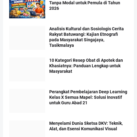
Tanpa Modal untuk Pemula di Tahun
2026
Analisis Kultural dan Sosiologis Cerita
Rakyat Batuwangi: Kajian Etnografi
pada Masyarakat Singajaya,
Tasikmalaya
10 Kategori Resep Obat di Apotek dan
Khasiatnya: Panduan Lengkap untuk
Masyarakat
Perangkat Pembelajaran Deep Learning
Kelas X Semua Mapel: Solusi Inovatif
untuk Guru Abad 21
Menyelami Dunia Sketsa DKV: Teknik,
Alat, dan Esensi Komunikasi Visual