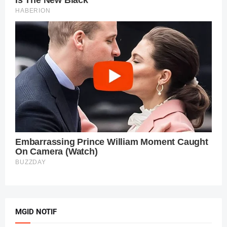
MGID NOTIF