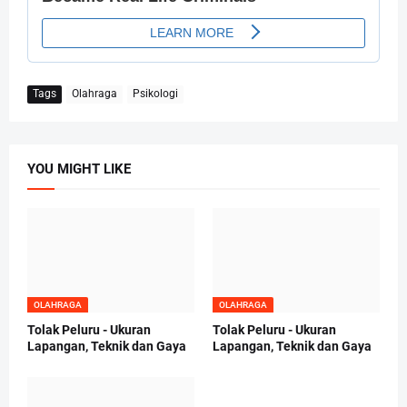
Tags
Olahraga
Psikologi
YOU MIGHT LIKE
OLAHRAGA
OLAHRAGA
Tolak Peluru - Ukuran
Tolak Peluru - Ukuran
Lapangan, Teknik dan Gaya
Lapangan, Teknik dan Gaya