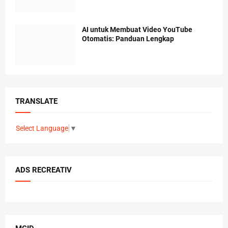
AI untuk Membuat Video YouTube
Otomatis: Panduan Lengkap
TRANSLATE
Select Language
▼
ADS RECREATIV