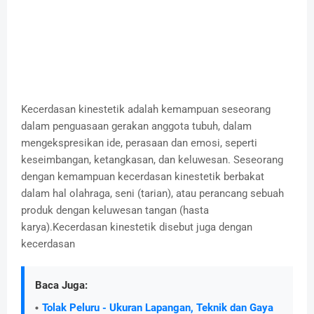
Kecerdasan kinestetik adalah kemampuan seseorang
dalam penguasaan gerakan anggota tubuh, dalam
mengekspresikan ide, perasaan dan emosi, seperti
keseimbangan, ketangkasan, dan keluwesan. Seseorang
dengan kemampuan kecerdasan kinestetik berbakat
dalam hal olahraga, seni (tarian), atau perancang sebuah
produk dengan keluwesan tangan (hasta
karya).Kecerdasan kinestetik disebut juga dengan
kecerdasan
Baca Juga:
Tolak Peluru - Ukuran Lapangan, Teknik dan Gaya