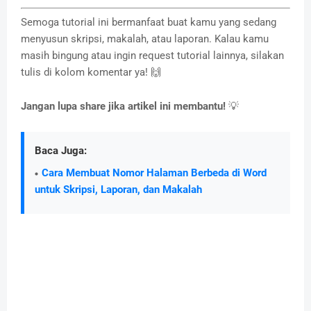
Semoga tutorial ini bermanfaat buat kamu yang sedang
menyusun skripsi, makalah, atau laporan. Kalau kamu
masih bingung atau ingin request tutorial lainnya, silakan
tulis di kolom komentar ya! 🙌
Jangan lupa share jika artikel ini membantu!
💡
Baca Juga:
Cara Membuat Nomor Halaman Berbeda di Word
untuk Skripsi, Laporan, dan Makalah