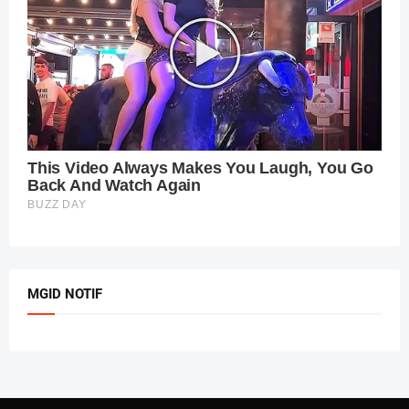
MGID NOTIF