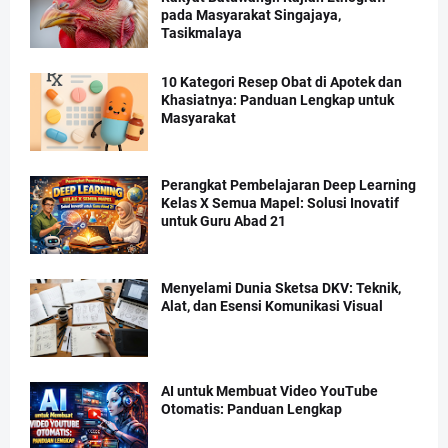
pada Masyarakat Singajaya,
Tasikmalaya
10 Kategori Resep Obat di Apotek dan
Khasiatnya: Panduan Lengkap untuk
Masyarakat
Perangkat Pembelajaran Deep Learning
Kelas X Semua Mapel: Solusi Inovatif
untuk Guru Abad 21
Menyelami Dunia Sketsa DKV: Teknik,
Alat, dan Esensi Komunikasi Visual
AI untuk Membuat Video YouTube
Otomatis: Panduan Lengkap