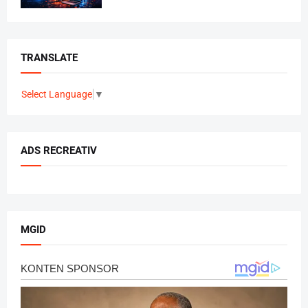
TRANSLATE
Select Language
▼
ADS RECREATIV
MGID