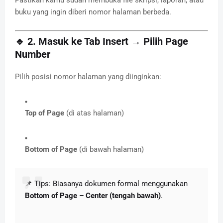
buku yang ingin diberi nomor halaman berbeda.
🔹 2. Masuk ke Tab
Insert
→ Pilih
Page
Number
Pilih posisi nomor halaman yang diinginkan:
Top of Page
(di atas halaman)
Bottom of Page
(di bawah halaman)
📌 Tips: Biasanya dokumen formal menggunakan
Bottom of Page – Center (tengah bawah)
.