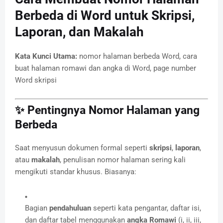
Berbeda di Word untuk Skripsi,
Laporan, dan Makalah
Kata Kunci Utama:
nomor halaman berbeda Word, cara
buat halaman romawi dan angka di Word, page number
Word skripsi
✨ Pentingnya Nomor Halaman yang
Berbeda
Saat menyusun dokumen formal seperti
skripsi
,
laporan
,
atau
makalah
, penulisan nomor halaman sering kali
mengikuti standar khusus. Biasanya:
Bagian
pendahuluan
seperti kata pengantar, daftar isi,
dan daftar tabel menggunakan
angka Romawi
(i, ii, iii,