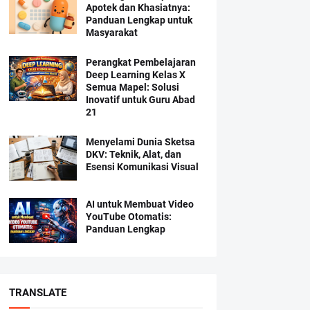
Apotek dan Khasiatnya:
Panduan Lengkap untuk
Masyarakat
Perangkat Pembelajaran
Deep Learning Kelas X
Semua Mapel: Solusi
Inovatif untuk Guru Abad
21
Menyelami Dunia Sketsa
DKV: Teknik, Alat, dan
Esensi Komunikasi Visual
AI untuk Membuat Video
YouTube Otomatis:
Panduan Lengkap
TRANSLATE