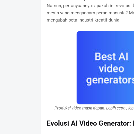
Namun, pertanyaannya: apakah ini revolusi 
mesin yang mengancam peran manusia? Mari
mengubah peta industri kreatif dunia.
Produksi video masa depan: Lebih cepat, leb
Evolusi AI Video Generator