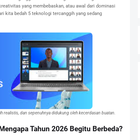
kreativitas yang membebaskan, atau awal dari dominasi
 kita bedah 5 teknologi tercanggih yang sedang
ih realistis, dan sepenuhnya didukung oleh kecerdasan buatan.
: Mengapa Tahun 2026 Begitu Berbeda?