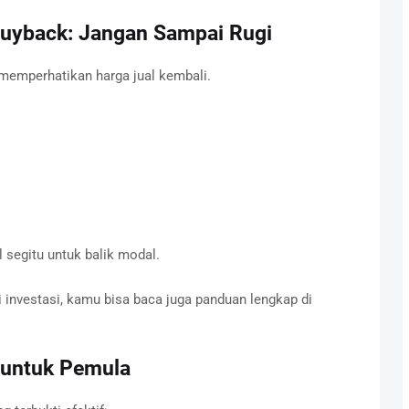
Buyback: Jangan Sampai Rugi
 memperhatikan harga jual kembali.
 segitu untuk balik modal.
 investasi, kamu bisa baca juga panduan lengkap di
 untuk Pemula