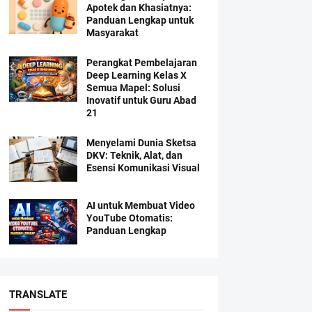
Apotek dan Khasiatnya:
Panduan Lengkap untuk
Masyarakat
Perangkat Pembelajaran
Deep Learning Kelas X
Semua Mapel: Solusi
Inovatif untuk Guru Abad
21
Menyelami Dunia Sketsa
DKV: Teknik, Alat, dan
Esensi Komunikasi Visual
AI untuk Membuat Video
YouTube Otomatis:
Panduan Lengkap
TRANSLATE