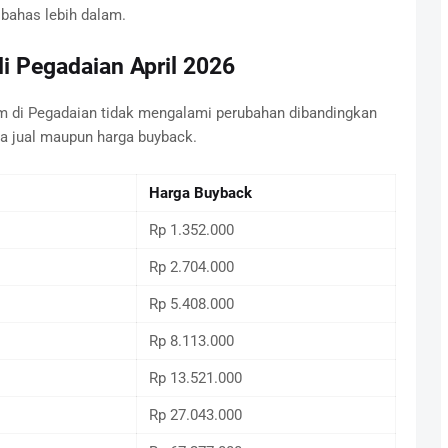
 bahas lebih dalam.
i Pegadaian April 2026
m di Pegadaian tidak mengalami perubahan dibandingkan
ga jual maupun harga buyback.
Harga Buyback
Rp 1.352.000
Rp 2.704.000
Rp 5.408.000
Rp 8.113.000
Rp 13.521.000
Rp 27.043.000