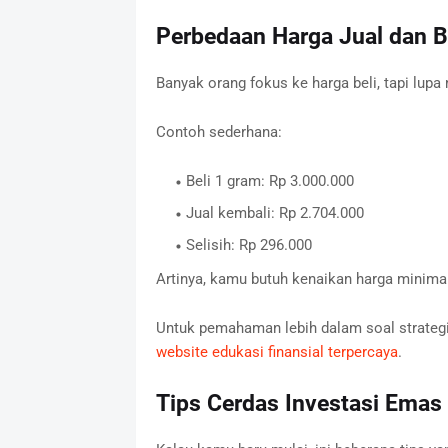
Perbedaan Harga Jual dan 
Banyak orang fokus ke harga beli, tapi lupa
Contoh sederhana:
Beli 1 gram: Rp 3.000.000
Jual kembali: Rp 2.704.000
Selisih: Rp 296.000
Artinya, kamu butuh kenaikan harga minimal
Untuk pemahaman lebih dalam soal strategi
website edukasi finansial terpercaya
.
Tips Cerdas Investasi Emas