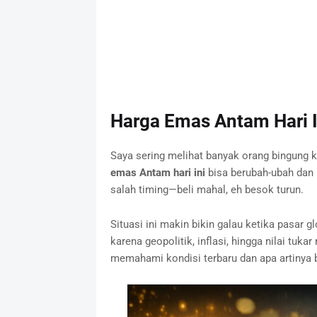
Harga Emas Antam Hari In
Saya sering melihat banyak orang bingung
emas Antam hari ini
bisa berubah-ubah dan 
salah timing—beli mahal, eh besok turun.
Situasi ini makin bikin galau ketika pasar gl
karena geopolitik, inflasi, hingga nilai tukar
memahami kondisi terbaru dan apa artinya 