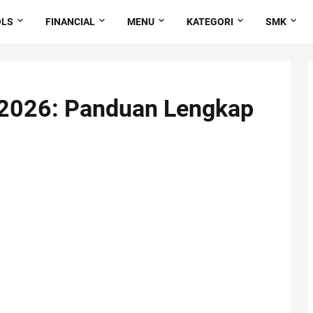
OLS
FINANCIAL
MENU
KATEGORI
SMK
2026: Panduan Lengkap