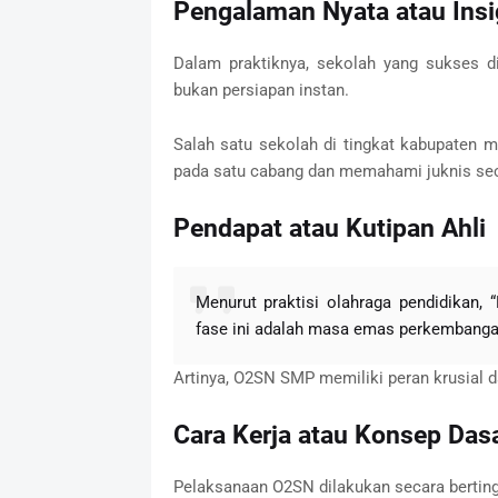
Pengalaman Nyata atau Insig
Dalam praktiknya, sekolah yang sukses d
bukan persiapan instan.
Salah satu sekolah di tingkat kabupaten 
pada satu cabang dan memahami juknis seca
Pendapat atau Kutipan Ahli
Menurut praktisi olahraga pendidikan,
fase ini adalah masa emas perkembangan
Artinya, O2SN SMP memiliki peran krusial 
Cara Kerja atau Konsep Da
Pelaksanaan O2SN dilakukan secara berting