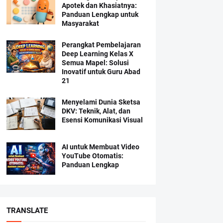
Apotek dan Khasiatnya:
Panduan Lengkap untuk
Masyarakat
Perangkat Pembelajaran
Deep Learning Kelas X
Semua Mapel: Solusi
Inovatif untuk Guru Abad
21
Menyelami Dunia Sketsa
DKV: Teknik, Alat, dan
Esensi Komunikasi Visual
AI untuk Membuat Video
YouTube Otomatis:
Panduan Lengkap
TRANSLATE