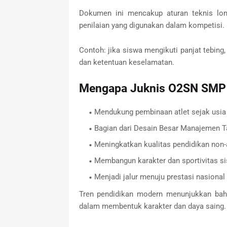
Dokumen ini mencakup aturan teknis lomb
penilaian yang digunakan dalam kompetisi.
Contoh: jika siswa mengikuti panjat tebing
dan ketentuan keselamatan.
Mengapa Juknis O2SN SMP 2
Mendukung pembinaan atlet sejak usia
Bagian dari Desain Besar Manajemen T
Meningkatkan kualitas pendidikan non
Membangun karakter dan sportivitas s
Menjadi jalur menuju prestasi nasional
Tren pendidikan modern menunjukkan bah
dalam membentuk karakter dan daya saing.