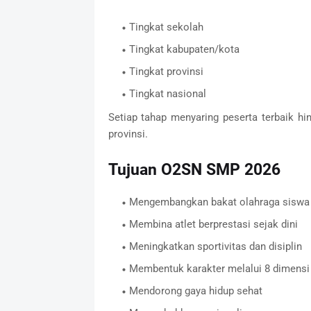
Tingkat sekolah
Tingkat kabupaten/kota
Tingkat provinsi
Tingkat nasional
Setiap tahap menyaring peserta terbaik hi
provinsi.
Tujuan O2SN SMP 2026
Mengembangkan bakat olahraga siswa
Membina atlet berprestasi sejak dini
Meningkatkan sportivitas dan disiplin
Membentuk karakter melalui 8 dimensi p
Mendorong gaya hidup sehat