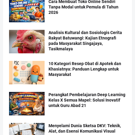
Cara Membuat Toko Online Sendiri
Tanpa Modal untuk Pemula di Tahun
2026
Analisis Kultural dan Sosiologis Cerita
Rakyat Batuwangi: Kajian Etnografi
pada Masyarakat Singajaya,
Tasikmalaya
10 Kategori Resep Obat di Apotek dan
Khasiatnya: Panduan Lengkap untuk
Masyarakat
Perangkat Pembelajaran Deep Learning
Kelas X Semua Mapel: Solusi Inovatif
untuk Guru Abad 21
Menyelami Dunia Sketsa DKV: Teknik,
Alat, dan Esensi Komunikasi Visual