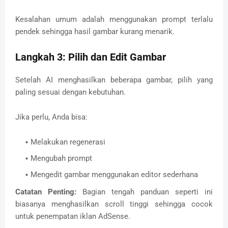
Kesalahan umum adalah menggunakan prompt terlalu
pendek sehingga hasil gambar kurang menarik.
Langkah 3: Pilih dan Edit Gambar
Setelah AI menghasilkan beberapa gambar, pilih yang
paling sesuai dengan kebutuhan.
Jika perlu, Anda bisa:
Melakukan regenerasi
Mengubah prompt
Mengedit gambar menggunakan editor sederhana
Catatan Penting:
Bagian tengah panduan seperti ini
biasanya menghasilkan scroll tinggi sehingga cocok
untuk penempatan iklan AdSense.