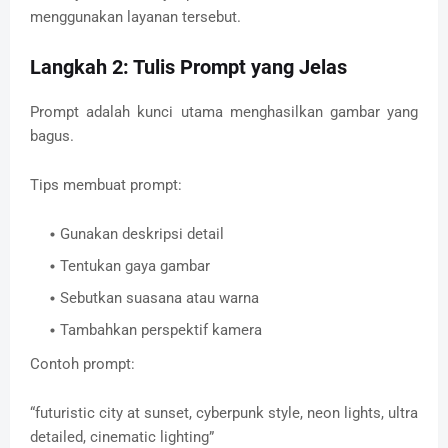
menggunakan layanan tersebut.
Langkah 2: Tulis Prompt yang Jelas
Prompt adalah kunci utama menghasilkan gambar yang
bagus.
Tips membuat prompt:
Gunakan deskripsi detail
Tentukan gaya gambar
Sebutkan suasana atau warna
Tambahkan perspektif kamera
Contoh prompt:
“futuristic city at sunset, cyberpunk style, neon lights, ultra
detailed, cinematic lighting”