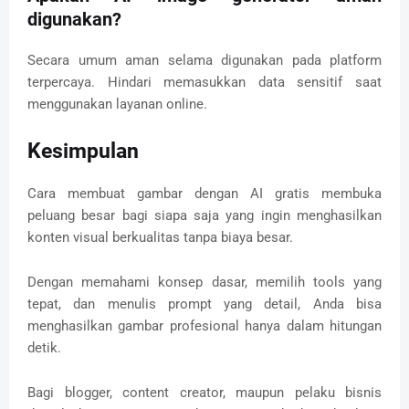
digunakan?
Secara umum aman selama digunakan pada platform
terpercaya. Hindari memasukkan data sensitif saat
menggunakan layanan online.
Kesimpulan
Cara membuat gambar dengan AI gratis membuka
peluang besar bagi siapa saja yang ingin menghasilkan
konten visual berkualitas tanpa biaya besar.
Dengan memahami konsep dasar, memilih tools yang
tepat, dan menulis prompt yang detail, Anda bisa
menghasilkan gambar profesional hanya dalam hitungan
detik.
Bagi blogger, content creator, maupun pelaku bisnis