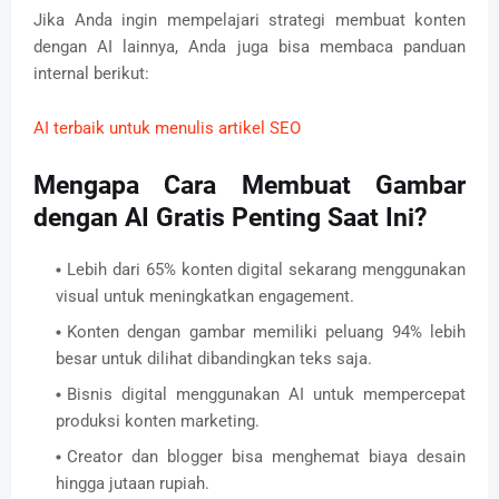
Jika Anda ingin mempelajari strategi membuat konten
dengan AI lainnya, Anda juga bisa membaca panduan
internal berikut:
AI terbaik untuk menulis artikel SEO
Mengapa Cara Membuat Gambar
dengan AI Gratis Penting Saat Ini?
Lebih dari 65% konten digital sekarang menggunakan
visual untuk meningkatkan engagement.
Konten dengan gambar memiliki peluang 94% lebih
besar untuk dilihat dibandingkan teks saja.
Bisnis digital menggunakan AI untuk mempercepat
produksi konten marketing.
Creator dan blogger bisa menghemat biaya desain
hingga jutaan rupiah.