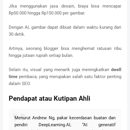
Jika menggunakan jasa desain, biaya bisa mencapai
Rp50.000 hingga Rp150.000 per gambar.
Dengan AI, gambar dapat dibuat dalam waktu kurang dari
30 detik.
Artinya, seorang blogger bisa menghemat ratusan ribu
hingga jutaan rupiah setiap bulan.
Selain itu, visual yang menarik juga meningkatkan
dwell
time
pembaca, yang merupakan salah satu faktor penting
dalam SEO.
Pendapat atau Kutipan Ahli
Menurut Andrew Ng, pakar kecerdasan buatan dan
pendiri DeepLearning.AI, “AI generatif