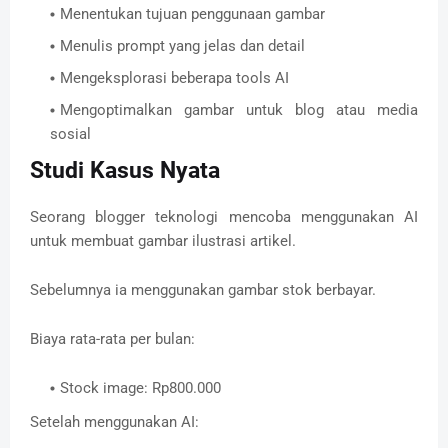
Menentukan tujuan penggunaan gambar
Menulis prompt yang jelas dan detail
Mengeksplorasi beberapa tools AI
Mengoptimalkan gambar untuk blog atau media
sosial
Studi Kasus Nyata
Seorang blogger teknologi mencoba menggunakan AI
untuk membuat gambar ilustrasi artikel.
Sebelumnya ia menggunakan gambar stok berbayar.
Biaya rata-rata per bulan:
Stock image: Rp800.000
Setelah menggunakan AI: