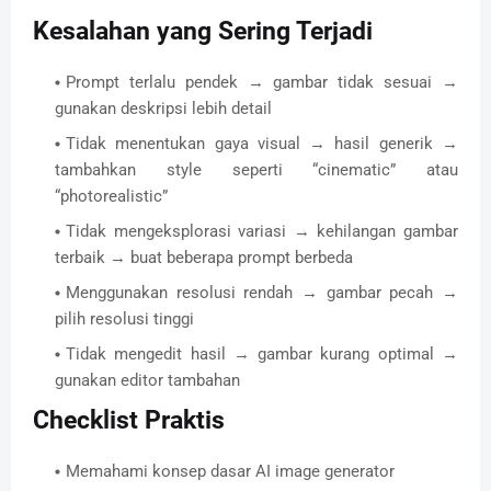
Kesalahan yang Sering Terjadi
Prompt terlalu pendek → gambar tidak sesuai →
gunakan deskripsi lebih detail
Tidak menentukan gaya visual → hasil generik →
tambahkan style seperti “cinematic” atau
“photorealistic”
Tidak mengeksplorasi variasi → kehilangan gambar
terbaik → buat beberapa prompt berbeda
Menggunakan resolusi rendah → gambar pecah →
pilih resolusi tinggi
Tidak mengedit hasil → gambar kurang optimal →
gunakan editor tambahan
Checklist Praktis
Memahami konsep dasar AI image generator