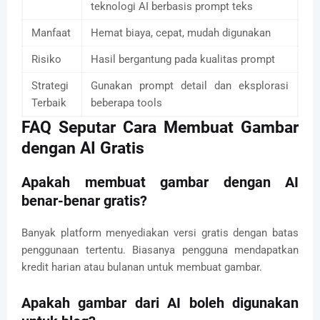
teknologi AI berbasis prompt teks
Manfaat
Hemat biaya, cepat, mudah digunakan
Risiko
Hasil bergantung pada kualitas prompt
Strategi
Gunakan prompt detail dan eksplorasi
Terbaik
beberapa tools
FAQ Seputar Cara Membuat Gambar
dengan AI Gratis
Apakah membuat gambar dengan AI
benar-benar gratis?
Banyak platform menyediakan versi gratis dengan batas
penggunaan tertentu. Biasanya pengguna mendapatkan
kredit harian atau bulanan untuk membuat gambar.
Apakah gambar dari AI boleh digunakan