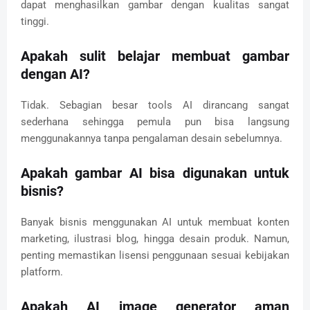
dapat menghasilkan gambar dengan kualitas sangat
tinggi.
Apakah sulit belajar membuat gambar
dengan AI?
Tidak. Sebagian besar tools AI dirancang sangat
sederhana sehingga pemula pun bisa langsung
menggunakannya tanpa pengalaman desain sebelumnya.
Apakah gambar AI bisa digunakan untuk
bisnis?
Banyak bisnis menggunakan AI untuk membuat konten
marketing, ilustrasi blog, hingga desain produk. Namun,
penting memastikan lisensi penggunaan sesuai kebijakan
platform.
Apakah AI image generator aman