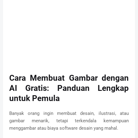
Cara Membuat Gambar dengan
AI Gratis: Panduan Lengkap
untuk Pemula
Banyak orang ingin membuat desain, ilustrasi, atau
gambar menarik, tetapi terkendala kemampuan
menggambar atau biaya software desain yang mahal.