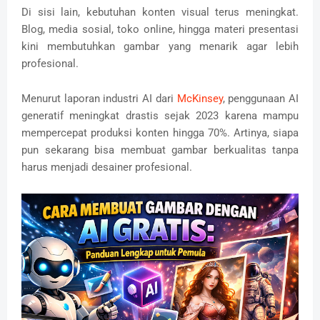
Di sisi lain, kebutuhan konten visual terus meningkat.
Blog, media sosial, toko online, hingga materi presentasi
kini membutuhkan gambar yang menarik agar lebih
profesional.
Menurut laporan industri AI dari
McKinsey
, penggunaan AI
generatif meningkat drastis sejak 2023 karena mampu
mempercepat produksi konten hingga 70%. Artinya, siapa
pun sekarang bisa membuat gambar berkualitas tanpa
harus menjadi desainer profesional.