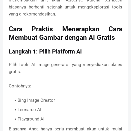
biasanya berhenti sejenak untuk mengeksplorasi tools
yang direkomendasikan.
Cara Praktis Menerapkan Cara
Membuat Gambar dengan AI Gratis
Langkah 1: Pilih Platform AI
Pilih tools AI image generator yang menyediakan akses
gratis.
Contohnya:
Bing Image Creator
Leonardo AI
Playground AI
Biasanya Anda hanya perlu membuat akun untuk mulai