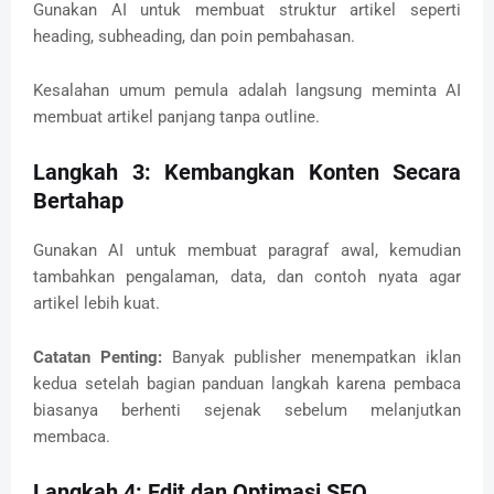
Gunakan AI untuk membuat struktur artikel seperti
heading, subheading, dan poin pembahasan.
Kesalahan umum pemula adalah langsung meminta AI
membuat artikel panjang tanpa outline.
Langkah 3: Kembangkan Konten Secara
Bertahap
Gunakan AI untuk membuat paragraf awal, kemudian
tambahkan pengalaman, data, dan contoh nyata agar
artikel lebih kuat.
Catatan Penting:
Banyak publisher menempatkan iklan
kedua setelah bagian panduan langkah karena pembaca
biasanya berhenti sejenak sebelum melanjutkan
membaca.
Langkah 4: Edit dan Optimasi SEO