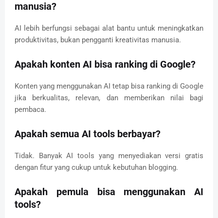
manusia?
AI lebih berfungsi sebagai alat bantu untuk meningkatkan
produktivitas, bukan pengganti kreativitas manusia.
Apakah konten AI bisa ranking di Google?
Konten yang menggunakan AI tetap bisa ranking di Google
jika berkualitas, relevan, dan memberikan nilai bagi
pembaca.
Apakah semua AI tools berbayar?
Tidak. Banyak AI tools yang menyediakan versi gratis
dengan fitur yang cukup untuk kebutuhan blogging.
Apakah pemula bisa menggunakan AI
tools?