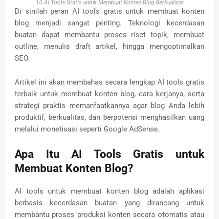
10 AI Tools Gratis untuk Membuat Konten Blog Berkualitas
Di sinilah peran AI tools gratis untuk membuat konten
blog menjadi sangat penting. Teknologi kecerdasan
buatan dapat membantu proses riset topik, membuat
outline, menulis draft artikel, hingga mengoptimalkan
SEO.
Artikel ini akan membahas secara lengkap AI tools gratis
terbaik untuk membuat konten blog, cara kerjanya, serta
strategi praktis memanfaatkannya agar blog Anda lebih
produktif, berkualitas, dan berpotensi menghasilkan uang
melalui monetisasi seperti Google AdSense.
Apa Itu AI Tools Gratis untuk
Membuat Konten Blog?
AI tools untuk membuat konten blog adalah aplikasi
berbasis kecerdasan buatan yang dirancang untuk
membantu proses produksi konten secara otomatis atau