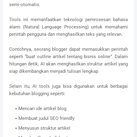
semi-otomatis.
Tools ini memanfaatkan teknologi pemrosesan bahasa
alami (Natural Language Processing) untuk memahami
perintah pengguna dan menghasilkan teks yang relevan.
Contohnya, seorang blogger dapat memasukkan perintah
seperti “buat outline artikel tentang bisnis online”. Dalam
hitungan detik, AI akan menghasilkan struktur artikel yang
siap dikembangkan menjadi tulisan lengkap.
Selain itu, AI tools juga bisa digunakan untuk berbagai
kebutuhan blogging seperti:
Mencari ide artikel blog
Membuat judul SEO friendly
Menyusun struktur artikel