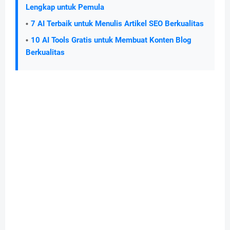
Lengkap untuk Pemula
7 AI Terbaik untuk Menulis Artikel SEO Berkualitas
10 AI Tools Gratis untuk Membuat Konten Blog
Berkualitas