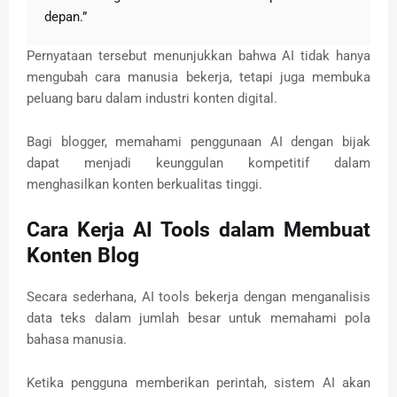
depan.”
Pernyataan tersebut menunjukkan bahwa AI tidak hanya
mengubah cara manusia bekerja, tetapi juga membuka
peluang baru dalam industri konten digital.
Bagi blogger, memahami penggunaan AI dengan bijak
dapat menjadi keunggulan kompetitif dalam
menghasilkan konten berkualitas tinggi.
Cara Kerja AI Tools dalam Membuat
Konten Blog
Secara sederhana, AI tools bekerja dengan menganalisis
data teks dalam jumlah besar untuk memahami pola
bahasa manusia.
Ketika pengguna memberikan perintah, sistem AI akan