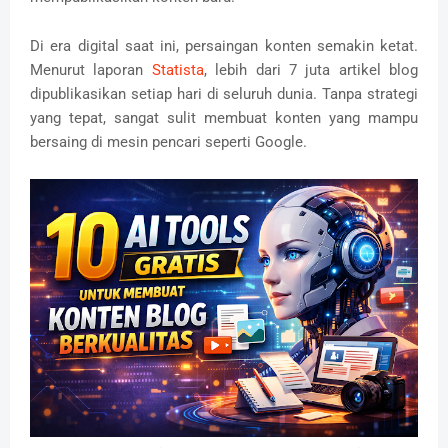
Di era digital saat ini, persaingan konten semakin ketat.
Menurut laporan
Statista
, lebih dari 7 juta artikel blog
dipublikasikan setiap hari di seluruh dunia. Tanpa strategi
yang tepat, sangat sulit membuat konten yang mampu
bersaing di mesin pencari seperti Google.