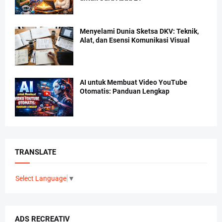
Menyelami Dunia Sketsa DKV: Teknik,
Alat, dan Esensi Komunikasi Visual
AI untuk Membuat Video YouTube
Otomatis: Panduan Lengkap
TRANSLATE
Select Language
▼
ADS RECREATIV