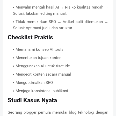
Menyalin mentah hasil AI → Risiko kualitas rendah →
Solusi: lakukan editing manual.
Tidak memikirkan SEO → Artikel sulit ditemukan →
Solusi: optimasi judul dan struktur.
Checklist Praktis
Memahami konsep AI tools
Menentukan tujuan konten
Menggunakan AI untuk riset ide
Mengedit konten secara manual
Mengoptimalkan SEO
Menjaga konsistensi publikasi
Studi Kasus Nyata
Seorang blogger pemula memulai blog teknologi dengan