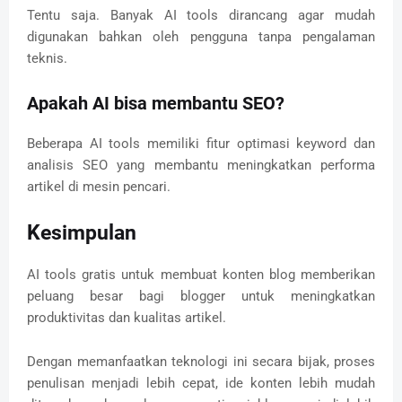
Tentu saja. Banyak AI tools dirancang agar mudah
digunakan bahkan oleh pengguna tanpa pengalaman
teknis.
Apakah AI bisa membantu SEO?
Beberapa AI tools memiliki fitur optimasi keyword dan
analisis SEO yang membantu meningkatkan performa
artikel di mesin pencari.
Kesimpulan
AI tools gratis untuk membuat konten blog memberikan
peluang besar bagi blogger untuk meningkatkan
produktivitas dan kualitas artikel.
Dengan memanfaatkan teknologi ini secara bijak, proses
penulisan menjadi lebih cepat, ide konten lebih mudah