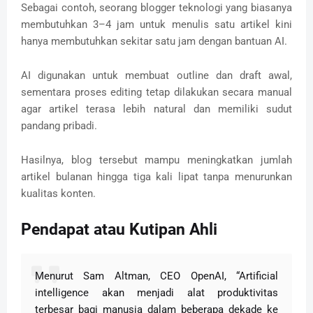
Sebagai contoh, seorang blogger teknologi yang biasanya
membutuhkan 3–4 jam untuk menulis satu artikel kini
hanya membutuhkan sekitar satu jam dengan bantuan AI.
AI digunakan untuk membuat outline dan draft awal,
sementara proses editing tetap dilakukan secara manual
agar artikel terasa lebih natural dan memiliki sudut
pandang pribadi.
Hasilnya, blog tersebut mampu meningkatkan jumlah
artikel bulanan hingga tiga kali lipat tanpa menurunkan
kualitas konten.
Pendapat atau Kutipan Ahli
Menurut Sam Altman, CEO OpenAI, “Artificial
intelligence akan menjadi alat produktivitas
terbesar bagi manusia dalam beberapa dekade ke