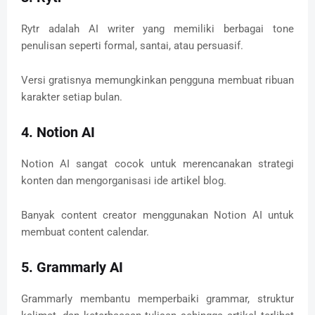
Rytr adalah AI writer yang memiliki berbagai tone
penulisan seperti formal, santai, atau persuasif.
Versi gratisnya memungkinkan pengguna membuat ribuan
karakter setiap bulan.
4. Notion AI
Notion AI sangat cocok untuk merencanakan strategi
konten dan mengorganisasi ide artikel blog.
Banyak content creator menggunakan Notion AI untuk
membuat content calendar.
5. Grammarly AI
Grammarly membantu memperbaiki grammar, struktur