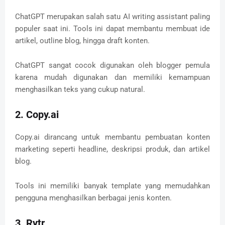
ChatGPT merupakan salah satu AI writing assistant paling
populer saat ini. Tools ini dapat membantu membuat ide
artikel, outline blog, hingga draft konten.
ChatGPT sangat cocok digunakan oleh blogger pemula
karena mudah digunakan dan memiliki kemampuan
menghasilkan teks yang cukup natural.
2. Copy.ai
Copy.ai dirancang untuk membantu pembuatan konten
marketing seperti headline, deskripsi produk, dan artikel
blog.
Tools ini memiliki banyak template yang memudahkan
pengguna menghasilkan berbagai jenis konten.
3. Rytr