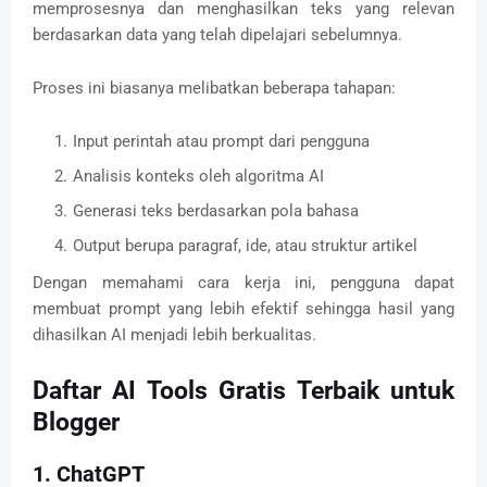
memprosesnya dan menghasilkan teks yang relevan
berdasarkan data yang telah dipelajari sebelumnya.
Proses ini biasanya melibatkan beberapa tahapan:
Input perintah atau prompt dari pengguna
Analisis konteks oleh algoritma AI
Generasi teks berdasarkan pola bahasa
Output berupa paragraf, ide, atau struktur artikel
Dengan memahami cara kerja ini, pengguna dapat
membuat prompt yang lebih efektif sehingga hasil yang
dihasilkan AI menjadi lebih berkualitas.
Daftar AI Tools Gratis Terbaik untuk
Blogger
1. ChatGPT