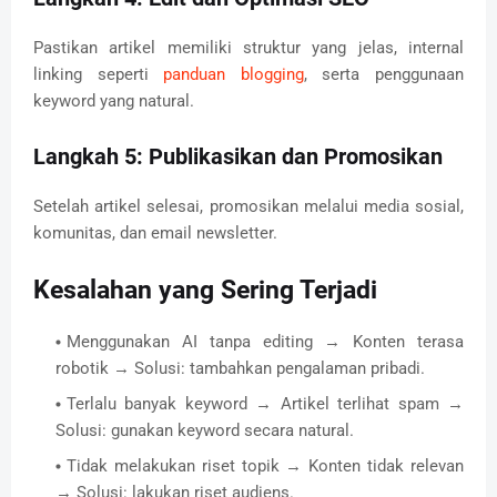
Pastikan artikel memiliki struktur yang jelas, internal
linking seperti
panduan blogging
, serta penggunaan
keyword yang natural.
Langkah 5: Publikasikan dan Promosikan
Setelah artikel selesai, promosikan melalui media sosial,
komunitas, dan email newsletter.
Kesalahan yang Sering Terjadi
Menggunakan AI tanpa editing → Konten terasa
robotik → Solusi: tambahkan pengalaman pribadi.
Terlalu banyak keyword → Artikel terlihat spam →
Solusi: gunakan keyword secara natural.
Tidak melakukan riset topik → Konten tidak relevan
→ Solusi: lakukan riset audiens.