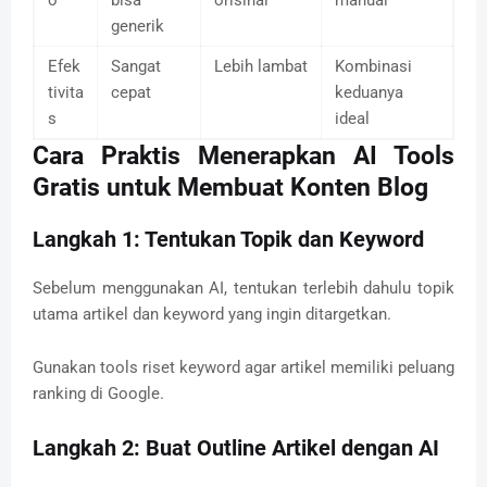
generik
Efek
Sangat
Lebih lambat
Kombinasi
tivita
cepat
keduanya
s
ideal
Cara Praktis Menerapkan AI Tools
Gratis untuk Membuat Konten Blog
Langkah 1: Tentukan Topik dan Keyword
Sebelum menggunakan AI, tentukan terlebih dahulu topik
utama artikel dan keyword yang ingin ditargetkan.
Gunakan tools riset keyword agar artikel memiliki peluang
ranking di Google.
Langkah 2: Buat Outline Artikel dengan AI