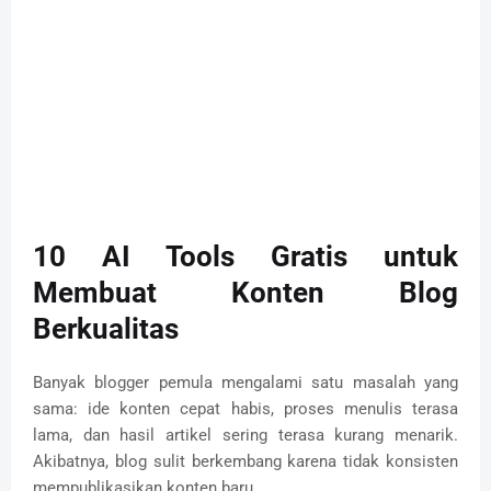
10 AI Tools Gratis untuk
Membuat Konten Blog
Berkualitas
Banyak blogger pemula mengalami satu masalah yang
sama: ide konten cepat habis, proses menulis terasa
lama, dan hasil artikel sering terasa kurang menarik.
Akibatnya, blog sulit berkembang karena tidak konsisten
mempublikasikan konten baru.