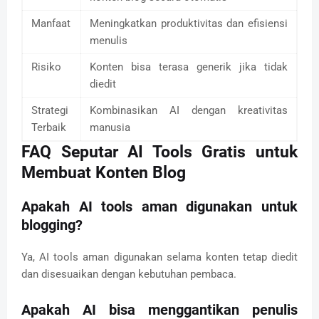
Manfaat
Meningkatkan produktivitas dan efisiensi
menulis
Risiko
Konten bisa terasa generik jika tidak
diedit
Strategi
Kombinasikan AI dengan kreativitas
Terbaik
manusia
FAQ Seputar AI Tools Gratis untuk
Membuat Konten Blog
Apakah AI tools aman digunakan untuk
blogging?
Ya, AI tools aman digunakan selama konten tetap diedit
dan disesuaikan dengan kebutuhan pembaca.
Apakah AI bisa menggantikan penulis