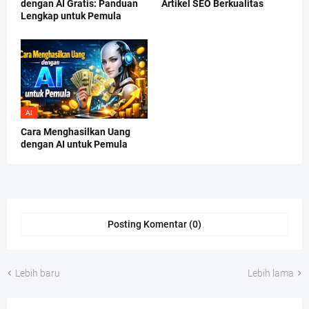
dengan AI Gratis: Panduan
Artikel SEO Berkualitas
Lengkap untuk Pemula
AI
Cara Menghasilkan Uang
dengan AI untuk Pemula
Posting Komentar (0)
Lebih baru
Lebih lama