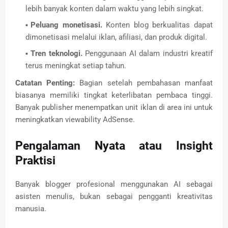
lebih banyak konten dalam waktu yang lebih singkat.
Peluang monetisasi.
Konten blog berkualitas dapat
dimonetisasi melalui iklan, afiliasi, dan produk digital.
Tren teknologi.
Penggunaan AI dalam industri kreatif
terus meningkat setiap tahun.
Catatan Penting:
Bagian setelah pembahasan manfaat
biasanya memiliki tingkat keterlibatan pembaca tinggi.
Banyak publisher menempatkan unit iklan di area ini untuk
meningkatkan viewability AdSense.
Pengalaman Nyata atau Insight
Praktisi
Banyak blogger profesional menggunakan AI sebagai
asisten menulis, bukan sebagai pengganti kreativitas
manusia.