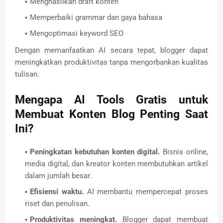
Menghasilkan draft konten
Memperbaiki grammar dan gaya bahasa
Mengoptimasi keyword SEO
Dengan memanfaatkan AI secara tepat, blogger dapat
meningkatkan produktivitas tanpa mengorbankan kualitas
tulisan.
Mengapa AI Tools Gratis untuk
Membuat Konten Blog Penting Saat
Ini?
Peningkatan kebutuhan konten digital.
Bisnis online,
media digital, dan kreator konten membutuhkan artikel
dalam jumlah besar.
Efisiensi waktu.
AI membantu mempercepat proses
riset dan penulisan.
Produktivitas meningkat.
Blogger dapat membuat