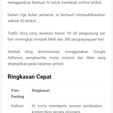
menggunakan bantuan AI untuk membuat outline artikel.
Dalam tiga bulan pertama, ia berhasil mempublikasikan
sekitar 60 artikel.
Traffic blog yang awalnya hanya 10–20 pengunjung per
hari meningkat menjadi lebih dari 500 pengunjung per hari.
Setelah blog dimonetisasi menggunakan Google
AdSense, penghasilan mulai muncul dari iklan yang
ditampilkan pada halaman artikel.
Ringkasan Cepat
Poin
Ringkasan
Penting
Definisi
AI tools membantu proses pembuatan
konten blog secara otomatis