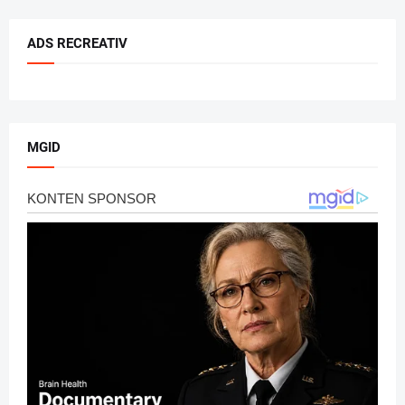
ADS RECREATIV
MGID