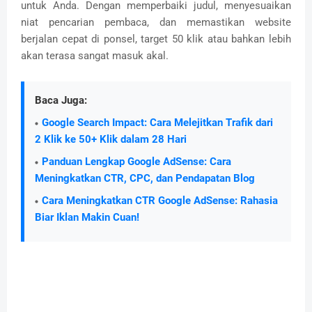
untuk Anda. Dengan memperbaiki judul,
menyesuaikan
niat pencarian pembaca,
dan memastikan website
berjalan cepat di ponsel,
target 50 klik atau bahkan lebih
akan terasa sangat masuk akal.
Baca Juga:
Google Search Impact: Cara Melejitkan Trafik dari
2 Klik ke 50+ Klik dalam 28 Hari
Panduan Lengkap Google AdSense: Cara
Meningkatkan CTR, CPC, dan Pendapatan Blog
Cara Meningkatkan CTR Google AdSense: Rahasia
Biar Iklan Makin Cuan!