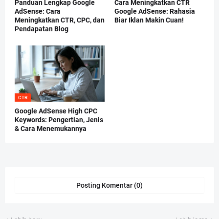
Panduan Lengkap Google
Cara Meningkatkan CTR
AdSense: Cara
Google AdSense: Rahasia
Meningkatkan CTR, CPC, dan
Biar Iklan Makin Cuan!
Pendapatan Blog
CTR
Google AdSense High CPC
Keywords: Pengertian, Jenis
& Cara Menemukannya
Posting Komentar (0)