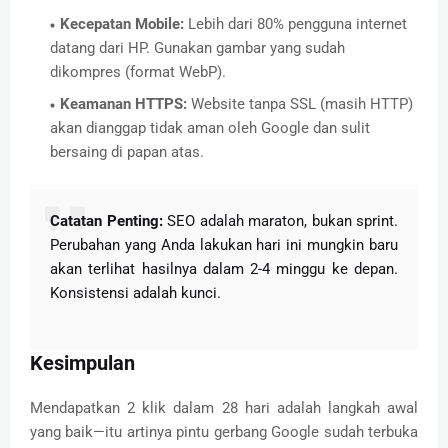
Kecepatan Mobile:
Lebih dari 80% pengguna internet
datang dari HP.
Gunakan gambar yang sudah
dikompres (format WebP).
Keamanan HTTPS:
Website tanpa SSL (masih HTTP)
akan dianggap tidak aman oleh Google dan sulit
bersaing di papan atas.
Catatan Penting:
SEO adalah maraton, bukan sprint.
Perubahan yang Anda lakukan hari ini mungkin baru
akan terlihat hasilnya dalam 2-4 minggu ke depan.
Konsistensi adalah kunci.
Kesimpulan
Mendapatkan 2 klik dalam 28 hari adalah langkah awal
yang baik—itu artinya pintu gerbang Google sudah terbuka