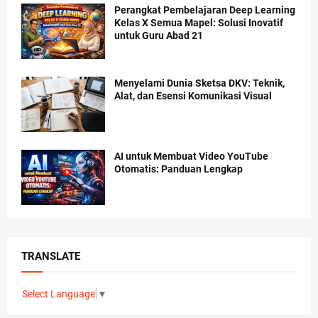
Perangkat Pembelajaran Deep Learning
Kelas X Semua Mapel: Solusi Inovatif
untuk Guru Abad 21
Menyelami Dunia Sketsa DKV: Teknik,
Alat, dan Esensi Komunikasi Visual
AI untuk Membuat Video YouTube
Otomatis: Panduan Lengkap
TRANSLATE
Select Language
▼