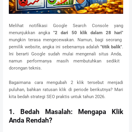
Melihat notifikasi Google Search Console yang
menunjukkan angka
"2 dari 50 klik dalam 28 hari"
mungkin terasa mengecewakan.
Namun,
bagi seorang
pemilik website,
angka ini sebenarnya adalah
"titik balik"
.
Ini berarti Google sudah mulai mengenali situs Anda,
namun performanya masih membutuhkan sedikit
dorongan teknis.
Bagaimana cara mengubah 2 klik tersebut menjadi
puluhan,
bahkan ratusan klik di periode berikutnya?
Mari
kita bedah strategi SEO praktis untuk tahun 2026.
1. Bedah Masalah: Mengapa Klik
Anda Rendah?