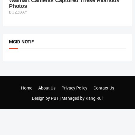
MGID NOTIF
Home
About Us
Privacy Policy
Contact Us
Design by
PBT
| Managed by
Kang Ruli