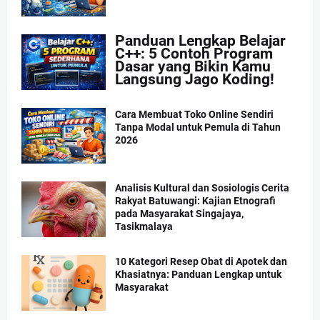
Panduan Lengkap Belajar
C++: 5 Contoh Program
Dasar yang Bikin Kamu
Langsung Jago Koding!
Cara Membuat Toko Online Sendiri
Tanpa Modal untuk Pemula di Tahun
2026
Analisis Kultural dan Sosiologis Cerita
Rakyat Batuwangi: Kajian Etnografi
pada Masyarakat Singajaya,
Tasikmalaya
10 Kategori Resep Obat di Apotek dan
Khasiatnya: Panduan Lengkap untuk
Masyarakat