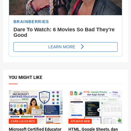
YOU MIGHT LIKE
CARA LULUS MCE
APLIKASI WEB
Microsoft Certified Educator
HTML, Google Sheets, dan