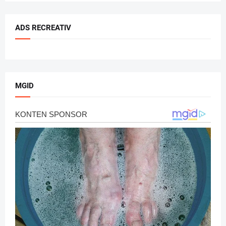
ADS RECREATIV
MGID