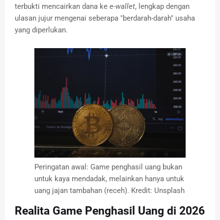
terbukti mencairkan dana ke
e-wallet
, lengkap dengan
ulasan jujur mengenai seberapa "berdarah-darah" usaha
yang diperlukan.
Peringatan awal: Game penghasil uang bukan
untuk kaya mendadak, melainkan hanya untuk
uang jajan tambahan (receh). Kredit: Unsplash
Realita Game Penghasil Uang di 2026