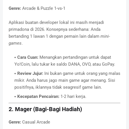
Genre:
Arcade & Puzzle 1-vs-1
Aplikasi buatan developer lokal ini masih menjadi
primadona di 2026. Konsepnya sederhana: Anda
bertanding 1 lawan 1 dengan pemain lain dalam
mini-
games
.
Cara Cuan:
Menangkan pertandingan untuk dapat
Yo!Coin, lalu tukar ke saldo DANA, OVO, atau GoPay.
Review Jujur:
Ini bukan game untuk orang yang malas
mikir. Anda harus jago main game agar menang. Sisi
positifnya, iklannya tidak seagresif game lain.
Kecepatan Pencairan:
1-2 hari kerja.
2. Mager (Bagi-Bagi Hadiah)
Genre:
Casual Arcade