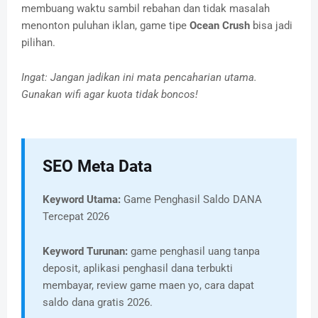
membuang waktu sambil rebahan dan tidak masalah
menonton puluhan iklan, game tipe
Ocean Crush
bisa jadi
pilihan.
Ingat: Jangan jadikan ini mata pencaharian utama.
Gunakan wifi agar kuota tidak boncos!
SEO Meta Data
Keyword Utama:
Game Penghasil Saldo DANA
Tercepat 2026
Keyword Turunan:
game penghasil uang tanpa
deposit, aplikasi penghasil dana terbukti
membayar, review game maen yo, cara dapat
saldo dana gratis 2026.