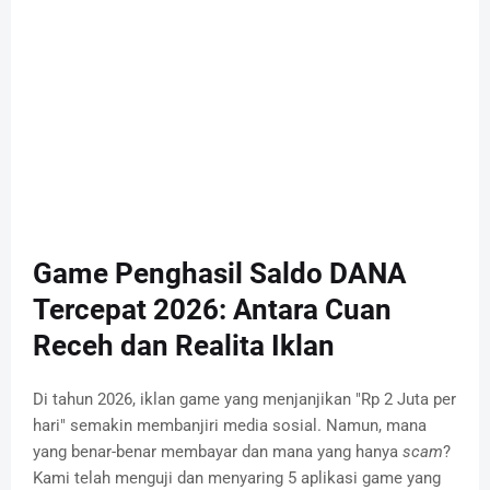
Game Penghasil Saldo DANA
Tercepat 2026: Antara Cuan
Receh dan Realita Iklan
Di tahun 2026, iklan game yang menjanjikan "Rp 2 Juta per
hari" semakin membanjiri media sosial. Namun, mana
yang benar-benar membayar dan mana yang hanya
scam
?
Kami telah menguji dan menyaring 5 aplikasi game yang