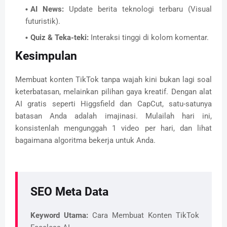
AI News:
Update berita teknologi terbaru (Visual
futuristik).
Quiz & Teka-teki:
Interaksi tinggi di kolom komentar.
Kesimpulan
Membuat konten TikTok tanpa wajah kini bukan lagi soal
keterbatasan, melainkan pilihan gaya kreatif. Dengan alat
AI gratis seperti Higgsfield dan CapCut, satu-satunya
batasan Anda adalah imajinasi. Mulailah hari ini,
konsistenlah mengunggah 1 video per hari, dan lihat
bagaimana algoritma bekerja untuk Anda.
SEO Meta Data
Keyword Utama:
Cara Membuat Konten TikTok