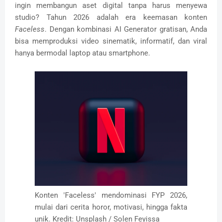
ingin membangun aset digital tanpa harus menyewa
studio? Tahun 2026 adalah era keemasan konten
Faceless
. Dengan kombinasi AI Generator gratisan, Anda
bisa memproduksi video sinematik, informatif, dan viral
hanya bermodal laptop atau smartphone.
Konten 'Faceless' mendominasi FYP 2026,
mulai dari cerita horor, motivasi, hingga fakta
unik. Kredit: Unsplash / Solen Feyissa