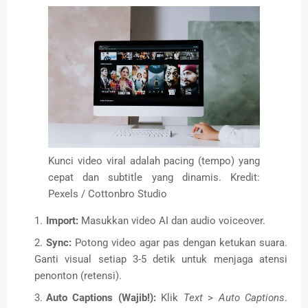
Kunci video viral adalah pacing (tempo) yang
cepat dan subtitle yang dinamis. Kredit:
Pexels / Cottonbro Studio
Import:
Masukkan video AI dan audio voiceover.
Sync:
Potong video agar pas dengan ketukan suara.
Ganti visual setiap 3-5 detik untuk menjaga atensi
penonton (retensi).
Auto Captions (Wajib!):
Klik
Text
>
Auto Captions
.