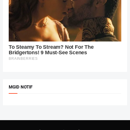
MGID NOTIF