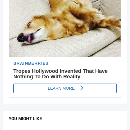
YOU MIGHT LIKE