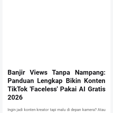
Banjir Views Tanpa Nampang:
Panduan Lengkap Bikin Konten
TikTok 'Faceless' Pakai AI Gratis
2026
Ingin jadi konten kreator tapi malu di depan kamera? Atau