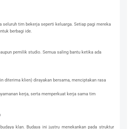
 seluruh tim bekerja seperti keluarga. Setiap pagi mereka
ntuk berbagi ide.
 maupun pemilik studio. Semua saling bantu ketika ada
in diterima klien) dirayakan bersama, menciptakan rasa
nyamanan kerja, serta memperkuat kerja sama tim
)
 budaya klan. Budaya ini justru menekankan pada struktur