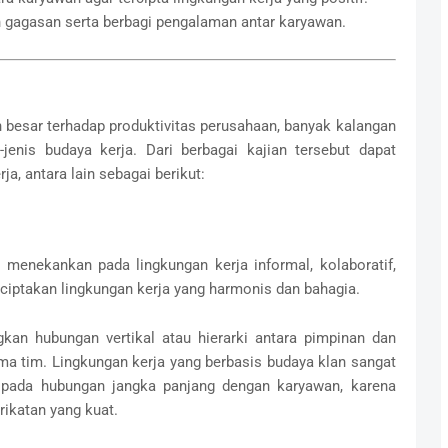
 gagasan serta berbagi pengalaman antar karyawan.
 besar terhadap produktivitas perusahaan, banyak kalangan
jenis budaya kerja. Dari berbagai kajian tersebut dapat
a, antara lain sebagai berikut:
menekankan pada lingkungan kerja informal, kolaboratif,
ciptakan lingkungan kerja yang harmonis dan bahagia.
kan hubungan vertikal atau hierarki antara pimpinan dan
ma tim. Lingkungan kerja yang berbasis budaya klan sangat
 pada hubungan jangka panjang dengan karyawan, karena
ikatan yang kuat.