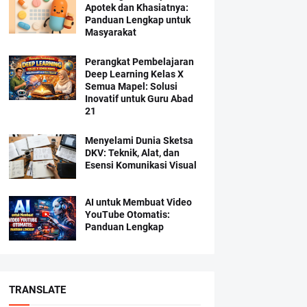
Apotek dan Khasiatnya:
Panduan Lengkap untuk
Masyarakat
Perangkat Pembelajaran
Deep Learning Kelas X
Semua Mapel: Solusi
Inovatif untuk Guru Abad
21
Menyelami Dunia Sketsa
DKV: Teknik, Alat, dan
Esensi Komunikasi Visual
AI untuk Membuat Video
YouTube Otomatis:
Panduan Lengkap
TRANSLATE