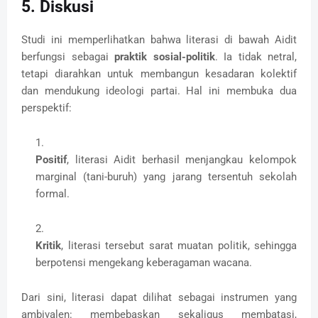
5. Diskusi
Studi ini memperlihatkan bahwa literasi di bawah Aidit
berfungsi sebagai
praktik sosial-politik
. Ia tidak netral,
tetapi diarahkan untuk membangun kesadaran kolektif
dan mendukung ideologi partai. Hal ini membuka dua
perspektif:
Positif
, literasi Aidit berhasil menjangkau kelompok
marginal (tani-buruh) yang jarang tersentuh sekolah
formal.
Kritik
, literasi tersebut sarat muatan politik, sehingga
berpotensi mengekang keberagaman wacana.
Dari sini, literasi dapat dilihat sebagai instrumen yang
ambivalen: membebaskan sekaligus membatasi,