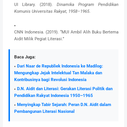
UI Library. (2018).
Dinamika Program Pendidikan
Komunis Universitas Rakyat, 1958–1965
.
CNN Indonesia. (2019). “MUI Ambil Alih Buku Bertema
Aidit Milik Pegiat Literasi.”
Baca Juga:
Dari Naar de Republiek Indonesia ke Madilog:
Mengungkap Jejak Intelektual Tan Malaka dan
Kontribusinya bagi Revolusi Indonesia
D.N. Aidit dan Literasi: Gerakan Literasi Politik dan
Pendidikan Rakyat Indonesia 1950–1965
Menyingkap Tabir Sejarah: Peran D.N. Aidit dalam
Pembangunan Literasi Nasional