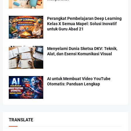
Perangkat Pembelajaran Deep Learning
Kelas X Semua Mapel: Solusi Inovatif
untuk Guru Abad 21
Menyelami Dunia Sketsa DKV: Teknik,
Alat, dan Esensi Komunikasi Visual
AI untuk Membuat Video YouTube
Otomatis: Panduan Lengkap
TRANSLATE