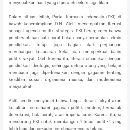
menyebabkan hasil yang diperoleh belum signifikan.
Dalam situasi inilah, Partai Komunis Indonesia (PKI) di
bawah kepemimpinan D.N. Aidit menempatkan literasi
sebagai agenda politik strategis. PKI berargumen bahwa
pemberantasan buta huruf bukan hanya persoalan teknis
pendidikan, tetapi juga bagian dari perjuangan
membangun kesadaran kelas dan memperkuat basis
politik rakyat. Oleh karena itu, literasi dipadukan dengan
pendidikan ideologis, sehingga setiap orang yang belajar
membaca juga diperkenalkan dengan gagasan tentang
keadilan sosial, organisasi massa, dan modernisasi
masyarakat.
Aidit sendiri menyadari bahwa tanpa literasi, rakyat akan
kesulitan memahami gagasan politik modern, termasuk
demokrasi, hak buruh, atau imperialisme. Karena itu, ia
mendorong PKI untuk membangun “literasi politik” yang
lebih luas dari sekadar membaca-menulis teknis.