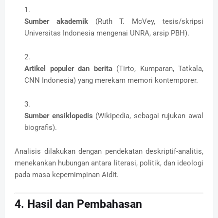
Sumber akademik
(Ruth T. McVey, tesis/skripsi
Universitas Indonesia mengenai UNRA, arsip PBH).
Artikel populer dan berita
(Tirto, Kumparan, Tatkala,
CNN Indonesia) yang merekam memori kontemporer.
Sumber ensiklopedis
(Wikipedia, sebagai rujukan awal
biografis).
Analisis dilakukan dengan pendekatan deskriptif-analitis,
menekankan hubungan antara literasi, politik, dan ideologi
pada masa kepemimpinan Aidit.
4. Hasil dan Pembahasan