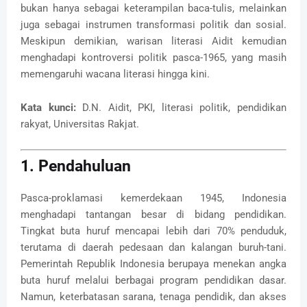
bukan hanya sebagai keterampilan baca-tulis, melainkan
juga sebagai instrumen transformasi politik dan sosial.
Meskipun demikian, warisan literasi Aidit kemudian
menghadapi kontroversi politik pasca-1965, yang masih
memengaruhi wacana literasi hingga kini.
Kata kunci:
D.N. Aidit, PKI, literasi politik, pendidikan
rakyat, Universitas Rakjat.
1. Pendahuluan
Pasca-proklamasi kemerdekaan 1945, Indonesia
menghadapi tantangan besar di bidang pendidikan.
Tingkat buta huruf mencapai lebih dari 70% penduduk,
terutama di daerah pedesaan dan kalangan buruh-tani.
Pemerintah Republik Indonesia berupaya menekan angka
buta huruf melalui berbagai program pendidikan dasar.
Namun, keterbatasan sarana, tenaga pendidik, dan akses