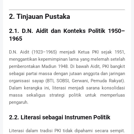
2. Tinjauan Pustaka
2.1. D.N. Aidit dan Konteks Politik 1950–
1965
D.N. Aidit (1923–1965) menjadi Ketua PKI sejak 1951,
menggantikan kepemimpinan lama yang melemah setelah
pemberontakan Madiun 1948. Di bawah Aidit, PKI bangkit
sebagai partai massa dengan jutaan anggota dan jaringan
organisasi sayap (BTI, SOBSI, Gerwani, Pemuda Rakyat).
Dalam kerangka ini, literasi menjadi sarana konsolidasi
massa sekaligus strategi politik untuk memperluas
pengaruh.
2.2. Literasi sebagai Instrumen Politik
Literasi dalam tradisi PKI tidak dipahami secara sempit.