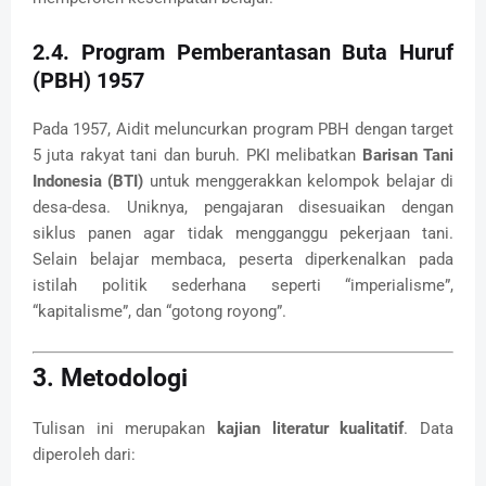
2.4. Program Pemberantasan Buta Huruf
(PBH) 1957
Pada 1957, Aidit meluncurkan program PBH dengan target
5 juta rakyat tani dan buruh. PKI melibatkan
Barisan Tani
Indonesia (BTI)
untuk menggerakkan kelompok belajar di
desa-desa. Uniknya, pengajaran disesuaikan dengan
siklus panen agar tidak mengganggu pekerjaan tani.
Selain belajar membaca, peserta diperkenalkan pada
istilah politik sederhana seperti “imperialisme”,
“kapitalisme”, dan “gotong royong”.
3. Metodologi
Tulisan ini merupakan
kajian literatur kualitatif
. Data
diperoleh dari: