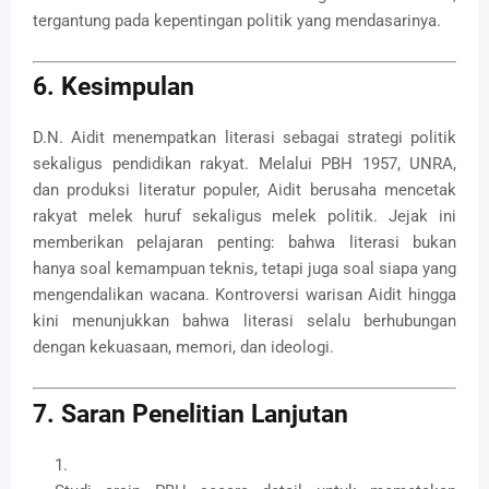
tergantung pada kepentingan politik yang mendasarinya.
6. Kesimpulan
D.N. Aidit menempatkan literasi sebagai strategi politik
sekaligus pendidikan rakyat. Melalui PBH 1957, UNRA,
dan produksi literatur populer, Aidit berusaha mencetak
rakyat melek huruf sekaligus melek politik. Jejak ini
memberikan pelajaran penting: bahwa literasi bukan
hanya soal kemampuan teknis, tetapi juga soal siapa yang
mengendalikan wacana. Kontroversi warisan Aidit hingga
kini menunjukkan bahwa literasi selalu berhubungan
dengan kekuasaan, memori, dan ideologi.
7. Saran Penelitian Lanjutan