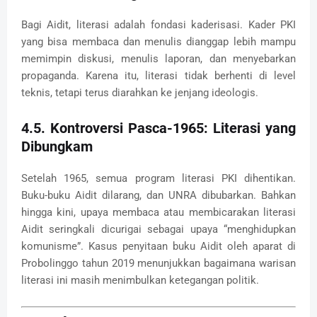
Bagi Aidit, literasi adalah fondasi kaderisasi. Kader PKI
yang bisa membaca dan menulis dianggap lebih mampu
memimpin diskusi, menulis laporan, dan menyebarkan
propaganda. Karena itu, literasi tidak berhenti di level
teknis, tetapi terus diarahkan ke jenjang ideologis.
4.5. Kontroversi Pasca-1965: Literasi yang
Dibungkam
Setelah 1965, semua program literasi PKI dihentikan.
Buku-buku Aidit dilarang, dan UNRA dibubarkan. Bahkan
hingga kini, upaya membaca atau membicarakan literasi
Aidit seringkali dicurigai sebagai upaya “menghidupkan
komunisme”. Kasus penyitaan buku Aidit oleh aparat di
Probolinggo tahun 2019 menunjukkan bagaimana warisan
literasi ini masih menimbulkan ketegangan politik.