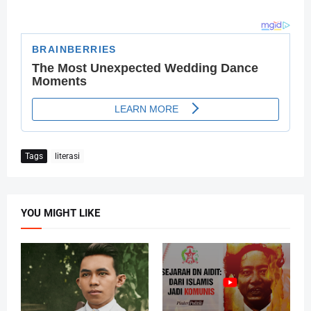
Tags
literasi
YOU MIGHT LIKE