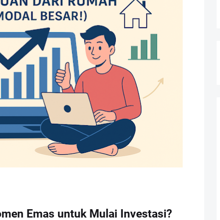
men Emas untuk Mulai Investasi?