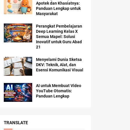
Apotek dan Khasiatnya:
Panduan Lengkap untuk
Masyarakat
Perangkat Pembelajaran
Deep Learning Kelas X
Semua Mapel: Solusi
Inovatif untuk Guru Abad
21
Menyelami Dunia Sketsa
DKV: Teknik, Alat, dan
Esensi Komunikasi Visual
AI untuk Membuat Video
YouTube Otomatis:
Panduan Lengkap
TRANSLATE