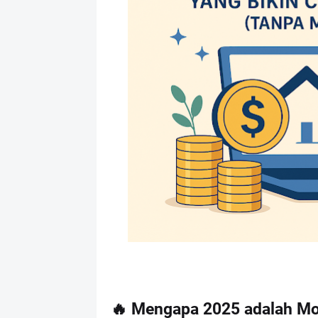
🔥 Mengapa 2025 adalah Mo