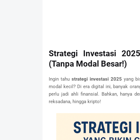
Strategi Investasi 20
(Tanpa Modal Besar!)
Ingin tahu
strategi investasi 2025
yang bi
modal kecil? Di era digital ini, banyak or
perlu jadi ahli finansial. Bahkan, hanya 
reksadana, hingga kripto!