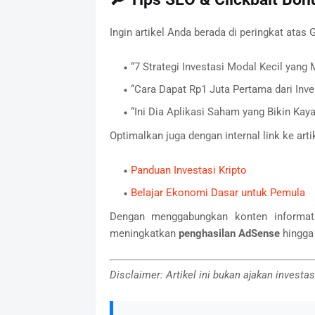
Ingin artikel Anda berada di peringkat atas 
“7 Strategi Investasi Modal Kecil yang
“Cara Dapat Rp1 Juta Pertama dari Inv
“Ini Dia Aplikasi Saham yang Bikin Kaya
Optimalkan juga dengan internal link ke artik
Panduan Investasi Kripto
Belajar Ekonomi Dasar untuk Pemula
Dengan menggabungkan konten informati
meningkatkan
penghasilan AdSense
hingga 
Disclaimer: Artikel ini bukan ajakan invest