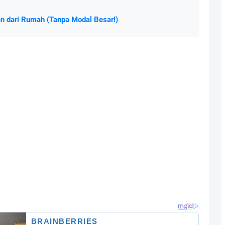
an dari Rumah (Tanpa Modal Besar!)