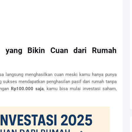
25 yang Bikin Cuan dari Rumah
sa langsung menghasilkan cuan meski kamu hanya punya
ang sukses mendapatkan penghasilan pasif dari rumah tanpa
dengan
Rp100.000 saja
, kamu bisa mulai investasi saham,