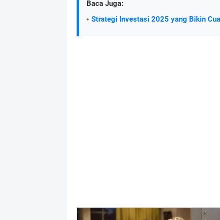
Baca Juga:
Strategi Investasi 2025 yang Bikin Cu