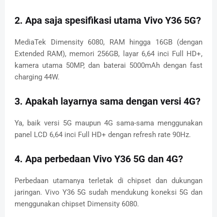
2. Apa saja spesifikasi utama Vivo Y36 5G?
MediaTek Dimensity 6080, RAM hingga 16GB (dengan
Extended RAM), memori 256GB, layar 6,64 inci Full HD+,
kamera utama 50MP, dan baterai 5000mAh dengan fast
charging 44W.
3. Apakah layarnya sama dengan versi 4G?
Ya, baik versi 5G maupun 4G sama-sama menggunakan
panel LCD 6,64 inci Full HD+ dengan refresh rate 90Hz.
4. Apa perbedaan Vivo Y36 5G dan 4G?
Perbedaan utamanya terletak di chipset dan dukungan
jaringan. Vivo Y36 5G sudah mendukung koneksi 5G dan
menggunakan chipset Dimensity 6080.