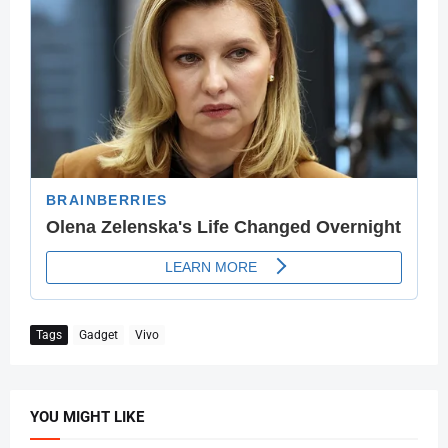
Tags
Gadget
Vivo
YOU MIGHT LIKE