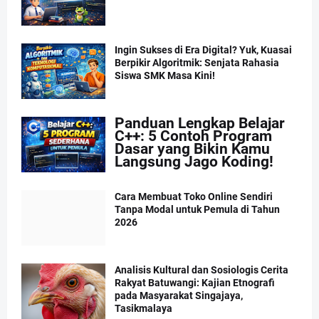
Ingin Sukses di Era Digital? Yuk, Kuasai
Berpikir Algoritmik: Senjata Rahasia
Siswa SMK Masa Kini!
Panduan Lengkap Belajar
C++: 5 Contoh Program
Dasar yang Bikin Kamu
Langsung Jago Koding!
Cara Membuat Toko Online Sendiri
Tanpa Modal untuk Pemula di Tahun
2026
Analisis Kultural dan Sosiologis Cerita
Rakyat Batuwangi: Kajian Etnografi
pada Masyarakat Singajaya,
Tasikmalaya