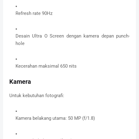
Refresh rate 90Hz
Desain Ultra O Screen dengan kamera depan punch-
hole
Kecerahan maksimal 650 nits
Kamera
Untuk kebutuhan fotografi:
Kamera belakang utama: 50 MP (f/1.8)