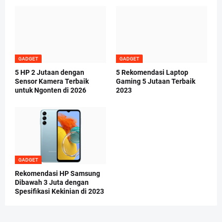
GADGET
GADGET
5 HP 2 Jutaan dengan
5 Rekomendasi Laptop
Sensor Kamera Terbaik
Gaming 5 Jutaan Terbaik
untuk Ngonten di 2026
2023
GADGET
Rekomendasi HP Samsung
Dibawah 3 Juta dengan
Spesifikasi Kekinian di 2023