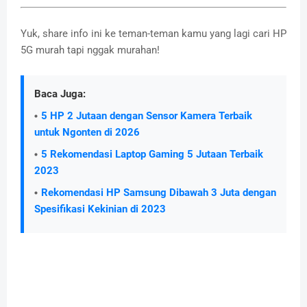
Yuk, share info ini ke teman-teman kamu yang lagi cari HP
5G murah tapi nggak murahan!
Baca Juga:
5 HP 2 Jutaan dengan Sensor Kamera Terbaik
untuk Ngonten di 2026
5 Rekomendasi Laptop Gaming 5 Jutaan Terbaik
2023
Rekomendasi HP Samsung Dibawah 3 Juta dengan
Spesifikasi Kekinian di 2023