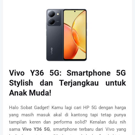
Vivo Y36 5G: Smartphone 5G
Stylish dan Terjangkau untuk
Anak Muda!
Halo Sobat Gadget! Kamu lagi cari HP 5G dengan harga
yang masih masuk akal di kantong tapi tetap punya
tampilan keren dan performa solid? Kenalan dulu nih
sama
Vivo Y36 5G
, smartphone terbaru dari Vivo yang