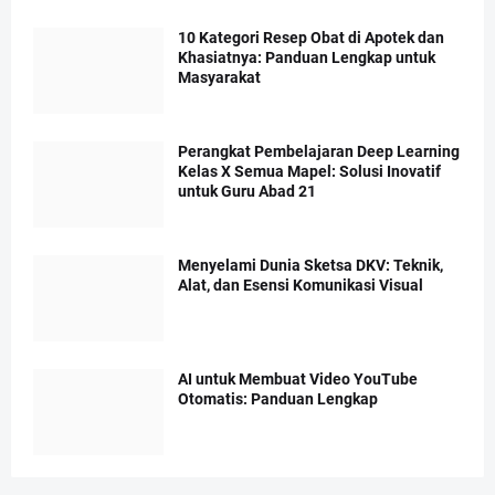
10 Kategori Resep Obat di Apotek dan
Khasiatnya: Panduan Lengkap untuk
Masyarakat
Perangkat Pembelajaran Deep Learning
Kelas X Semua Mapel: Solusi Inovatif
untuk Guru Abad 21
Menyelami Dunia Sketsa DKV: Teknik,
Alat, dan Esensi Komunikasi Visual
AI untuk Membuat Video YouTube
Otomatis: Panduan Lengkap