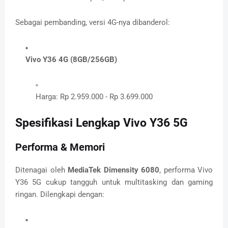
Sebagai pembanding, versi 4G-nya dibanderol:
Vivo Y36 4G (8GB/256GB)
Harga: Rp 2.959.000 - Rp 3.699.000
Spesifikasi Lengkap Vivo Y36 5G
Performa & Memori
Ditenagai oleh
MediaTek Dimensity 6080
, performa Vivo
Y36 5G cukup tangguh untuk multitasking dan gaming
ringan. Dilengkapi dengan: