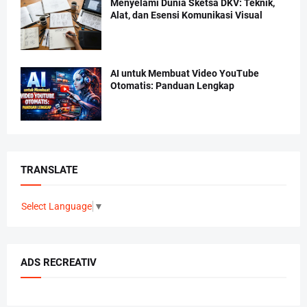
Menyelami Dunia Sketsa DKV: Teknik,
Alat, dan Esensi Komunikasi Visual
AI untuk Membuat Video YouTube
Otomatis: Panduan Lengkap
TRANSLATE
Select Language
▼
ADS RECREATIV