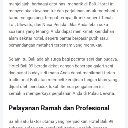
menjelajahi berbagai destinasi menarik di Bali. Hotel ini
menyediakan layanan tur dan perjalanan untuk membantu
tamu mengunjungi tempat-tempat ikonik seperti Tanah
Lot, Uluwatu, dan Nusa Penida. Jika Anda lebih suka
suasana yang tenang, Anda dapat menikmati keindahan
alam sekitar hotel, seperti pantai berpasir putih atau
pemandangan matahari terbenam yang memukau.
Selain itu, Bali adalah surga bagi pecinta seni dan budaya.
Hotel Bali 99 berada dekat dengan beberapa galeri seni
dan pusat budaya, di mana Anda dapat menikmati tarian
tradisional Bali atau membeli kerajinan tangan khas yang
dijual oleh penduduk lokal. Semua pengalaman ini
semakin memperkaya perjalanan Anda di Pulau Dewata.
Pelayanan Ramah dan Profesional
Salah satu faktor utama yang menjadikan Hotel Bali 99