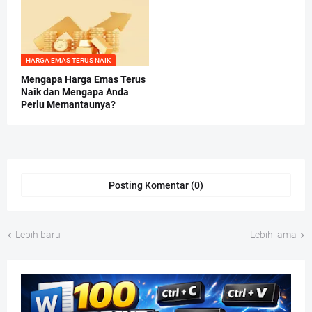
HARGA EMAS TERUS NAIK
Mengapa Harga Emas Terus
Naik dan Mengapa Anda
Perlu Memantaunya?
Posting Komentar (0)
Lebih baru
Lebih lama