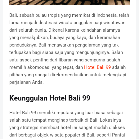
Bali, sebuah pulau tropis yang memikat di Indonesia, telah
lama menjadi destinasi wisata unggulan bagi wisatawan
dari seluruh dunia. Dikenal karena keindahan alamnya
yang menakjubkan, budaya yang kaya, dan keramahan
penduduknya, Bali menawarkan pengalaman yang tak
terlupakan bagi siapa saja yang mengunjunginya. Salah
satu aspek penting dari liburan yang sempurna adalah
memilih akomodasi yang tepat, dan
Hotel Bali 99
adalah
pilihan yang sangat direkomendasikan untuk melengkapi
perjalanan Anda.
Keunggulan Hotel Bali 99
Hotel Bali 99 memiliki reputasi yang luar biasa sebagai
salah satu tempat menginap terbaik di Bali. Lokasinya
yang strategis membuat hotel ini sangat mudah diakses
dari berbagai objek wisata populer di Bali, seperti Pantai