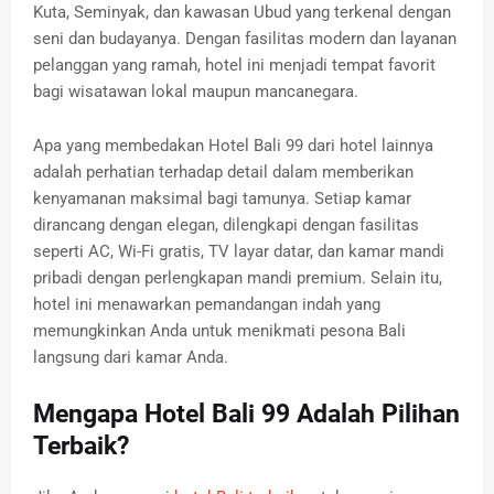
Kuta, Seminyak, dan kawasan Ubud yang terkenal dengan
seni dan budayanya. Dengan fasilitas modern dan layanan
pelanggan yang ramah, hotel ini menjadi tempat favorit
bagi wisatawan lokal maupun mancanegara.
Apa yang membedakan Hotel Bali 99 dari hotel lainnya
adalah perhatian terhadap detail dalam memberikan
kenyamanan maksimal bagi tamunya. Setiap kamar
dirancang dengan elegan, dilengkapi dengan fasilitas
seperti AC, Wi-Fi gratis, TV layar datar, dan kamar mandi
pribadi dengan perlengkapan mandi premium. Selain itu,
hotel ini menawarkan pemandangan indah yang
memungkinkan Anda untuk menikmati pesona Bali
langsung dari kamar Anda.
Mengapa Hotel Bali 99 Adalah Pilihan
Terbaik?