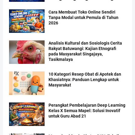
Cara Membuat Toko Online Sendiri
Tanpa Modal untuk Pemula di Tahun
2026
Analisis Kultural dan Sosiologis Cerita
Rakyat Batuwangi: Kajian Etnografi
pada Masyarakat Singajaya,
Tasikmalaya
10 Kategori Resep Obat di Apotek dan
Khasiatnya: Panduan Lengkap untuk
Masyarakat
Perangkat Pembelajaran Deep Learning
Kelas X Semua Mapel: Solusi Inovatif
untuk Guru Abad 21