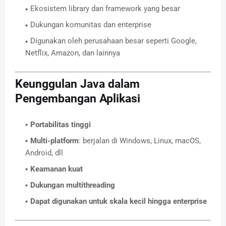
Ekosistem library dan framework yang besar
Dukungan komunitas dan enterprise
Digunakan oleh perusahaan besar seperti Google,
Netflix, Amazon, dan lainnya
Keunggulan Java dalam
Pengembangan Aplikasi
Portabilitas tinggi
Multi-platform
: berjalan di Windows, Linux, macOS,
Android, dll
Keamanan kuat
Dukungan multithreading
Dapat digunakan untuk skala kecil hingga enterprise