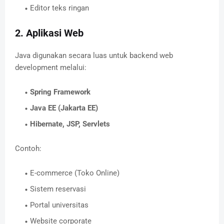
Editor teks ringan
2. Aplikasi Web
Java digunakan secara luas untuk backend web
development melalui:
Spring Framework
Java EE (Jakarta EE)
Hibernate, JSP, Servlets
Contoh:
E-commerce (Toko Online)
Sistem reservasi
Portal universitas
Website corporate