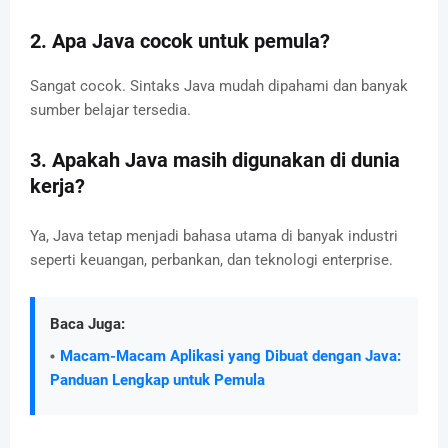
2. Apa Java cocok untuk pemula?
Sangat cocok. Sintaks Java mudah dipahami dan banyak
sumber belajar tersedia.
3. Apakah Java masih digunakan di dunia
kerja?
Ya, Java tetap menjadi bahasa utama di banyak industri
seperti keuangan, perbankan, dan teknologi enterprise.
Baca Juga:
Macam-Macam Aplikasi yang Dibuat dengan Java:
Panduan Lengkap untuk Pemula