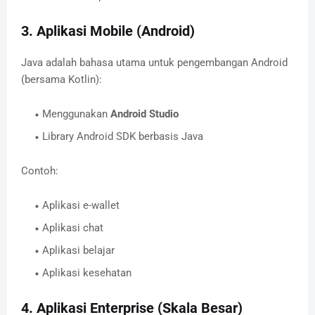
3. Aplikasi Mobile (Android)
Java adalah bahasa utama untuk pengembangan Android
(bersama Kotlin):
Menggunakan
Android Studio
Library Android SDK berbasis Java
Contoh:
Aplikasi e-wallet
Aplikasi chat
Aplikasi belajar
Aplikasi kesehatan
4. Aplikasi Enterprise (Skala Besar)