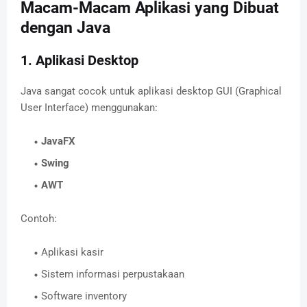
Macam-Macam Aplikasi yang Dibuat
dengan Java
1. Aplikasi Desktop
Java sangat cocok untuk aplikasi desktop GUI (Graphical
User Interface) menggunakan:
JavaFX
Swing
AWT
Contoh:
Aplikasi kasir
Sistem informasi perpustakaan
Software inventory