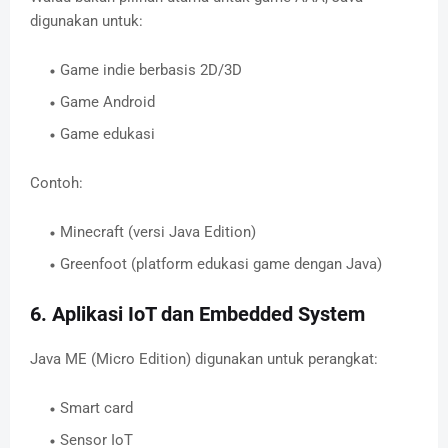
digunakan untuk:
Game indie berbasis 2D/3D
Game Android
Game edukasi
Contoh:
Minecraft (versi Java Edition)
Greenfoot (platform edukasi game dengan Java)
6. Aplikasi IoT dan Embedded System
Java ME (Micro Edition) digunakan untuk perangkat:
Smart card
Sensor IoT