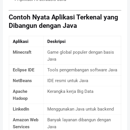
Contoh Nyata Aplikasi Terkenal yang
Dibangun dengan Java
Aplikasi
Deskripsi
Minecraft
Game global populer dengan basis
Java
Eclipse IDE
Tools pengembangan software Java
NetBeans
IDE resmi untuk Java
Apache
Kerangka kerja Big Data
Hadoop
LinkedIn
Menggunakan Java untuk backend
Amazon Web
Banyak layanan dibangun dengan
Services
Java