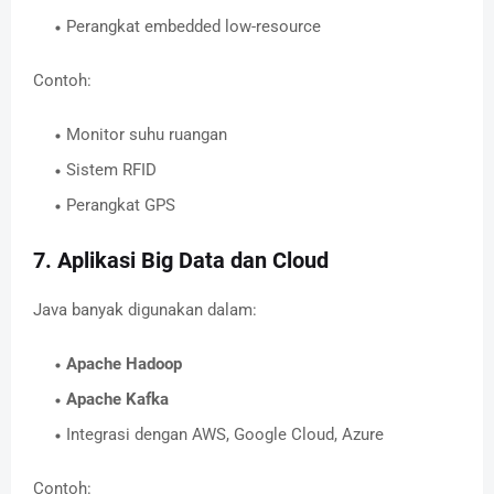
Perangkat embedded low-resource
Contoh:
Monitor suhu ruangan
Sistem RFID
Perangkat GPS
7. Aplikasi Big Data dan Cloud
Java banyak digunakan dalam:
Apache Hadoop
Apache Kafka
Integrasi dengan AWS, Google Cloud, Azure
Contoh: