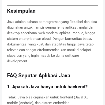
Kesimpulan
Java adalah bahasa pemrograman yang fleksibel dan bisa
digunakan untuk hampir semua jenis aplikasi, mulai dari
desktop sederhana, web modern, aplikasi mobile, hingga
sistem enterprise dan cloud. Dengan komunitas besar,
dokumentasi yang kuat, dan stabilitas tinggi, Java tetap
relevan dan sangat direkomendasikan untuk dipelajari
siapa pun yang ingin masuk ke dunia software
development.
FAQ Seputar Aplikasi Java
1. Apakah Java hanya untuk backend?
Tidak. Java bisa digunakan untuk frontend (JavaFX),
mobile (Android), dan sistem embedded.