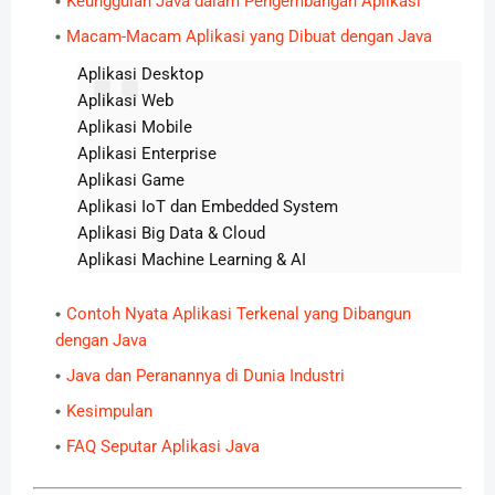
Keunggulan Java dalam Pengembangan Aplikasi
Macam-Macam Aplikasi yang Dibuat dengan Java
Aplikasi Desktop
Aplikasi Web
Aplikasi Mobile
Aplikasi Enterprise
Aplikasi Game
Aplikasi IoT dan Embedded System
Aplikasi Big Data & Cloud
Aplikasi Machine Learning & AI
Contoh Nyata Aplikasi Terkenal yang Dibangun
dengan Java
Java dan Peranannya di Dunia Industri
Kesimpulan
FAQ Seputar Aplikasi Java