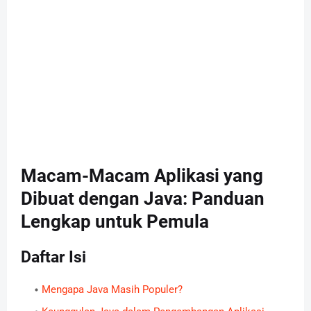
Macam-Macam Aplikasi yang
Dibuat dengan Java: Panduan
Lengkap untuk Pemula
Daftar Isi
Mengapa Java Masih Populer?