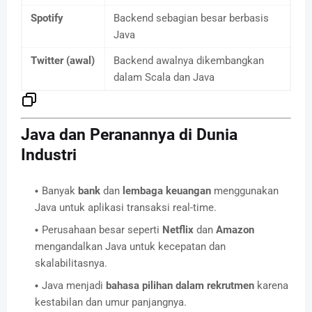
Spotify
Backend sebagian besar berbasis
Java
Twitter (awal)
Backend awalnya dikembangkan
dalam Scala dan Java
Java dan Peranannya di Dunia
Industri
Banyak
bank
dan
lembaga keuangan
menggunakan
Java untuk aplikasi transaksi real-time.
Perusahaan besar seperti
Netflix
dan
Amazon
mengandalkan Java untuk kecepatan dan
skalabilitasnya.
Java menjadi
bahasa pilihan dalam rekrutmen
karena
kestabilan dan umur panjangnya.