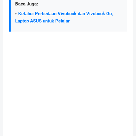
Baca Juga:
Ketahui Perbedaan Vivobook dan Vivobook Go,
Laptop ASUS untuk Pelajar