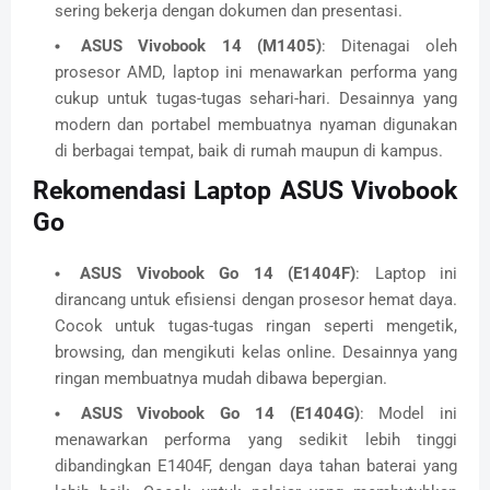
sering bekerja dengan dokumen dan presentasi.
ASUS Vivobook 14 (M1405)
: Ditenagai oleh
prosesor AMD, laptop ini menawarkan performa yang
cukup untuk tugas-tugas sehari-hari. Desainnya yang
modern dan portabel membuatnya nyaman digunakan
di berbagai tempat, baik di rumah maupun di kampus.
Rekomendasi Laptop ASUS Vivobook
Go
ASUS Vivobook Go 14 (E1404F)
: Laptop ini
dirancang untuk efisiensi dengan prosesor hemat daya.
Cocok untuk tugas-tugas ringan seperti mengetik,
browsing, dan mengikuti kelas online. Desainnya yang
ringan membuatnya mudah dibawa bepergian.
ASUS Vivobook Go 14 (E1404G)
: Model ini
menawarkan performa yang sedikit lebih tinggi
dibandingkan E1404F, dengan daya tahan baterai yang