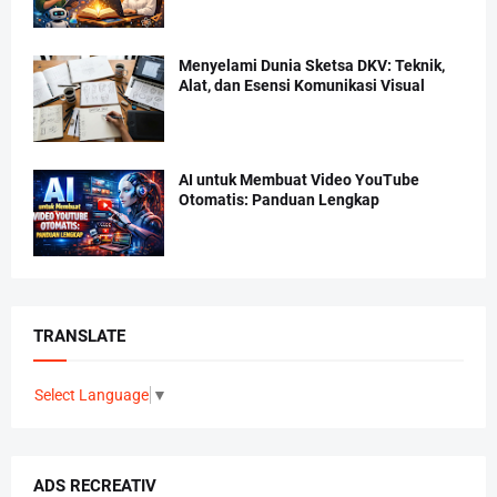
Menyelami Dunia Sketsa DKV: Teknik,
Alat, dan Esensi Komunikasi Visual
AI untuk Membuat Video YouTube
Otomatis: Panduan Lengkap
TRANSLATE
Select Language
▼
ADS RECREATIV