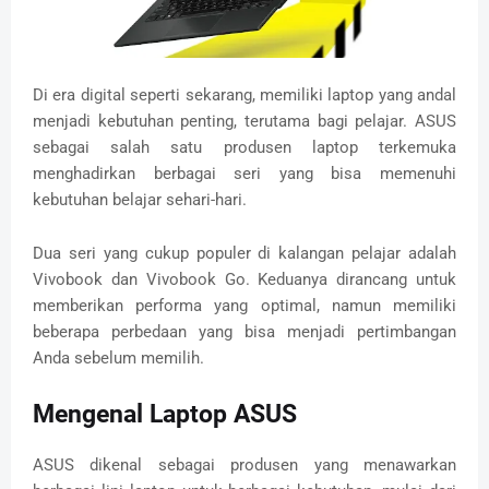
Di era digital seperti sekarang, memiliki laptop yang andal
menjadi kebutuhan penting, terutama bagi pelajar. ASUS
sebagai salah satu produsen laptop terkemuka
menghadirkan berbagai seri yang bisa memenuhi
kebutuhan belajar sehari-hari.
Dua seri yang cukup populer di kalangan pelajar adalah
Vivobook dan Vivobook Go. Keduanya dirancang untuk
memberikan performa yang optimal, namun memiliki
beberapa perbedaan yang bisa menjadi pertimbangan
Anda sebelum memilih.
Mengenal Laptop ASUS
ASUS dikenal sebagai produsen yang menawarkan