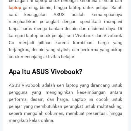
berbagai lini laptop untuk berbagai kebutuhan, mulai dari
laptop
gaming, bisnis, hingga laptop untuk pelajar. Salah
satu keunggulan ASUS adalah kemampuannya
menghadirkan perangkat dengan spesifikasi mumpuni
tanpa harus mengorbankan desain dan efisiensi daya. Di
kategori laptop untuk pelajar, seri Vivobook dan Vivobook
Go menjadi pilihan karena kombinasi harga yang
terjangkau, desain yang stylish, dan performa yang cukup
untuk menunjang aktivitas belajar.
Apa Itu ASUS Vivobook?
ASUS Vivobook adalah seri laptop yang dirancang untuk
pengguna yang menginginkan keseimbangan antara
performa, desain, dan harga. Laptop ini cocok untuk
pelajar yang membutuhkan perangkat untuk multitasking,
seperti mengolah dokumen, membuat presentasi, hingga
mengikuti kelas online.