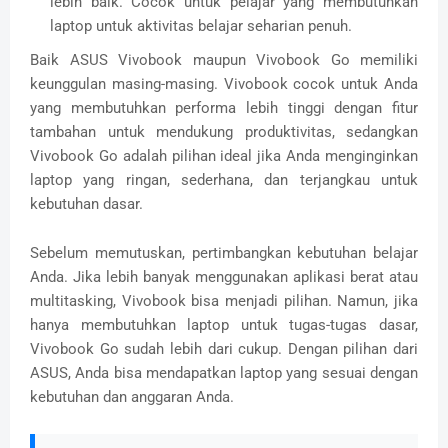
lebih baik. Cocok untuk pelajar yang membutuhkan
laptop untuk aktivitas belajar seharian penuh.
Baik ASUS Vivobook maupun Vivobook Go memiliki
keunggulan masing-masing. Vivobook cocok untuk Anda
yang membutuhkan performa lebih tinggi dengan fitur
tambahan untuk mendukung produktivitas, sedangkan
Vivobook Go adalah pilihan ideal jika Anda menginginkan
laptop yang ringan, sederhana, dan terjangkau untuk
kebutuhan dasar.
Sebelum memutuskan, pertimbangkan kebutuhan belajar
Anda. Jika lebih banyak menggunakan aplikasi berat atau
multitasking, Vivobook bisa menjadi pilihan. Namun, jika
hanya membutuhkan laptop untuk tugas-tugas dasar,
Vivobook Go sudah lebih dari cukup. Dengan pilihan dari
ASUS, Anda bisa mendapatkan laptop yang sesuai dengan
kebutuhan dan anggaran Anda.