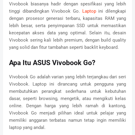
Vivobook biasanya hadir dengan spesifikasi yang lebih
tinggi dibandingkan Vivobook Go.
Laptop
ini dilengkapi
dengan prosesor generasi terbaru, kapasitas RAM yang
lebih besar, serta penyimpanan SSD untuk memastikan
kecepatan akses data yang optimal. Selain itu, desain
Vivobook sering kali lebih premium, dengan build quality
yang solid dan fitur tambahan seperti backlit keyboard.
Apa Itu ASUS Vivobook Go?
Vivobook Go adalah varian yang lebih terjangkau dari seri
Vivobook. Laptop ini dirancang untuk pengguna yang
membutuhkan perangkat sederhana untuk kebutuhan
dasar, seperti browsing, mengetik, atau mengikuti kelas
online. Dengan harga yang lebih ramah di kantong,
Vivobook Go menjadi pilihan ideal untuk pelajar yang
memiliki anggaran terbatas namun tetap ingin memiliki
laptop yang andal.