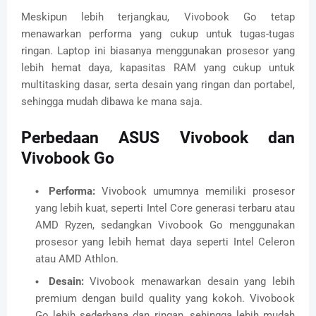
Meskipun lebih terjangkau, Vivobook Go tetap
menawarkan performa yang cukup untuk tugas-tugas
ringan. Laptop ini biasanya menggunakan prosesor yang
lebih hemat daya, kapasitas RAM yang cukup untuk
multitasking dasar, serta desain yang ringan dan portabel,
sehingga mudah dibawa ke mana saja.
Perbedaan ASUS Vivobook dan
Vivobook Go
Performa:
Vivobook umumnya memiliki prosesor
yang lebih kuat, seperti Intel Core generasi terbaru atau
AMD Ryzen, sedangkan Vivobook Go menggunakan
prosesor yang lebih hemat daya seperti Intel Celeron
atau AMD Athlon.
Desain:
Vivobook menawarkan desain yang lebih
premium dengan build quality yang kokoh. Vivobook
Go lebih sederhana dan ringan, sehingga lebih mudah