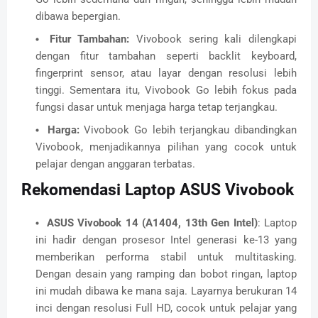
dibawa bepergian.
Fitur Tambahan:
Vivobook sering kali dilengkapi
dengan fitur tambahan seperti backlit keyboard,
fingerprint sensor, atau layar dengan resolusi lebih
tinggi. Sementara itu, Vivobook Go lebih fokus pada
fungsi dasar untuk menjaga harga tetap terjangkau.
Harga:
Vivobook Go lebih terjangkau dibandingkan
Vivobook, menjadikannya pilihan yang cocok untuk
pelajar dengan anggaran terbatas.
Rekomendasi Laptop ASUS Vivobook
ASUS Vivobook 14 (A1404, 13th Gen Intel)
: Laptop
ini hadir dengan prosesor Intel generasi ke-13 yang
memberikan performa stabil untuk multitasking.
Dengan desain yang ramping dan bobot ringan, laptop
ini mudah dibawa ke mana saja. Layarnya berukuran 14
inci dengan resolusi Full HD, cocok untuk pelajar yang