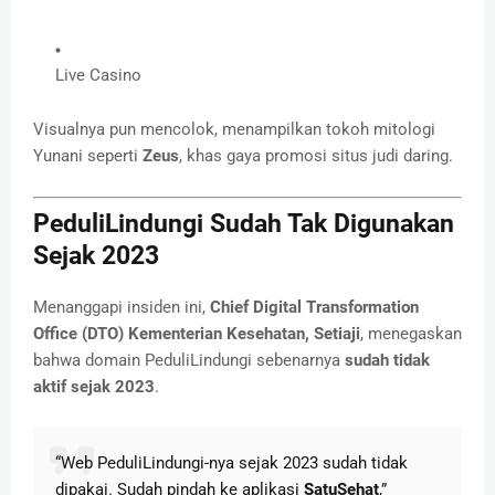
Live Casino
Visualnya pun mencolok, menampilkan tokoh mitologi
Yunani seperti
Zeus
, khas gaya promosi situs judi daring.
PeduliLindungi Sudah Tak Digunakan
Sejak 2023
Menanggapi insiden ini,
Chief Digital Transformation
Office (DTO) Kementerian Kesehatan, Setiaji
, menegaskan
bahwa domain PeduliLindungi sebenarnya
sudah tidak
aktif sejak 2023
.
“Web PeduliLindungi-nya sejak 2023 sudah tidak
dipakai. Sudah pindah ke aplikasi
SatuSehat
,”