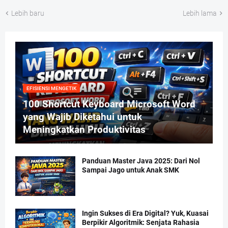
Lebih baru
Lebih lama
EFISIENSI MENGETIK
100 Shortcut Keyboard Microsoft Word
yang Wajib Diketahui untuk
Meningkatkan Produktivitas
Panduan Master Java 2025: Dari Nol
Sampai Jago untuk Anak SMK
Ingin Sukses di Era Digital? Yuk, Kuasai
Berpikir Algoritmik: Senjata Rahasia