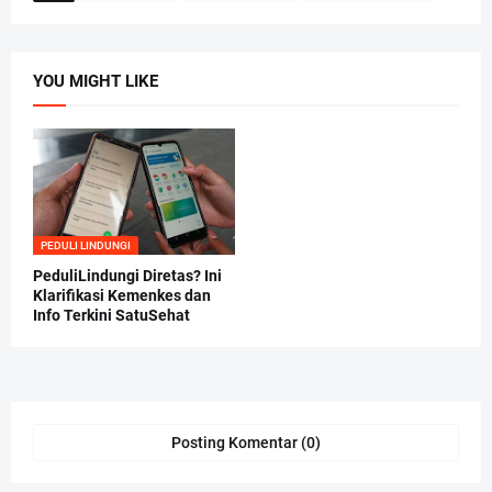
YOU MIGHT LIKE
PEDULI LINDUNGI
PeduliLindungi Diretas? Ini
Klarifikasi Kemenkes dan
Info Terkini SatuSehat
Posting Komentar (0)