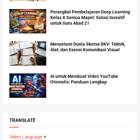
Perangkat Pembelajaran Deep Learning
Kelas X Semua Mapel: Solusi Inovatif
untuk Guru Abad 21
Menyelami Dunia Sketsa DKV: Teknik,
Alat, dan Esensi Komunikasi Visual
AI untuk Membuat Video YouTube
Otomatis: Panduan Lengkap
TRANSLATE
Select Language
▼