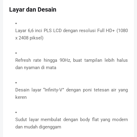
Layar dan Desain
Layar 6,6 inci PLS LCD dengan resolusi Full HD+ (1080
x 2408 piksel)
Refresh rate hingga 90Hz, buat tampilan lebih halus
dan nyaman di mata
Desain layar “Infinity-V” dengan poni tetesan air yang
keren
Sudut layar membulat dengan body flat yang modern
dan mudah digenggam