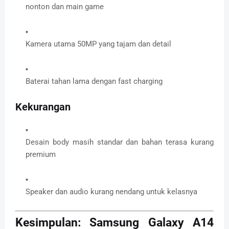
nonton dan main game
Kamera utama 50MP yang tajam dan detail
Baterai tahan lama dengan fast charging
Kekurangan
Desain body masih standar dan bahan terasa kurang
premium
Speaker dan audio kurang nendang untuk kelasnya
Kesimpulan: Samsung Galaxy A14