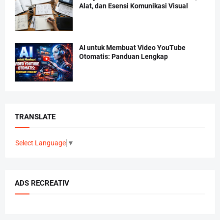
Alat, dan Esensi Komunikasi Visual
AI untuk Membuat Video YouTube
Otomatis: Panduan Lengkap
TRANSLATE
Select Language
▼
ADS RECREATIV