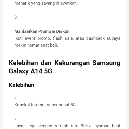
menarik yang sayang dilewatkan.
Manfaatkan Promo & Diskon
Ikuti event promo, flash sale, atau cashback supaya
makin hemat saat beli.
Kelebihan dan Kekurangan Samsung
Galaxy A14 5G
Kelebihan
Koneksi internet super cepat 5G
Layar lega dengan refresh rate 90Hz, nyaman buat