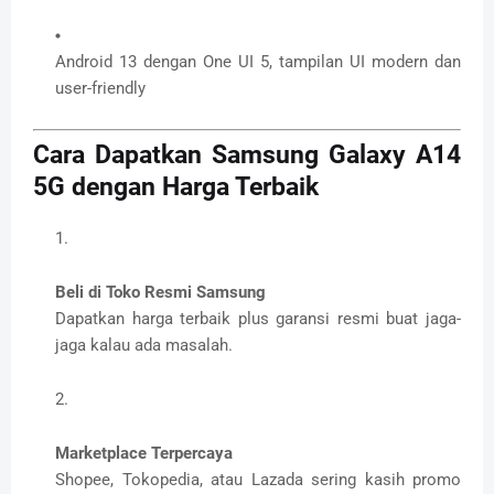
Android 13 dengan One UI 5, tampilan UI modern dan
user-friendly
Cara Dapatkan Samsung Galaxy A14
5G dengan Harga Terbaik
Beli di Toko Resmi Samsung
Dapatkan harga terbaik plus garansi resmi buat jaga-
jaga kalau ada masalah.
Marketplace Terpercaya
Shopee, Tokopedia, atau Lazada sering kasih promo