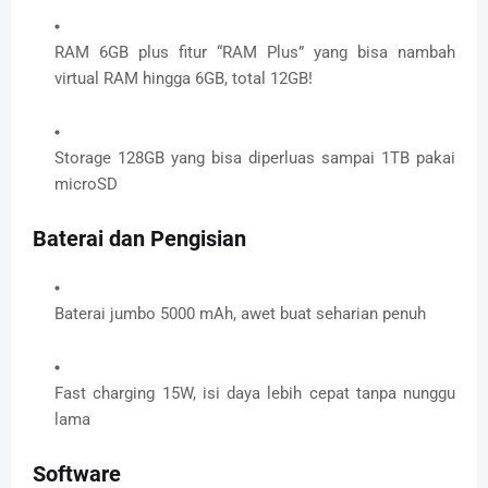
RAM 6GB plus fitur “RAM Plus” yang bisa nambah
virtual RAM hingga 6GB, total 12GB!
Storage 128GB yang bisa diperluas sampai 1TB pakai
microSD
Baterai dan Pengisian
Baterai jumbo 5000 mAh, awet buat seharian penuh
Fast charging 15W, isi daya lebih cepat tanpa nunggu
lama
Software