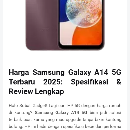
Harga Samsung Galaxy A14 5G
Terbaru 2025: Spesifikasi &
Review Lengkap
Halo Sobat Gadget! Lagi cari HP 5G dengan harga ramah
di kantong?
Samsung Galaxy A14 5G
bisa jadi solusi
terbaik buat kamu yang mau upgrade tanpa bikin kantong
bolong. HP ini hadir dengan spesifikasi kece dan performa