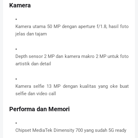
Kamera
Kamera utama 50 MP dengan aperture f/1.8, hasil foto
jelas dan tajam
Depth sensor 2 MP dan kamera makro 2 MP untuk foto
artistik dan detail
Kamera selfie 13 MP dengan kualitas yang oke buat
selfie dan video call
Performa dan Memori
Chipset MediaTek Dimensity 700 yang sudah 5G ready