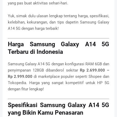
yang pas buat aktivitas sehari-hari.
Yuk, simak dulu ulasan lengkap tentang harga, spesifikasi,
kelebihan, kekurangan, dan tips dapetin Samsung Galaxy
A14 5G dengan harga terbaik!
Harga Samsung Galaxy A14 5G
Terbaru di Indonesia
Samsung Galaxy A14 5G dengan konfigurasi RAM 6GB dan
penyimpanan 128GB dibanderol sekitar
Rp 2.699.000 –
Rp 2.999.000
di marketplace populer seperti Shopee dan
Tokopedia. Harga yang sangat kompetitif untuk HP 5G
dengan fitur lengkap!
Spesifikasi Samsung Galaxy A14 5G
yang Bikin Kamu Penasaran