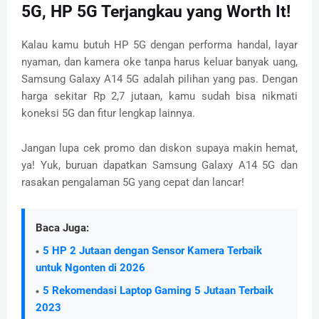
5G, HP 5G Terjangkau yang Worth It!
Kalau kamu butuh HP 5G dengan performa handal, layar
nyaman, dan kamera oke tanpa harus keluar banyak uang,
Samsung Galaxy A14 5G adalah pilihan yang pas. Dengan
harga sekitar Rp 2,7 jutaan, kamu sudah bisa nikmati
koneksi 5G dan fitur lengkap lainnya.
Jangan lupa cek promo dan diskon supaya makin hemat,
ya! Yuk, buruan dapatkan Samsung Galaxy A14 5G dan
rasakan pengalaman 5G yang cepat dan lancar!
Baca Juga:
5 HP 2 Jutaan dengan Sensor Kamera Terbaik
untuk Ngonten di 2026
5 Rekomendasi Laptop Gaming 5 Jutaan Terbaik
2023