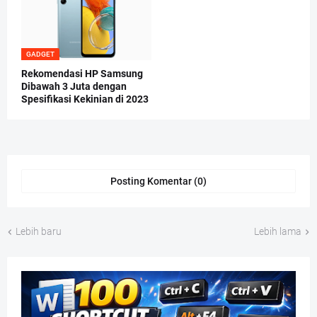
GADGET
Rekomendasi HP Samsung
Dibawah 3 Juta dengan
Spesifikasi Kekinian di 2023
Posting Komentar (0)
Lebih baru
Lebih lama